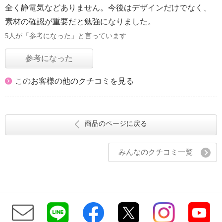
全く静電気などありません。今後はデザインだけでなく、
素材の確認が重要だと勉強になりました。
5人が「参考になった」と言っています
参考になった
このお客様の他のクチコミを見る
商品のページに戻る
みんなのクチコミ一覧