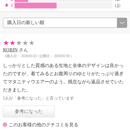
1
（
3
）
ROBIN
さん
（購入日： 2026/01/22 | 公開日： 2026/02/18 ）
しっかりとした質感のある生地と全体のデザインは良かっ
たのですが、着てみるとお腹周りのゆとりがたっぷり過ぎ
てマタニティウエアーのよう。残念ながら返品させていた
だきました。
5人が「参考になった」と言っています
参考になった
このお客様の他のクチコミを見る