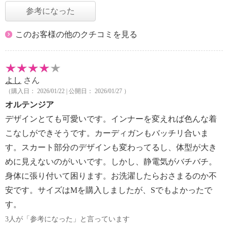
参考になった
このお客様の他のクチコミを見る
よし
さん
（購入日： 2026/01/22 | 公開日： 2026/01/27 ）
オルテンジア
デザインとても可愛いです。インナーを変えれば色んな着
こなしができそうです。カーディガンもバッチリ合いま
す。スカート部分のデザインも変わってるし、体型が大き
めに見えないのがいいです。しかし、静電気がバチバチ。
身体に張り付いて困ります。お洗濯したらおさまるのか不
安です。サイズはMを購入しましたが、Sでもよかったで
す。
3人が「参考になった」と言っています