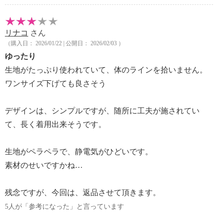
リナコ
さん
（購入日： 2026/01/22 | 公開日： 2026/02/03 ）
ゆったり
生地がたっぷり使われていて、体のラインを拾いません。
ワンサイズ下げても良さそう
デザインは、シンプルですが、随所に工夫が施されてい
て、長く着用出来そうです。
生地がペラペラで、静電気がひどいです。
素材のせいですかね…
残念ですが、今回は、返品させて頂きます。
5人が「参考になった」と言っています