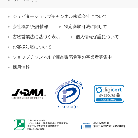
サイトマップ
ジュピターショップチャンネル株式会社について
会社概要/免許情報
特定商取引法に関して
古物営業法に基づく表示
個人情報保護について
お客様対応について
ショップチャンネルで商品販売希望の事業者募集中
採用情報