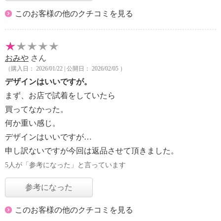
このお客様の他のクチコミを見る
おみや
さん
（購入日： 2026/01/22 | 公開日： 2026/02/05 ）
デザインはいいですが。
まず、お店で試着をしていたら
買ってなかった。
何か重い感じ。
デザインはいいですが…
申し訳ないですが今回は返品させて頂きました。
5人が「参考になった」と言っています
参考になった
このお客様の他のクチコミを見る