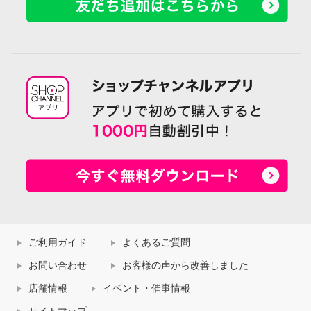
ご利用ガイド
よくあるご質問
お問い合わせ
お客様の声から改善しました
店舗情報
イベント・催事情報