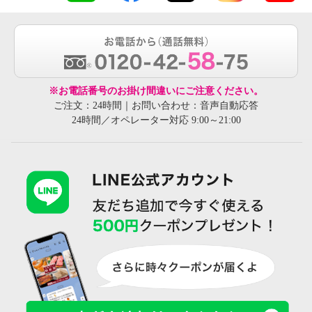
※お電話番号のお掛け間違いにご注意ください。
ご注文：24時間｜お問い合わせ：音声自動応答
24時間／オペレーター対応 9:00～21:00