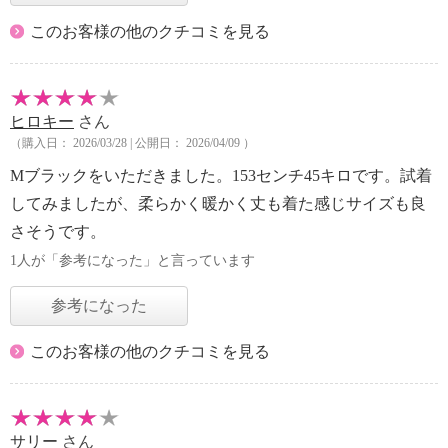
このお客様の他のクチコミを見る
ヒロキー
さん
（購入日： 2026/03/28 | 公開日： 2026/04/09 ）
Mブラックをいただきました。153センチ45キロです。試着
してみましたが、柔らかく暖かく丈も着た感じサイズも良
さそうです。
1人が「参考になった」と言っています
参考になった
このお客様の他のクチコミを見る
サリー
さん