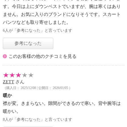
す。今日は上にダウンベストでいますが、腕は寒くはあり
ません。お気に入りのブランドになりそうです。スカート
パンツなども取り寄せしました。
6人が「参考になった」と言っています
参考になった
このお客様の他のクチコミを見る
ZETT
さん
（購入日： 2025/12/08 | 公開日： 2026/01/05 ）
暖か
襟が変。きまらない。隙間ができるので寒い。背中腕等は
暖かい。
8人が「参考になった」と言っています