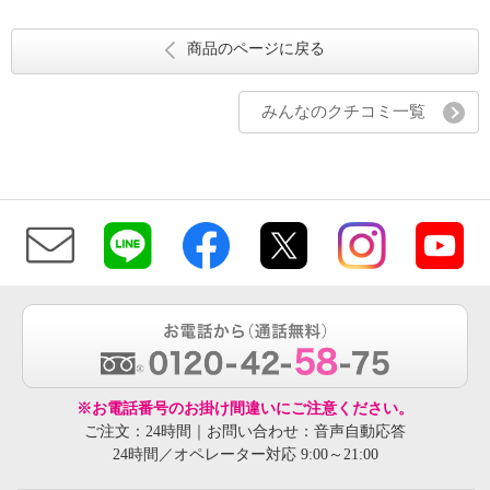
商品のページに戻る
みんなのクチコミ一覧
※お電話番号のお掛け間違いにご注意ください。
ご注文：24時間｜お問い合わせ：音声自動応答
24時間／オペレーター対応 9:00～21:00