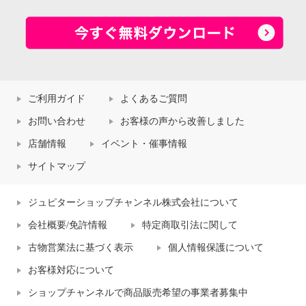
ご利用ガイド
よくあるご質問
お問い合わせ
お客様の声から改善しました
店舗情報
イベント・催事情報
サイトマップ
ジュピターショップチャンネル株式会社について
会社概要/免許情報
特定商取引法に関して
古物営業法に基づく表示
個人情報保護について
お客様対応について
ショップチャンネルで商品販売希望の事業者募集中