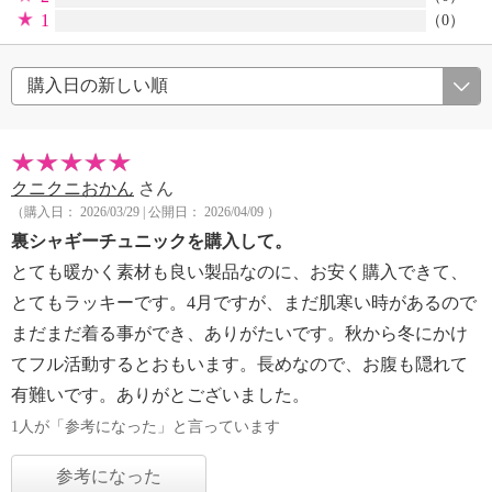
1
（0）
クニクニおかん
さん
（購入日： 2026/03/29 | 公開日： 2026/04/09 ）
裏シャギーチュニックを購入して。
とても暖かく素材も良い製品なのに、お安く購入できて、
とてもラッキーです。4月ですが、まだ肌寒い時があるので
まだまだ着る事ができ、ありがたいです。秋から冬にかけ
てフル活動するとおもいます。長めなので、お腹も隠れて
有難いです。ありがとございました。
1人が「参考になった」と言っています
参考になった