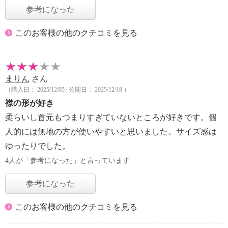
参考になった
このお客様の他のクチコミを見る
まりん
さん
（購入日： 2025/12/05 | 公開日： 2025/12/18 ）
襟の形が好き
柔らいし首元もつまりすぎていないところが好きです。個
人的には無地の方が使いやすいと思いました。サイズ感は
ゆったりでした。
4人が「参考になった」と言っています
参考になった
このお客様の他のクチコミを見る