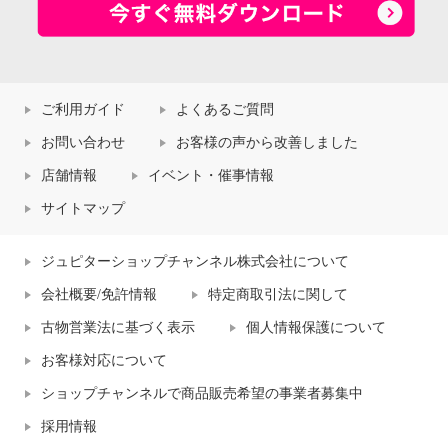
ご利用ガイド
よくあるご質問
お問い合わせ
お客様の声から改善しました
店舗情報
イベント・催事情報
サイトマップ
ジュピターショップチャンネル株式会社について
会社概要/免許情報
特定商取引法に関して
古物営業法に基づく表示
個人情報保護について
お客様対応について
ショップチャンネルで商品販売希望の事業者募集中
採用情報