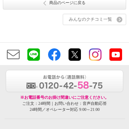
商品のページに戻る
みんなのクチコミ一覧
※お電話番号のお掛け間違いにご注意ください。
ご注文：24時間｜お問い合わせ：音声自動応答
24時間／オペレーター対応 9:00～21:00