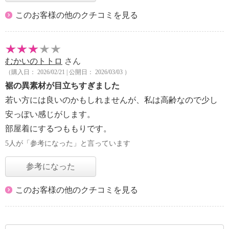
このお客様の他のクチコミを見る
むかいのトトロ
さん
（購入日： 2026/02/21 | 公開日： 2026/03/03 ）
裾の異素材が目立ちすぎました
若い方には良いのかもしれませんが、私は高齢なので少し
安っぽい感じがします。
部屋着にするつももりです。
5人が「参考になった」と言っています
参考になった
このお客様の他のクチコミを見る