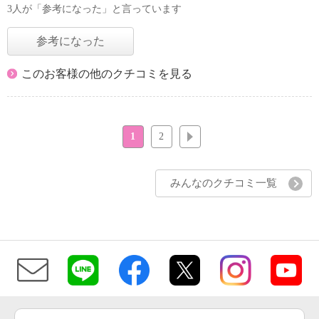
3人が「参考になった」と言っています
参考になった
このお客様の他のクチコミを見る
1
2
次へ
みんなのクチコミ一覧