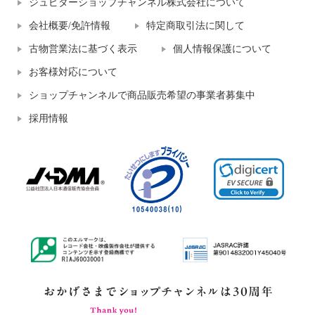
ジュピターショップチャンネル株式会社について
会社概要/免許情報
特定商取引法に関して
古物営業法に基づく表示
個人情報保護について
お客様対応について
ショップチャンネルで商品販売希望の事業者募集中
採用情報