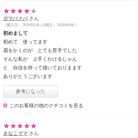
ガマバァバ
さん
（購入日： 2026/05/28 | 公開日： 2026/06/08 ）
初めまして
初めて 使ってます
眉をかくのが とても苦手でした
そんな私が 上手くかけるじゃん
と 自信を持って描いておりまます
ありがとうございます
参考になった
このお客様の他のクチコミを見る
きなこママ
さん