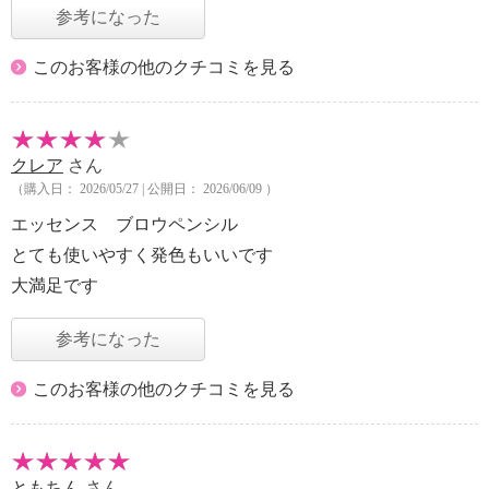
参考になった
このお客様の他のクチコミを見る
クレア
さん
（購入日： 2026/05/27 | 公開日： 2026/06/09 ）
エッセンス ブロウペンシル
とても使いやすく発色もいいです
大満足です
参考になった
このお客様の他のクチコミを見る
ともちん
さん