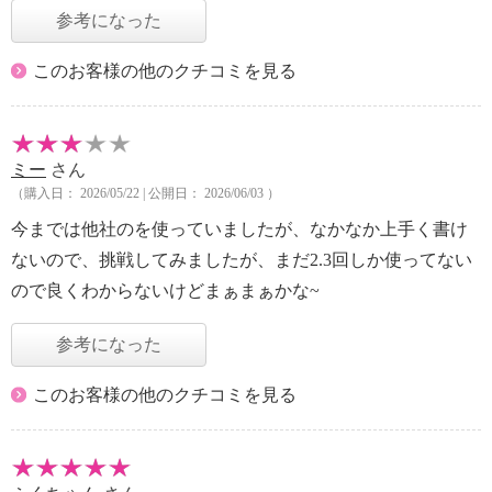
参考になった
このお客様の他のクチコミを見る
ミー
さん
（購入日： 2026/05/22 | 公開日： 2026/06/03 ）
今までは他社のを使っていましたが、なかなか上手く書け
ないので、挑戦してみましたが、まだ2.3回しか使ってない
ので良くわからないけどまぁまぁかな~
参考になった
このお客様の他のクチコミを見る