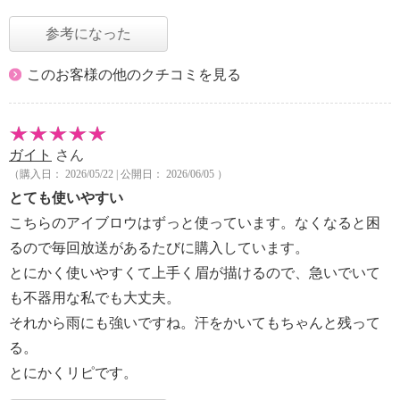
参考になった
このお客様の他のクチコミを見る
ガイト
さん
（購入日： 2026/05/22 | 公開日： 2026/06/05 ）
とても使いやすい
こちらのアイブロウはずっと使っています。なくなると困
るので毎回放送があるたびに購入しています。
とにかく使いやすくて上手く眉が描けるので、急いでいて
も不器用な私でも大丈夫。
それから雨にも強いですね。汗をかいてもちゃんと残って
る。
とにかくリピです。