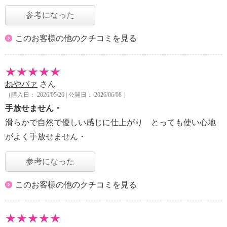
参考になった
このお客様の他のクチコミを見る
ねやバァ
さん
（購入日： 2026/05/26 | 公開日： 2026/06/08 ）
手放せません・
滑らかで自然で優しい感じに仕上がり とっても使い心地
がよく手放せません・
参考になった
このお客様の他のクチコミを見る