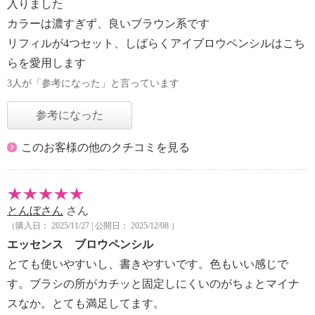
入りました
カラーは濃すぎず、良いブラウン系です
リフィルが4つセット、しばらくアイブロウペンシルはこち
らを愛用します
3人が「参考になった」と言っています
参考になった
このお客様の他のクチコミを見る
とんぼさん
さん
（購入日： 2025/11/27 | 公開日： 2025/12/08 ）
エッセンス ブロウペンシル
とても使いやすいし、書きやすいです。色もいい感じで
す。ブラシの所がカチッと固定しにくいのがちょとマイナ
スなか。とても満足してます。