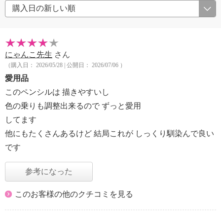
にゃんこ先生
さん
（購入日： 2026/05/28 | 公開日： 2026/07/06 ）
愛用品
このペンシルは 描きやすいし
色の乗りも調整出来るので ずっと愛用
してます
他にもたくさんあるけど 結局これが しっくり馴染んで良い
です
参考になった
このお客様の他のクチコミを見る