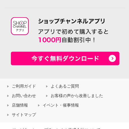
ご利用ガイド
よくあるご質問
お問い合わせ
お客様の声から改善しました
店舗情報
イベント・催事情報
サイトマップ