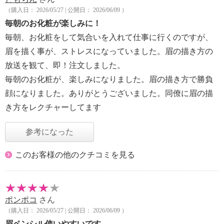
（購入日： 2026/05/27 | 公開日： 2026/06/09 ）
毎朝のお化粧が楽しみに！
毎朝、お化粧をして気合いを入れて仕事に行くのですが、
眉を描く事が、ストレスになっていました。眉の描き方の
放送を観て、即！注文しました。
毎朝のお化粧が、楽しみになりました。眉の描き方で勝負
顔になりました。ありがとうございました。同僚に眉の描
き方をレクチャーしてます
参考になった
このお客様の他のクチコミを見る
ポンポコ
さん
（購入日： 2026/05/27 | 公開日： 2026/06/09 ）
眉ペンシル使いやすいです