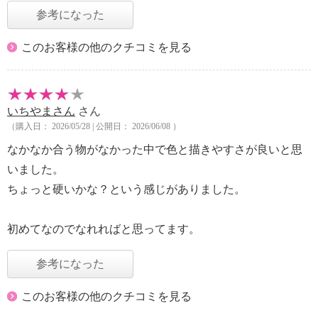
参考になった
このお客様の他のクチコミを見る
いちやまさん
さん
（購入日： 2026/05/28 | 公開日： 2026/06/08 ）
なかなか合う物がなかった中で色と描きやすさが良いと思
いました。
ちょっと硬いかな？という感じがありました。
初めてなのでなれればと思ってます。
参考になった
このお客様の他のクチコミを見る