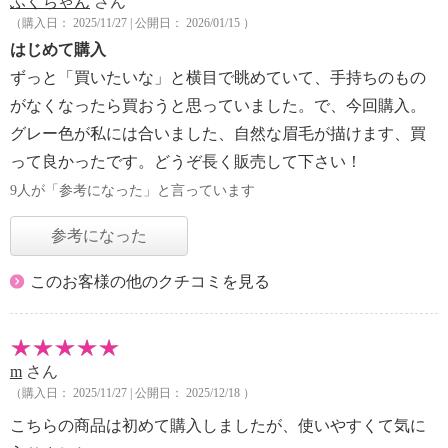
ふくちゃん
さん
（購入日： 2025/11/27 | 公開日： 2026/01/15 ）
はじめて購入
ずっと「買いたいな」と横目で眺めていて、手持ちのもの
がなくなったら買おうと思っていました。で、今回購入。
グレー色が私には合いました、自然な眉毛が描けます、買
って良かったです。どうぞ長く販売して下さい！
9人が「参考になった」と言っています
参考になった
このお客様の他のクチコミを見る
m
さん
（購入日： 2025/11/27 | 公開日： 2025/12/18 ）
こちらの商品は初めて購入しましたが、使いやすくて気に