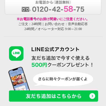
※お電話番号のお掛け間違いにご注意ください。
ご注文：24時間｜お問い合わせ：音声自動応答
24時間／オペレーター対応 9:00～21:00