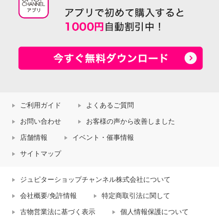
ご利用ガイド
よくあるご質問
お問い合わせ
お客様の声から改善しました
店舗情報
イベント・催事情報
サイトマップ
ジュピターショップチャンネル株式会社について
会社概要/免許情報
特定商取引法に関して
古物営業法に基づく表示
個人情報保護について