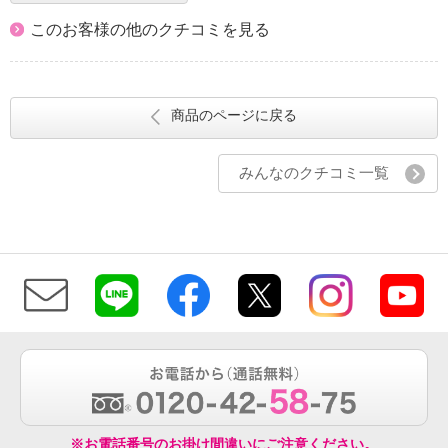
このお客様の他のクチコミを見る
商品のページに戻る
みんなのクチコミ一覧
※お電話番号のお掛け間違いにご注意ください。