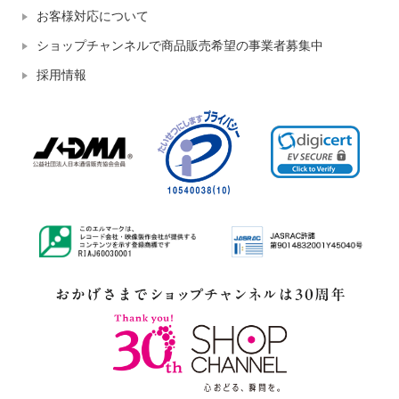
お客様対応について
ショップチャンネルで商品販売希望の事業者募集中
採用情報