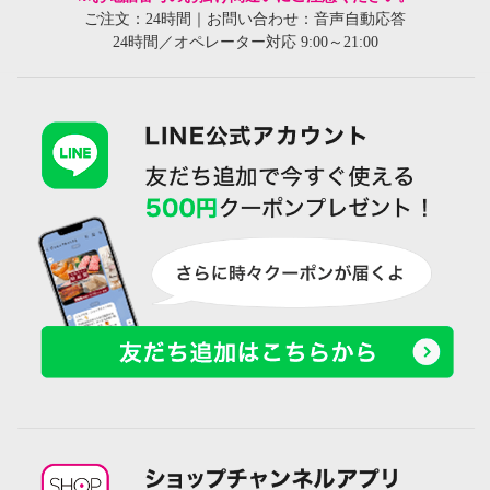
ご注文：24時間｜お問い合わせ：音声自動応答
24時間／オペレーター対応 9:00～21:00