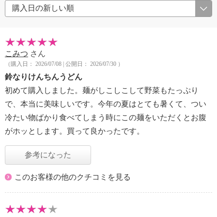
こみつ
さん
（購入日： 2026/07/08 | 公開日： 2026/07/30 ）
鈴なりけんちんうどん
初めて購入しました。麺がしこしこして野菜もたっぷり
で、本当に美味しいです。今年の夏はとても暑くて、つい
冷たい物ばかり食べてしまう時にこの麺をいただくとお腹
がホッとします。買って良かったです。
参考になった
このお客様の他のクチコミを見る