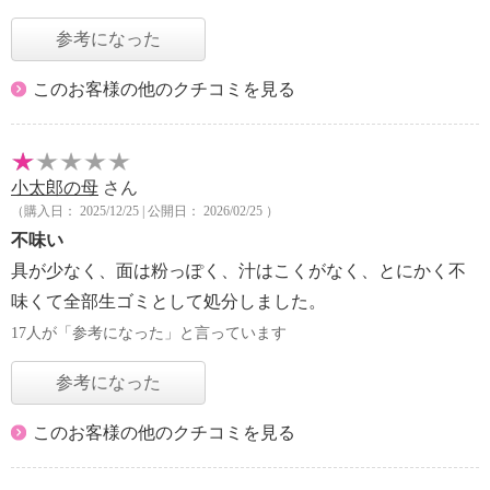
参考になった
このお客様の他のクチコミを見る
小太郎の母
さん
（購入日： 2025/12/25 | 公開日： 2026/02/25 ）
不味い
具が少なく、面は粉っぽく、汁はこくがなく、とにかく不
味くて全部生ゴミとして処分しました。
17人が「参考になった」と言っています
参考になった
このお客様の他のクチコミを見る