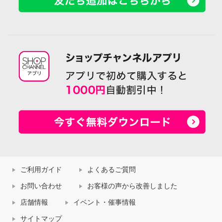
ご利用ガイド
よくあるご質問
お問い合わせ
お客様の声から改善しました
店舗情報
イベント・催事情報
サイトマップ