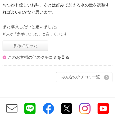
おつゆも優しいお味。あとは好みで加える水の量を調整す
ればよいのかなと思います。
また購入したいと思いました。
10人が「参考になった」と言っています
参考になった
このお客様の他のクチコミを見る
みんなのクチコミ一覧