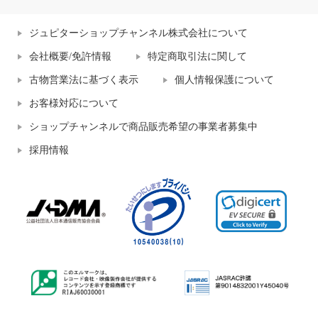
ジュピターショップチャンネル株式会社について
会社概要/免許情報
特定商取引法に関して
古物営業法に基づく表示
個人情報保護について
お客様対応について
ショップチャンネルで商品販売希望の事業者募集中
採用情報