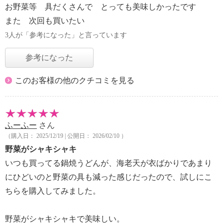
お野菜等 具だくさんで とっても美味しかったです
また 次回も買いたい
3人が「参考になった」と言っています
参考になった
このお客様の他のクチコミを見る
ふーふー
さん
（購入日： 2025/12/19 | 公開日： 2026/02/10 ）
野菜がシャキシャキ
いつも買ってる鍋焼うどんが、海老天が衣ばかりであまり
にひどいのと野菜の具も減った感じだったので、試しにこ
ちらを購入してみました。
野菜がシャキシャキで美味しい。