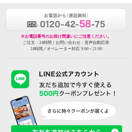
※お電話番号のお掛け間違いにご注意ください。
ご注文：24時間｜お問い合わせ：音声自動応答
24時間／オペレーター対応 9:00～21:00