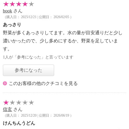
book
さん
（購入日： 2025/12/21 | 公開日： 2026/02/05 ）
あっさり
野菜が多くあっさりしてます。水の量が目安通りだと少し
濃いかったので、少し多めにするか、野菜を足していま
す。
1人が「参考になった」と言っています
参考になった
このお客様の他のクチコミを見る
信玄
さん
（購入日： 2025/12/20 | 公開日： 2026/06/19 ）
けんちんうどん