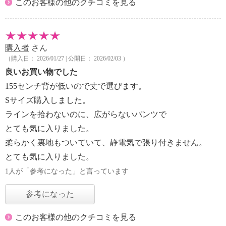
このお客様の他のクチコミを見る
購入者
さん
（購入日： 2026/01/27 | 公開日： 2026/02/03 ）
良いお買い物でした
155センチ背が低いので丈で選びます。
Sサイズ購入しました。
ラインを拾わないのに、広がらないパンツで
とても気に入りました。
柔らかく裏地もついていて、静電気で張り付きません。
とても気に入りました。
1人が「参考になった」と言っています
参考になった
このお客様の他のクチコミを見る