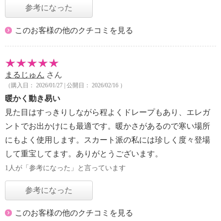
参考になった
このお客様の他のクチコミを見る
まるじゅん
さん
（購入日： 2026/01/27 | 公開日： 2026/02/16 ）
暖かく動き易い
見た目はすっきりしながら程よくドレープもあり、エレガ
ントでお出かけにも最適です。暖かさがあるので寒い場所
にもよく使用します。スカート派の私には珍しく度々登場
して重宝してます。ありがとうございます。
1人が「参考になった」と言っています
参考になった
このお客様の他のクチコミを見る