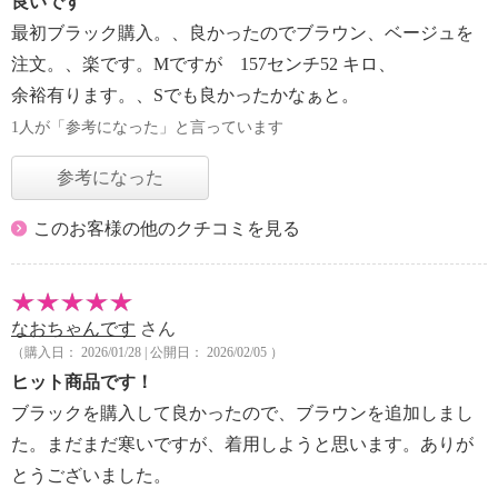
良いです
最初ブラック購入。、良かったのでブラウン、ベージュを
注文。、楽です。Mですが 157センチ52 キロ、
余裕有ります。、Sでも良かったかなぁと。
1人が「参考になった」と言っています
参考になった
このお客様の他のクチコミを見る
なおちゃんです
さん
（購入日： 2026/01/28 | 公開日： 2026/02/05 ）
ヒット商品です！
ブラックを購入して良かったので、ブラウンを追加しまし
た。まだまだ寒いですが、着用しようと思います。ありが
とうございました。