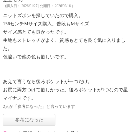
（購入日： 2026/01/27 | 公開日： 2026/02/16 ）
ニットズボンを探していたので購入。
156センチMサイズ購入。普段もMサイズ
サイズ感とても良かったです。
生地もストレッチがよく、質感もとても良く気に入りまし
た。
色違いで他の色も欲しいです。
あえて言うなら後ろポケットが一つだけ。
お尻に両方つけて欲しかった。後ろポケットが1つなので星
マイナスです。
2人が「参考になった」と言っています
参考になった