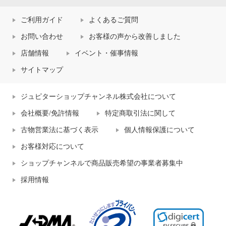
ご利用ガイド
よくあるご質問
お問い合わせ
お客様の声から改善しました
店舗情報
イベント・催事情報
サイトマップ
ジュピターショップチャンネル株式会社について
会社概要/免許情報
特定商取引法に関して
古物営業法に基づく表示
個人情報保護について
お客様対応について
ショップチャンネルで商品販売希望の事業者募集中
採用情報