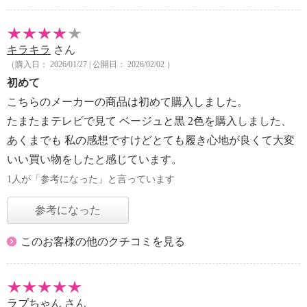
キラキラ
さん
（購入日： 2026/01/27 | 公開日： 2026/02/02 ）
初めて
こちらのメーカーの商品は初めて購入しました。
たまたまテレビで見て ベージュと黒 2色を購入しました、
あくまでも 私の感想ですけどとても履き心地が良くて大変
いい買い物をしたと感じています。
1人が「参考になった」と言っています
参考になった
このお客様の他のクチコミを見る
ラブちゃん
さん