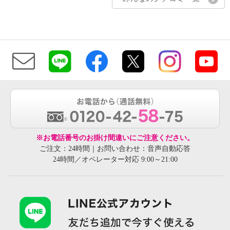
※お電話番号のお掛け間違いにご注意ください。
ご注文：24時間｜お問い合わせ：音声自動応答
24時間／オペレーター対応 9:00～21:00