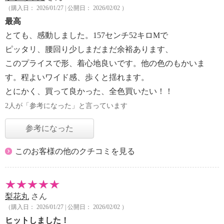
（購入日： 2026/01/27 | 公開日： 2026/02/02 ）
最高
とても、感動しました。157センチ52キロMで
ピッタリ、腰回り少しまだまだ余裕あります、
このプライスで形、着心地良いです。他の色のもかいま
す。程よいワイド感、歩くと揺れます。
とにかく、買って良かった、全色買いたい！！
2人が「参考になった」と言っています
参考になった
このお客様の他のクチコミを見る
梨花丸
さん
（購入日： 2026/01/27 | 公開日： 2026/02/02 ）
ヒットしました！