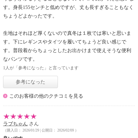
す。身長155センチと低めですが、丈も長すぎることもなく
ちょうどよかったです。
生地はそれほど厚くないので真冬は１枚では寒いと思いま
す。下にレギンスやタイツを履いてちょうど良い感じで
す。普段着からちょっとしたお出かけまで使えそうな便利
なパンツです。
1人が「参考になった」と言っています
参考になった
このお客様の他のクチコミを見る
ラブちゃん
さん
（購入日： 2026/01/29 | 公開日： 2026/02/09 ）