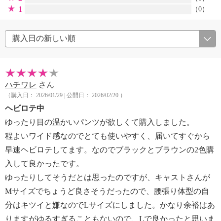
1
（0）
ハチワレ
さん
（購入日： 2026/01/29 | 公開日： 2026/02/20 ）
ヘビロテ中
ゆったり目の温かいパンツが欲しくて購入しました。
程よいワイド感なのでとても使いやすく、届いてすぐから
早速ヘビロテしてます。なのでブラックとブラウンの2色購
入して良かったです。
ゆったりしてそうだとは思ったのですが、キャストさんが
Mサイズでちょうど良さそうだったので、腰張り体型の自
分はキツイと嫌なのでLサイズにしました。かなり余裕はあ
りますがゆるすぎることもないので、Lで良かったと思いま