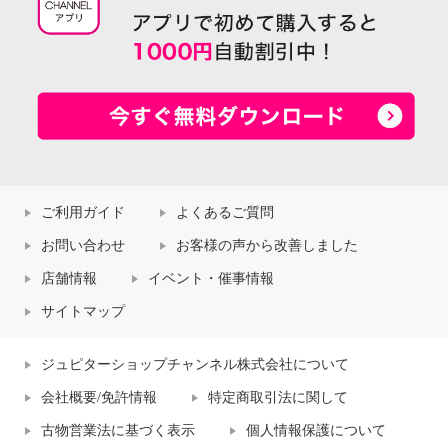
ご利用ガイド
よくあるご質問
お問い合わせ
お客様の声から改善しました
店舗情報
イベント・催事情報
サイトマップ
ジュピターショップチャンネル株式会社について
会社概要/免許情報
特定商取引法に関して
古物営業法に基づく表示
個人情報保護について