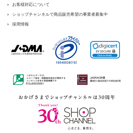
お客様対応について
ショップチャンネルで商品販売希望の事業者募集中
採用情報