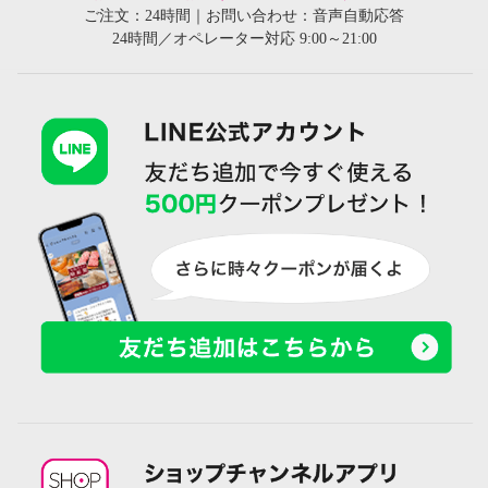
ご注文：24時間｜お問い合わせ：音声自動応答
24時間／オペレーター対応 9:00～21:00