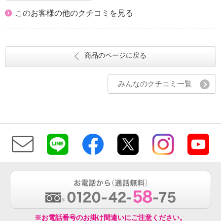
このお客様の他のクチコミを見る
商品のページに戻る
みんなのクチコミ一覧
※お電話番号のお掛け間違いにご注意ください。