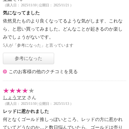
（購入日： 2025/11/10 | 公開日： 2025/11/21 ）
気になってました
依然見たものより良くなってるような気がします、これな
ら、と思い買ってみました。どんなことが起きるのか楽し
みでしょうがないです。
5人が「参考になった」と言っています
参考になった
このお客様の他のクチコミを見る
しょうママ
さん
（購入日： 2025/11/10 | 公開日： 2025/11/13 ）
レッドに惹かれました
何となくゴールド推しっぽいところ、レッドの方に惹かれ
ていてどうなのか…と数日悩んでいたら、ゴールドは売り