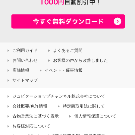
ご利用ガイド
よくあるご質問
お問い合わせ
お客様の声から改善しました
店舗情報
イベント・催事情報
サイトマップ
ジュピターショップチャンネル株式会社について
会社概要/免許情報
特定商取引法に関して
古物営業法に基づく表示
個人情報保護について
お客様対応について