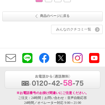
商品のページに戻る
みんなのクチコミ一覧
※お電話番号のお掛け間違いにご注意ください。
ご注文：24時間｜お問い合わせ：音声自動応答
24時間／オペレーター対応 9:00～21:00