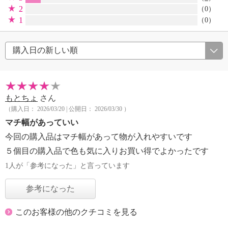
2
（0）
1
（0）
もとちょ
さん
（購入日： 2026/03/20 | 公開日： 2026/03/30 ）
マチ幅があっていい
今回の購入品はマチ幅があって物が入れやすいです
５個目の購入品で色も気に入りお買い得でよかったです
1人が「参考になった」と言っています
参考になった
このお客様の他のクチコミを見る