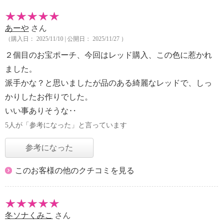
あーや
さん
（購入日： 2025/11/10 | 公開日： 2025/11/27 ）
２個目のお宝ポーチ、今回はレッド購入、この色に惹かれ
ました。
派手かな？と思いましたが品のある綺麗なレッドで、しっ
かりしたお作りでした。
いい事ありそうな‥
5人が「参考になった」と言っています
参考になった
このお客様の他のクチコミを見る
冬ソナくみこ
さん