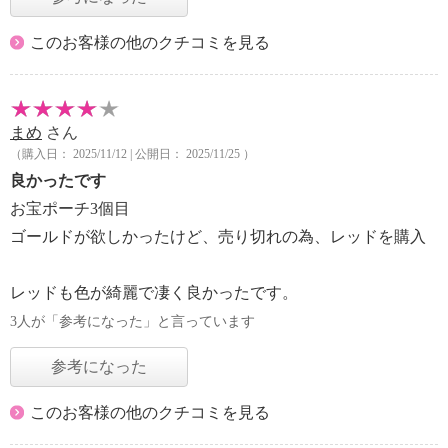
このお客様の他のクチコミを見る
まめ
さん
（購入日： 2025/11/12 | 公開日： 2025/11/25 ）
良かったです
お宝ポーチ3個目
ゴールドが欲しかったけど、売り切れの為、レッドを購入
レッドも色が綺麗で凄く良かったです。
3人が「参考になった」と言っています
参考になった
このお客様の他のクチコミを見る