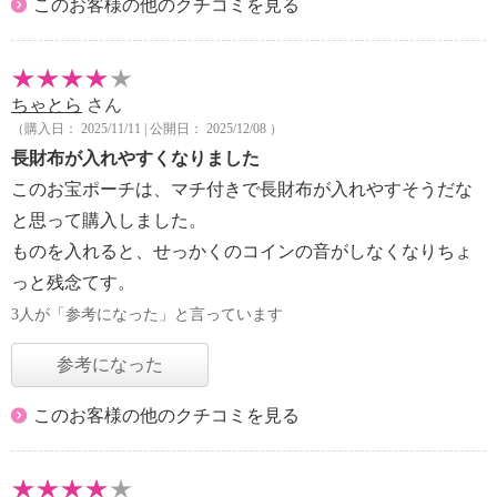
このお客様の他のクチコミを見る
ちゃとら
さん
（購入日： 2025/11/11 | 公開日： 2025/12/08 ）
長財布が入れやすくなりました
このお宝ポーチは、マチ付きで長財布が入れやすそうだな
と思って購入しました。
ものを入れると、せっかくのコインの音がしなくなりちょ
っと残念てす。
3人が「参考になった」と言っています
参考になった
このお客様の他のクチコミを見る