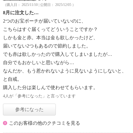
（購入日： 2025/11/10 | 公開日： 2025/12/05 ）
8月に注文した…
2つのお宝ポーチが届いていないのに、
こちらはすぐ届くってどういうことですか？
しかも金と赤。本当は金も欲しかったけど、
届いてない2つもあるので節約しました。
でも赤は欲しかったので購入してしまいましたが…
自分でもおかしいと思いながら…
なんだか、もう惹かれないように見ないようにしないと、
と自戒。
購入した分は楽しんで使わせてもらいます。
4人が「参考になった」と言っています
参考になった
このお客様の他のクチコミを見る