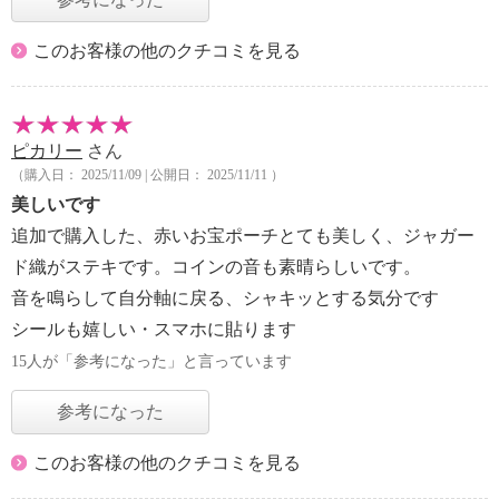
このお客様の他のクチコミを見る
ピカリー
さん
（購入日： 2025/11/09 | 公開日： 2025/11/11 ）
美しいです
追加で購入した、赤いお宝ポーチとても美しく、ジャガー
ド織がステキです。コインの音も素晴らしいです。
音を鳴らして自分軸に戻る、シャキッとする気分です
シールも嬉しい・スマホに貼ります
15人が「参考になった」と言っています
参考になった
このお客様の他のクチコミを見る