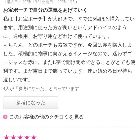
（購入日： 2025/11/10 | 公開日： 2025/11/25 ）
お宝ポーチで自分の運気をあげていく
私は【お宝ポーチ】が大好きで、すでに5個ほど購入してい
ます。用途別に使った方が良いというアドバイスのよう
に、通帳用、お守り用などわけて使っています。
もちろん、どのポーチも素敵ですが、今回は赤を購入しま
した。積極的に物事に向かえるイメージなので、迷わずゴ
ージャスな赤に。またL字で開け閉めできることがとても便
利です。まだ吉日まで飾っています。使い始める日が待ち
遠しいです。
4人が「参考になった」と言っています
参考になった
このお客様の他のクチコミを見る