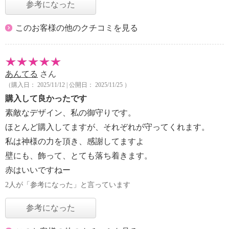
参考になった
このお客様の他のクチコミを見る
あんてる
さん
（購入日： 2025/11/12 | 公開日： 2025/11/25 ）
購入して良かったです
素敵なデザイン、私の御守りです。
ほとんど購入してますが、それぞれが守ってくれます。
私は神様の力を頂き、感謝してますよ
壁にも、飾って、とても落ち着きます。
赤はいいですねー
2人が「参考になった」と言っています
参考になった