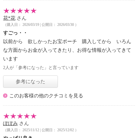
花*花
さん
（購入日： 2026/03/19 | 公開日： 2026/03/30 ）
すごっ・・
以前から 欲しかったお宝ポーチ 購入してから いろん
な方面からお金が入ってきたり、お得な情報が入ってきて
います
2人が「参考になった」と言っています
参考になった
このお客様の他のクチコミを見る
ぽぽみ
さん
（購入日： 2025/11/12 | 公開日： 2025/12/02 ）