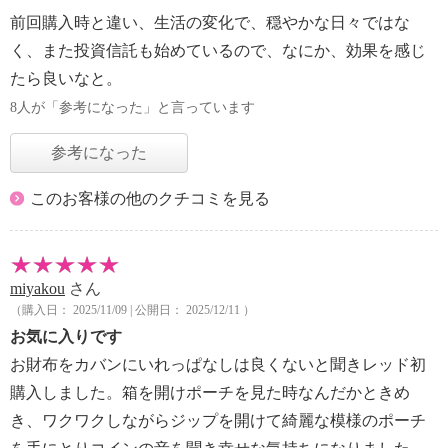
前回購入時と違い、生活の変化で、穏やかな日々ではな
く、また投資信託も始めているので、なにか、効果を感じ
たら良いなと。
8人が「参考になった」と言っています
参考になった
このお客様の他のクチコミを見る
miyakou
さん
（購入日： 2025/11/09 | 公開日： 2025/12/11 ）
お気に入りです
お財布をカバンにいれっぱなしは良くないと聞きレッド初
購入しました。箱を開けポーチを見た時なんだかときめ
き、ワクワクしながらジップを開けて綺麗な模様のポーチ