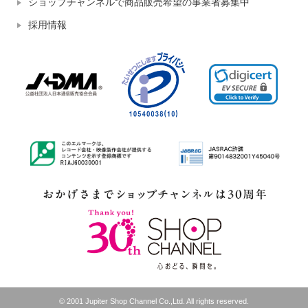
ショップチャンネルで商品販売希望の事業者募集中
採用情報
© 2001 Jupiter Shop Channel Co.,Ltd. All rights reserved.