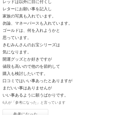
レッドは以外に目に付くし
レターにお願い事を記入し
家族の写真も入れています。
勿論、マネーパースも入れています。
ゴールドは、何を入れようかと
思っています。
きむみんさんのお宝シリーズは
気になります。
開運グッズとか好きですが
値段も高いので他のを節約して
購入も検討したいです。
口コミではいい事あったとありますが
まだいい事はありませんが
いい事あるように願うばかりです。
6人が「参考になった」と言っています
参考になった