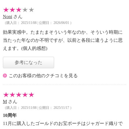
Noni
さん
（購入日： 2025/11/08 | 公開日： 2026/06/01 ）
効果実感中。たまたまそういう年なのか、そういう時期に
当たった年なのか不明ですが、以前と各段に違うように思
えます。(個人的感想)
参考になった
このお客様の他のクチコミを見る
M
さん
（購入日： 2025/11/08 | 公開日： 2025/11/17 ）
10周年
11月に購入したゴールドのお宝ポーチはジャガード織りで