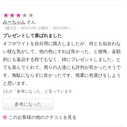
みーちゃん
さん
（購入日： 2025/11/05 | 公開日： 2025/12/01 ）
プレゼントして喜ばれました
オフホワイトを自分用に購入しましたが、何とも似合わな
い様な気がして、他の色にすれば良かった、と後悔。金額
的にも返品する程でもなく、姉にプレゼントしました。と
ても喜んでくれて、周りの人達にも評判が良かったそうで
す。無駄にならずに良かったです。慎重に色選びをしよう
と思います。
2人が「参考になった」と言っています
参考になった
このお客様の他のクチコミを見る