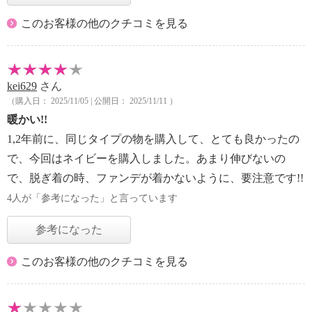
このお客様の他のクチコミを見る
kei629
さん
（購入日： 2025/11/05 | 公開日： 2025/11/11 ）
暖かい!!
1,2年前に、同じタイプの物を購入して、とても良かったの
で、今回はネイビーを購入しました。あまり伸びないの
で、脱ぎ着の時、ファンデが着かないように、要注意です!!
4人が「参考になった」と言っています
参考になった
このお客様の他のクチコミを見る