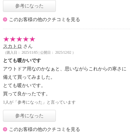
参考になった
このお客様の他のクチコミを見る
スカトロ
さん
（購入日： 2025/11/05 | 公開日： 2025/12/02 ）
とても暖かいです
アウトドア用なのかなぁと、思いながらこれからの寒さに
備えて買ってみました。
とても暖かいです。
買って良かったです。
1人が「参考になった」と言っています
参考になった
このお客様の他のクチコミを見る