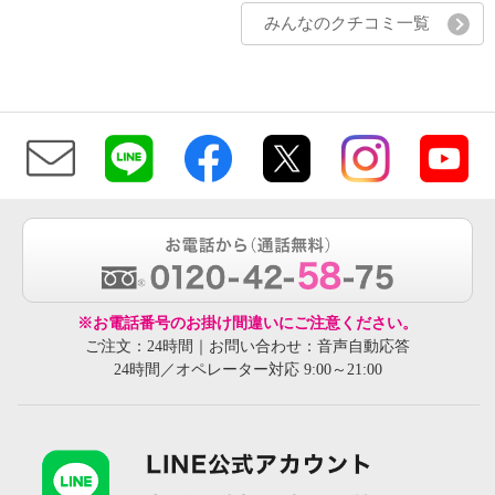
みんなのクチコミ一覧
※お電話番号のお掛け間違いにご注意ください。
ご注文：24時間｜お問い合わせ：音声自動応答
24時間／オペレーター対応 9:00～21:00