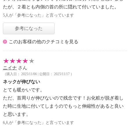
たが、２着とも内側の首の所に隠れて付いていました。
5人が「参考になった」と言っています
参考になった
このお客様の他のクチコミを見る
ニイナ
さん
（購入日： 2025/11/06 | 公開日： 2025/11/17 ）
ネックが伸びない
とても暖かいです。
ただ、首周りが伸びないので残念です！お化粧が脱ぎ着し
た時に生地に付いてしまうのでもっと伸縮性があると良い
と思います。
6人が「参考になった」と言っています