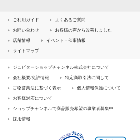
ご利用ガイド
よくあるご質問
お問い合わせ
お客様の声から改善しました
店舗情報
イベント・催事情報
サイトマップ
ジュピターショップチャンネル株式会社について
会社概要/免許情報
特定商取引法に関して
古物営業法に基づく表示
個人情報保護について
お客様対応について
ショップチャンネルで商品販売希望の事業者募集中
採用情報