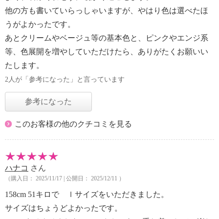
他の方も書いていらっしゃいますが、やはり色は選べたほ
うがよかったです。
あとクリームやベージュ等の基本色と、ピンクやエンジ系
等、色展開を増やしていただけたら、ありがたくお願いい
たします。
2人が「参考になった」と言っています
参考になった
このお客様の他のクチコミを見る
ハナコ
さん
（購入日： 2025/11/17 | 公開日： 2025/12/11 ）
158cm 51キロで ｌサイズをいただきました。
サイズはちょうどよかったです。