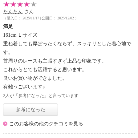
たんたん
さん
（購入日： 2025/11/17 | 公開日： 2025/12/02 ）
満足
161cm Ｌサイズ
重ね着しても厚ぼったくならず、スッキリとした着心地で
す。
首周りのレースも主張すぎず上品な印象です。
これからとても活躍すると思います。
良いお買い物ができました。
有難うございます♪
2人が「参考になった」と言っています
参考になった
このお客様の他のクチコミを見る