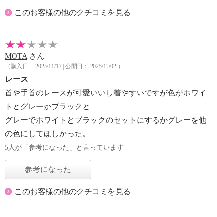
このお客様の他のクチコミを見る
MOTA
さん
（購入日： 2025/11/17 | 公開日： 2025/12/02 ）
レース
首や手首のレースが可愛いいし着やすいですが色がホワイ
トとグレーかブラックと
グレーでホワイトとブラックのセットにするかグレーを他
の色にしてほしかった。
5人が「参考になった」と言っています
参考になった
このお客様の他のクチコミを見る