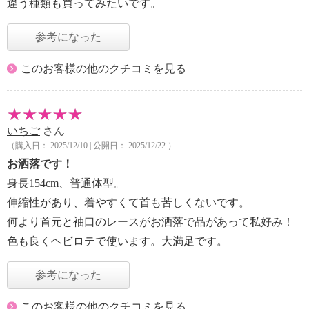
違う種類も買ってみたいです。
参考になった
このお客様の他のクチコミを見る
いちご
さん
（購入日： 2025/12/10 | 公開日： 2025/12/22 ）
お洒落です！
身長154cm、普通体型。
伸縮性があり、着やすくて首も苦しくないです。
何より首元と袖口のレースがお洒落で品があって私好み！
色も良くヘビロテで使います。大満足です。
参考になった
このお客様の他のクチコミを見る