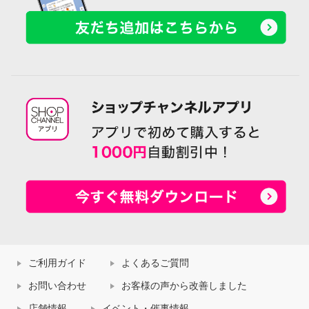
ご利用ガイド
よくあるご質問
お問い合わせ
お客様の声から改善しました
店舗情報
イベント・催事情報