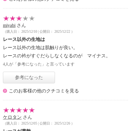
miyabi
さん
（購入日： 2025/12/10 | 公開日： 2025/12/22 ）
レース以外の生地は
レース以外の生地は肌触りが良い。
レースの衿がすぐだらしなくなるのが マイナス。
4人が「参考になった」と言っています
参考になった
このお客様の他のクチコミを見る
ケロタン
さん
（購入日： 2025/12/05 | 公開日： 2025/12/26 ）