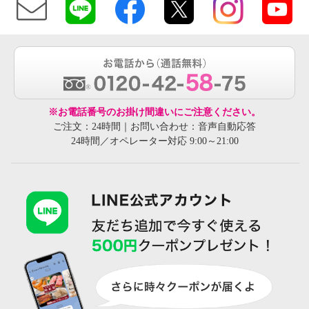
※お電話番号のお掛け間違いにご注意ください。
ご注文：24時間｜お問い合わせ：音声自動応答
24時間／オペレーター対応 9:00～21:00