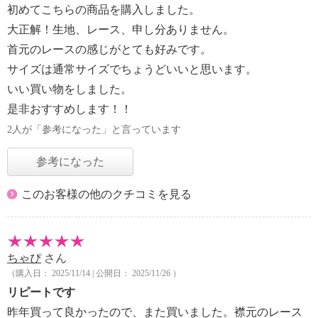
初めてこちらの商品を購入しました。
大正解！生地、レース、申し分ありません。
首元のレースの感じがとても好みです。
サイズは通常サイズでちょうどいいと思います。
いい買い物をしました。
是非おすすめします！！
2人が「参考になった」と言っています
参考になった
このお客様の他のクチコミを見る
ちゃぴ
さん
（購入日： 2025/11/14 | 公開日： 2025/11/26 ）
リピートです
昨年買って良かったので、また買いました。襟元のレース