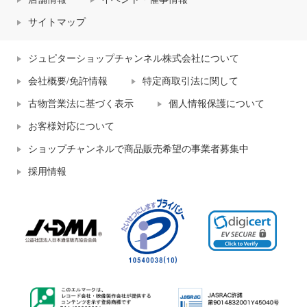
サイトマップ
ジュピターショップチャンネル株式会社について
会社概要/免許情報
特定商取引法に関して
古物営業法に基づく表示
個人情報保護について
お客様対応について
ショップチャンネルで商品販売希望の事業者募集中
採用情報