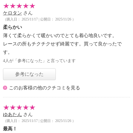
ケロタン
さん
（購入日： 2025/11/17 | 公開日： 2025/11/26 ）
柔らかい
薄くて柔らかくて暖かいのでとても着心地良いです。
レースの所もチクチクせず綺麗です。買って良かったで
す。
4人が「参考になった」と言っています
参考になった
このお客様の他のクチコミを見る
ゆあたん
さん
（購入日： 2025/11/17 | 公開日： 2025/11/26 ）
最高！