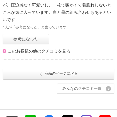
が、圧迫感なく可愛いし、一枚で暖かくて着膨れしないと
ころが気に入っています。白と黒の組み合わせもあるとい
いです
4人が「参考になった」と言っています
参考になった
このお客様の他のクチコミを見る
商品のページに戻る
みんなのクチコミ一覧