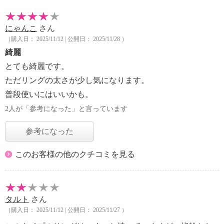
にゃんこ
さん
（購入日： 2025/11/12 | 公開日： 2025/11/28 ）
綺麗
とても綺麗です。
ただリングの太さが少し気になります。
普段使いにはいいかも。
2人が「参考になった」と言っています
参考になった
このお客様の他のクチコミを見る
タルト
さん
（購入日： 2025/11/12 | 公開日： 2025/11/27 ）