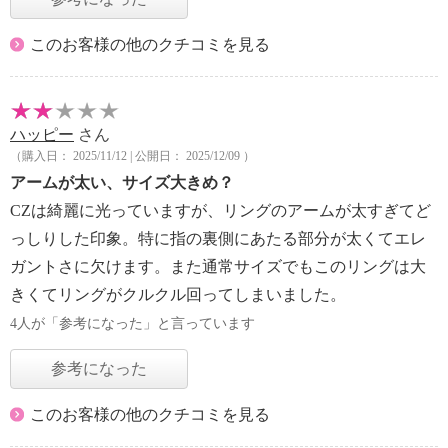
このお客様の他のクチコミを見る
ハッピー
さん
（購入日： 2025/11/12 | 公開日： 2025/12/09 ）
アームが太い、サイズ大きめ？
CZは綺麗に光っていますが、リングのアームが太すぎてど
っしりした印象。特に指の裏側にあたる部分が太くてエレ
ガントさに欠けます。また通常サイズでもこのリングは大
きくてリングがクルクル回ってしまいました。
4人が「参考になった」と言っています
参考になった
このお客様の他のクチコミを見る