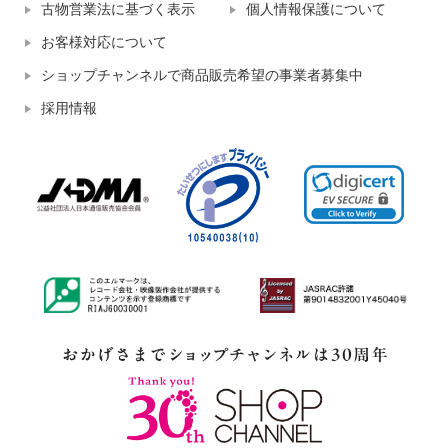
古物営業法に基づく表示
個人情報保護について
お客様対応について
ショップチャンネルで商品販売希望の事業者募集中
採用情報