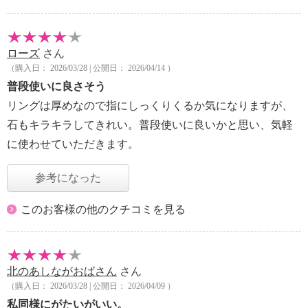
ローズ
さん
（購入日： 2026/03/28 | 公開日： 2026/04/14 ）
普段使いに良さそう
リングは厚めなので指にしっくりくるか気になりますが、
石もキラキラしてきれい。普段使いに良いかと思い、気軽
に使わせていただきます。
参考になった
このお客様の他のクチコミを見る
北のあしながおばさん
さん
（購入日： 2026/03/28 | 公開日： 2026/04/09 ）
私同様にがたいがいい。