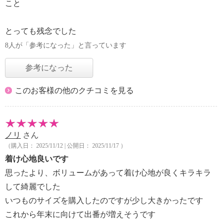
こと
とっても残念でした
8人が「参考になった」と言っています
参考になった
このお客様の他のクチコミを見る
ノリ
さん
（購入日： 2025/11/12 | 公開日： 2025/11/17 ）
着け心地良いです
思ったより、ボリュームがあって着け心地が良くキラキラ
して綺麗でした
いつものサイズを購入したのですが少し大きかったです
これから年末に向けて出番が増えそうです