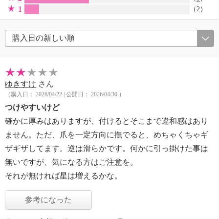
1
（
2
）
ゆきすけ
さん
（購入日： 2026/04/22 | 公開日： 2026/04/30 ）
つけやすいけど
確かに厚みはありますが、付けるとそこまで違和感はあり
ません。ただ、爪を一定方向に撫でると、めちゃくちゃギ
ザギザしてます。逆は滑らかです。何かに引っ掛けた事は
無いですが、気になる方はご注意を。
それが無ければ星は増えるかな。
参考になった