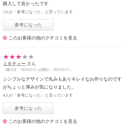
購入して良かったです
1人が「参考になった」と言っています
参考になった
このお客様の他のクチコミを見る
ミキティー
さん
（購入日： 2025/11/12 | 公開日： 2025/11/17 ）
シンプルなデザインで丸みもありキレイなお作りなのです
がちょっと厚みが気になりました。
4人が「参考になった」と言っています
参考になった
このお客様の他のクチコミを見る