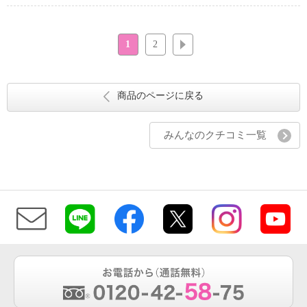
1
2
次へ
商品のページに戻る
みんなのクチコミ一覧