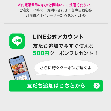
※お電話番号のお掛け間違いにご注意ください。
ご注文：24時間｜お問い合わせ：音声自動応答
24時間／オペレーター対応 9:00～21:00