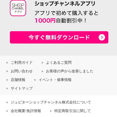
ご利用ガイド
よくあるご質問
お問い合わせ
お客様の声から改善しました
店舗情報
イベント・催事情報
サイトマップ
ジュピターショップチャンネル株式会社について
会社概要/免許情報
特定商取引法に関して