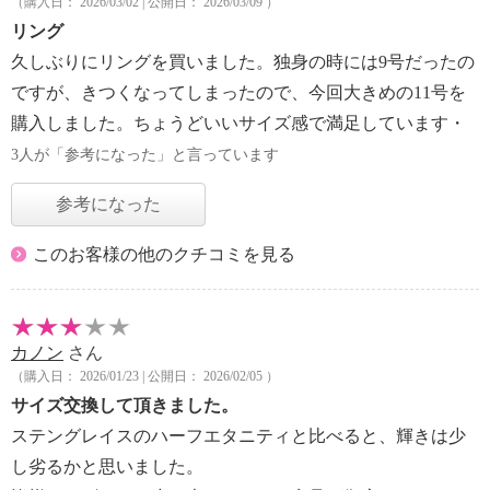
（購入日： 2026/03/02 | 公開日： 2026/03/09 ）
リング
久しぶりにリングを買いました。独身の時には9号だったの
ですが、きつくなってしまったので、今回大きめの11号を
購入しました。ちょうどいいサイズ感で満足しています・
3人が「参考になった」と言っています
参考になった
このお客様の他のクチコミを見る
カノン
さん
（購入日： 2026/01/23 | 公開日： 2026/02/05 ）
サイズ交換して頂きました。
ステングレイスのハーフエタニティと比べると、輝きは少
し劣るかと思いました。