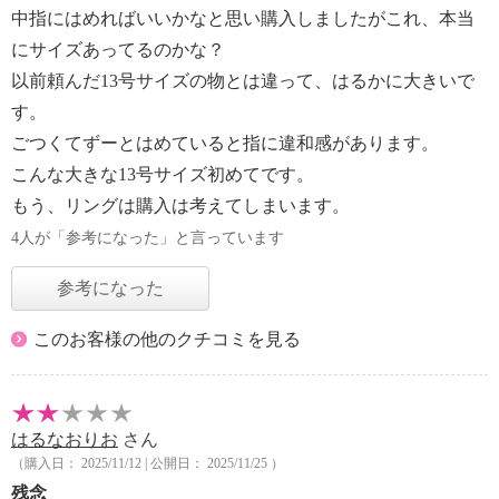
中指にはめればいいかなと思い購入しましたがこれ、本当
にサイズあってるのかな？
以前頼んだ13号サイズの物とは違って、はるかに大きいで
す。
ごつくてずーとはめていると指に違和感があります。
こんな大きな13号サイズ初めてです。
もう、リングは購入は考えてしまいます。
4人が「参考になった」と言っています
参考になった
このお客様の他のクチコミを見る
はるなおりお
さん
（購入日： 2025/11/12 | 公開日： 2025/11/25 ）
残念