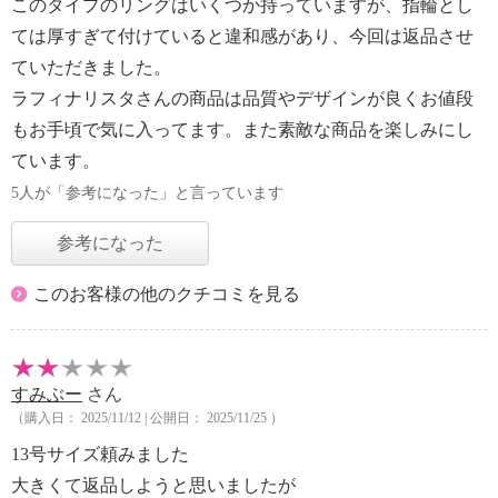
このタイプのリングはいくつか持っていますが、指輪とし
ては厚すぎて付けていると違和感があり、今回は返品させ
ていただきました。
ラフィナリスタさんの商品は品質やデザインが良くお値段
もお手頃で気に入ってます。また素敵な商品を楽しみにし
ています。
5人が「参考になった」と言っています
参考になった
このお客様の他のクチコミを見る
すみぶー
さん
（購入日： 2025/11/12 | 公開日： 2025/11/25 ）
13号サイズ頼みました
大きくて返品しようと思いましたが