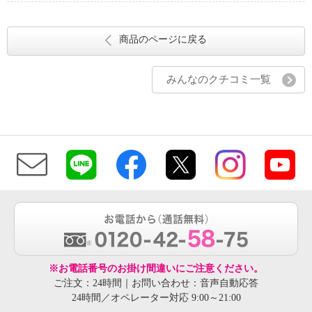
商品のページに戻る
みんなのクチコミ一覧
※お電話番号のお掛け間違いにご注意ください。
ご注文：24時間｜お問い合わせ：音声自動応答
24時間／オペレーター対応 9:00～21:00