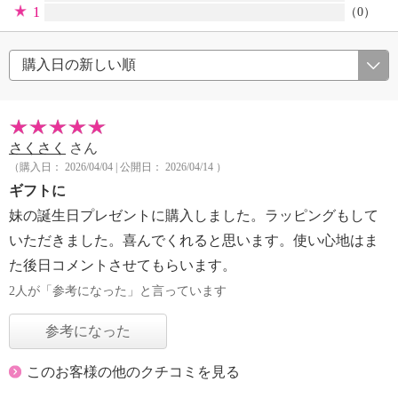
1
（0）
さくさく
さん
（購入日： 2026/04/04 | 公開日： 2026/04/14 ）
ギフトに
妹の誕生日プレゼントに購入しました。ラッピングもして
いただきました。喜んでくれると思います。使い心地はま
た後日コメントさせてもらいます。
2人が「参考になった」と言っています
参考になった
このお客様の他のクチコミを見る