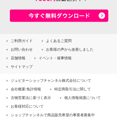
ご利用ガイド
よくあるご質問
お問い合わせ
お客様の声から改善しました
店舗情報
イベント・催事情報
サイトマップ
ジュピターショップチャンネル株式会社について
会社概要/免許情報
特定商取引法に関して
古物営業法に基づく表示
個人情報保護について
お客様対応について
ショップチャンネルで商品販売希望の事業者募集中