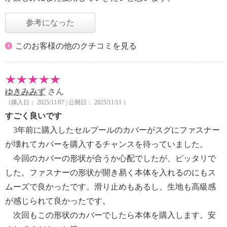
参考になった
このお客様の他のクチコミを見る
ゆきみみず
さん
（購入日： 2025/11/07 | 公開日： 2025/11/11 ）
すごく良いです
3年前に購入したセルプールのカバーがスグにファスナー
が壊れてカバーを購入するチャンスを待っていました。
今回のカバーの形状が合うか心配でしたが、ピッタリで
した。ファスナーの形状が開き易く本体を入れるのにもス
ムーズで良かったです。滑り止めもあるし、生地も高級感
が感じられて良かったです。
次回もこの形状のカバーでしたら本体を購入します。安