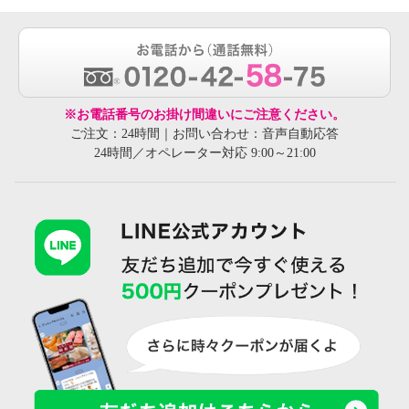
※お電話番号のお掛け間違いにご注意ください。
ご注文：24時間｜お問い合わせ：音声自動応答
24時間／オペレーター対応 9:00～21:00