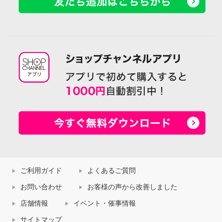
ご利用ガイド
よくあるご質問
お問い合わせ
お客様の声から改善しました
店舗情報
イベント・催事情報
サイトマップ