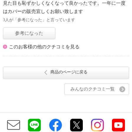
見た目も恥ずかしくなくなって良かったです。一年に一度
はカバーの販売宜しくお願い致します
3人が「参考になった」と言っています
参考になった
このお客様の他のクチコミを見る
商品のページに戻る
みんなのクチコミ一覧