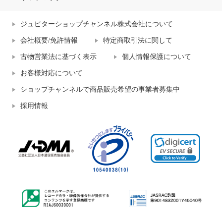
ジュピターショップチャンネル株式会社について
会社概要/免許情報
特定商取引法に関して
古物営業法に基づく表示
個人情報保護について
お客様対応について
ショップチャンネルで商品販売希望の事業者募集中
採用情報