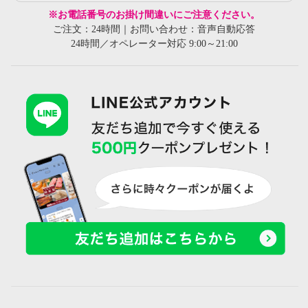
※お電話番号のお掛け間違いにご注意ください。
ご注文：24時間｜お問い合わせ：音声自動応答
24時間／オペレーター対応 9:00～21:00