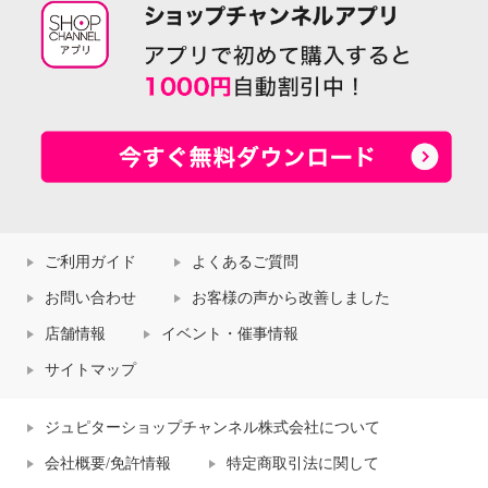
ご利用ガイド
よくあるご質問
お問い合わせ
お客様の声から改善しました
店舗情報
イベント・催事情報
サイトマップ
ジュピターショップチャンネル株式会社について
会社概要/免許情報
特定商取引法に関して