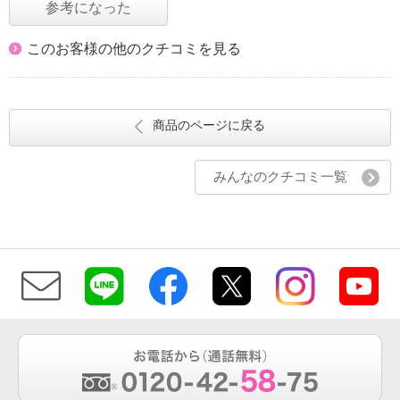
参考になった
このお客様の他のクチコミを見る
商品のページに戻る
みんなのクチコミ一覧