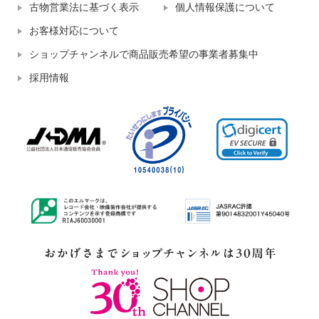
古物営業法に基づく表示
個人情報保護について
お客様対応について
ショップチャンネルで商品販売希望の事業者募集中
採用情報