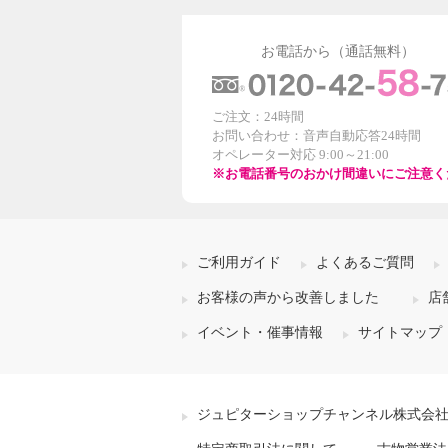
お電話から（通話無料）
ご注文：24時間
お問い合わせ：音声自動応答24時間
オペレーター対応 9:00～21:00
※お電話番号のおかけ間違いにご注意く
ご利用ガイド
よくあるご質問
お客様の声から改善しました
店
イベント・催事情報
サイトマップ
ジュピターショップチャンネル株式会