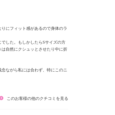
なりにフィット感があるので身体のラ
じでした。もしかしたらSサイズの方
きは自然にクシュッとさせたり中に折
。
残念ながら私には合わず、特にこのニ
このお客様の他のクチコミを見る