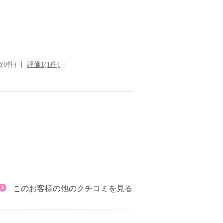
(0件)
評価1(1件)
このお客様の他のクチコミを見る