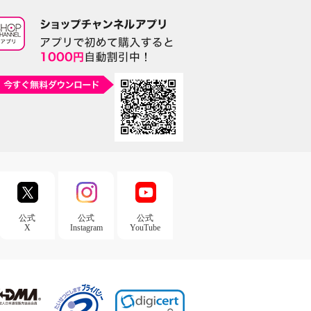
公式
公式
公式
X
Instagram
YouTube