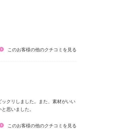
このお客様の他のクチコミを見る
ビックリしました。また、素材がいい
いと思いました。
このお客様の他のクチコミを見る