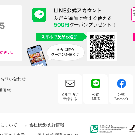
ださい。
お問い合わせ
舗情報
メルマガに
公式
公式
登録する
LINE
Facebook
社について
会社概要/免許情報