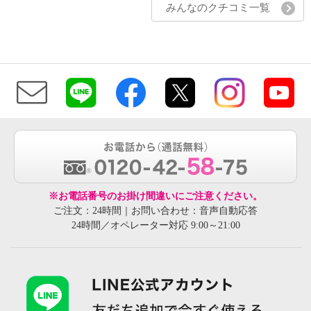
みんなのクチコミ一覧
※お電話番号のお掛け間違いにご注意ください。
ご注文：24時間｜お問い合わせ：音声自動応答
24時間／オペレーター対応 9:00～21:00