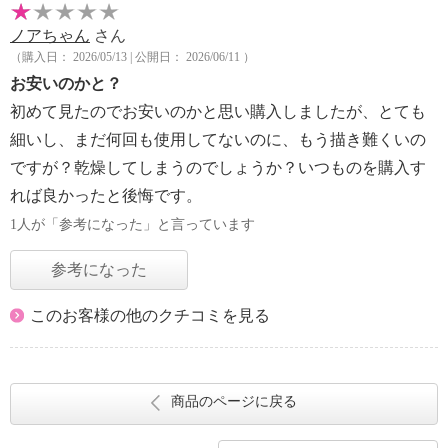
ノアちゃん
さん
（購入日： 2026/05/13 | 公開日： 2026/06/11 ）
お安いのかと？
初めて見たのでお安いのかと思い購入しましたが、とても
細いし、まだ何回も使用してないのに、もう描き難くいの
ですが？乾燥してしまうのでしょうか？いつものを購入す
れば良かったと後悔です。
1人が「参考になった」と言っています
参考になった
このお客様の他のクチコミを見る
商品のページに戻る