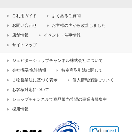
ご利用ガイド
よくあるご質問
お問い合わせ
お客様の声から改善しました
店舗情報
イベント・催事情報
サイトマップ
ジュピターショップチャンネル株式会社について
会社概要/免許情報
特定商取引法に関して
古物営業法に基づく表示
個人情報保護について
お客様対応について
ショップチャンネルで商品販売希望の事業者募集中
採用情報