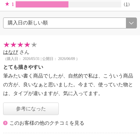
1
（
1
）
はなび
さん
（購入日： 2026/05/31 | 公開日： 2026/06/09 ）
とても描きやすい
筆みたい書く商品でしたが、自然的で私は、こういう商品
の方が、良いなぁと思いました。今まで、使っていた物と
は、タイプが違いますが、気に入ってます。
参考になった
このお客様の他のクチコミを見る