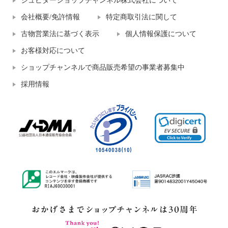
ジュピターショップチャンネル株式会社について
会社概要/免許情報
特定商取引法に関して
古物営業法に基づく表示
個人情報保護について
お客様対応について
ショップチャンネルで商品販売希望の事業者募集中
採用情報