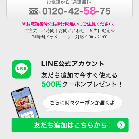
※お電話番号のお掛け間違いにご注意ください。
ご注文：24時間｜お問い合わせ：音声自動応答
24時間／オペレーター対応 9:00～21:00