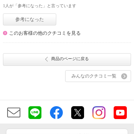
1人が「参考になった」と言っています
参考になった
このお客様の他のクチコミを見る
商品のページに戻る
みんなのクチコミ一覧