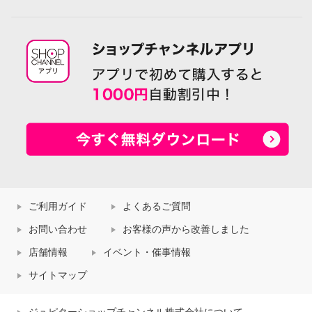
ご利用ガイド
よくあるご質問
お問い合わせ
お客様の声から改善しました
店舗情報
イベント・催事情報
サイトマップ