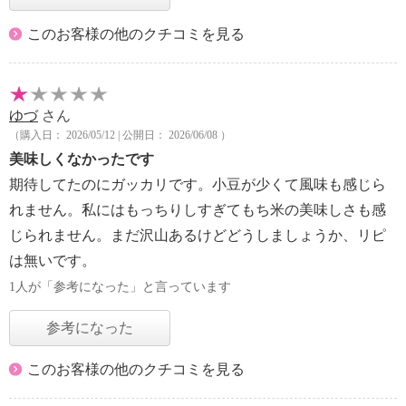
このお客様の他のクチコミを見る
ゆづ
さん
（購入日： 2026/05/12 | 公開日： 2026/06/08 ）
美味しくなかったです
期待してたのにガッカリです。小豆が少くて風味も感じら
れません。私にはもっちりしすぎてもち米の美味しさも感
じられません。まだ沢山あるけどどうしましょうか、リピ
は無いです。
1人が「参考になった」と言っています
参考になった
このお客様の他のクチコミを見る