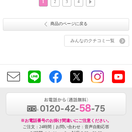
1
2
3
4
次へ
商品のページに戻る
みんなのクチコミ一覧
※お電話番号のお掛け間違いにご注意ください。
ご注文：24時間｜お問い合わせ：音声自動応答