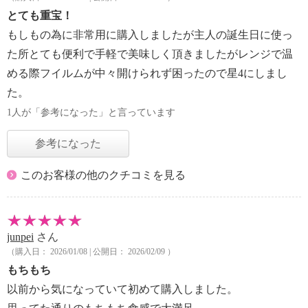
とても重宝！
もしもの為に非常用に購入しましたが主人の誕生日に使っ
た所とても便利で手軽で美味しく頂きましたがレンジで温
める際フイルムが中々開けられず困ったので星4にしまし
た。
1人が「参考になった」と言っています
参考になった
このお客様の他のクチコミを見る
junpei
さん
（購入日： 2026/01/08 | 公開日： 2026/02/09 ）
もちもち
以前から気になっていて初めて購入しました。