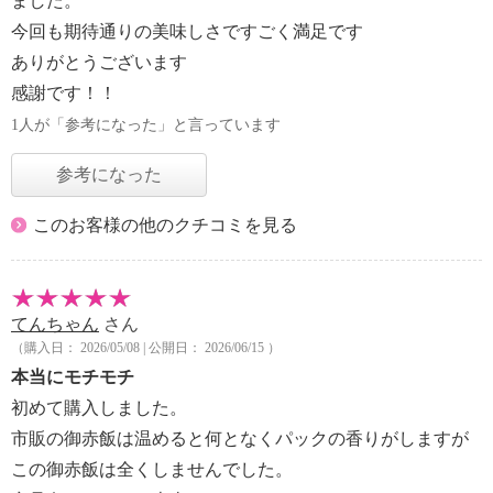
ました。
今回も期待通りの美味しさですごく満足です
ありがとうございます
感謝です！！
1人が「参考になった」と言っています
参考になった
このお客様の他のクチコミを見る
てんちゃん
さん
（購入日： 2026/05/08 | 公開日： 2026/06/15 ）
本当にモチモチ
初めて購入しました。
市販の御赤飯は温めると何となくパックの香りがしますが
この御赤飯は全くしませんでした。