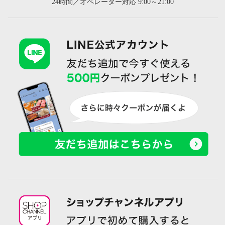
24時間／オペレーター対応 9:00～21:00