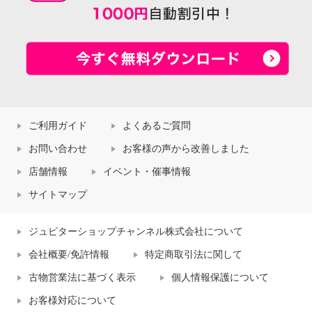
ご利用ガイド
よくあるご質問
お問い合わせ
お客様の声から改善しました
店舗情報
イベント・催事情報
サイトマップ
ジュピターショップチャンネル株式会社について
会社概要/免許情報
特定商取引法に関して
古物営業法に基づく表示
個人情報保護について
お客様対応について