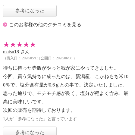
参考になった
このお客様の他のクチコミを見る
matsu18
さん
（購入日： 2026/05/13 | 公開日： 2026/06/08 ）
待ちに待った赤飯がやっと我が家にやってきました。
今回、買う気持ちに成ったのは、新潟産、こがねもち米10
0％で、塩分含有量が0.6ｇとの事で、決定いたしました。
思った通りで、モチモチ感が良く、塩分が程よく含み、最
高に美味しいです。
次回の販売を期待しております。
1人が「参考になった」と言っています
参考になった