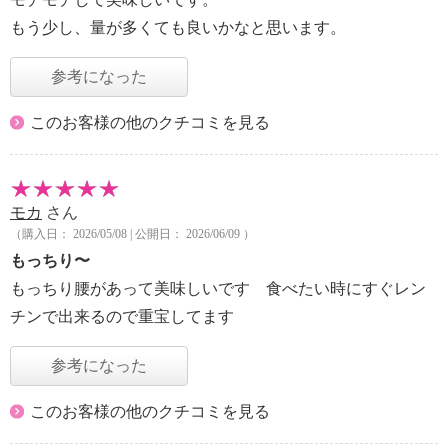
もう少し、量が多くても良いかなと思います。
参考になった
このお客様の他のクチコミを見る
モカ
さん
（購入日： 2026/05/08 | 公開日： 2026/06/09 ）
もっちり〜
もっちり腰があって美味しいです 食べたい時にすぐレン
チンで出来るので重宝してます
参考になった
このお客様の他のクチコミを見る