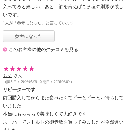
入ってると嬉しい。あと、欲を言えばごま塩の別添が欲し
いです。
1人が「参考になった」と言っています
参考になった
このお客様の他のクチコミを見る
ちえ
さん
（購入日： 2026/05/09 | 公開日： 2026/06/09 ）
リピーターです
前回購入してからまた食べたくてずーとずーとお待ちして
いました。
本当にもちもちで美味しくて大好きです。
スーパーでレトルトの御赤飯を買ってみましたが全然違い