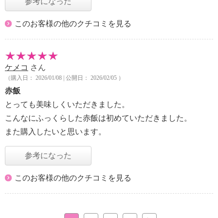
参考になった
このお客様の他のクチコミを見る
ケメコ
さん
（購入日： 2026/01/08 | 公開日： 2026/02/05 ）
赤飯
とっても美味しくいただきました。
こんなにふっくらした赤飯は初めていただきました。
また購入したいと思います。
参考になった
このお客様の他のクチコミを見る