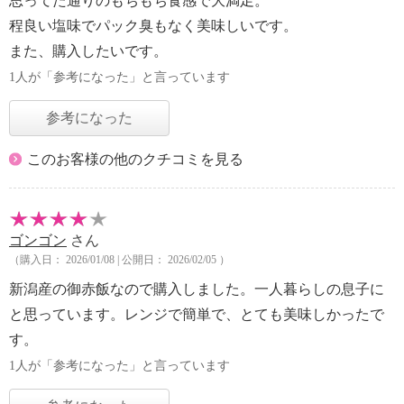
思ってた通りのもちもち食感で大満足。
程良い塩味でパック臭もなく美味しいです。
また、購入したいです。
1人が「参考になった」と言っています
参考になった
このお客様の他のクチコミを見る
ゴンゴン
さん
（購入日： 2026/01/08 | 公開日： 2026/02/05 ）
新潟産の御赤飯なので購入しました。一人暮らしの息子に
と思っています。レンジで簡単で、とても美味しかったで
す。
1人が「参考になった」と言っています