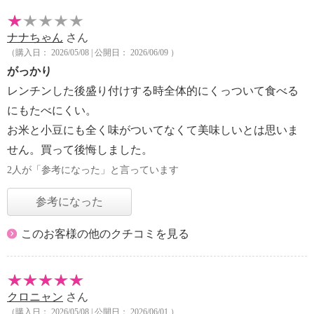
ナナちゃん
さん
（購入日： 2026/05/08 | 公開日： 2026/06/09 ）
がっかり
レンチンした後盛り付けする時全体的にくっついて食べる
にもたべにくい。
お米と小豆にも全く味がついてなくて美味しいとは思いま
せん。買って後悔しました。
2人が「参考になった」と言っています
参考になった
このお客様の他のクチコミを見る
クロニャン
さん
（購入日： 2026/05/08 | 公開日： 2026/06/01 ）