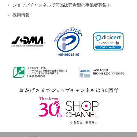
ショップチャンネルで商品販売希望の事業者募集中
採用情報