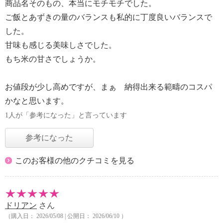
商品名そのもの、本当にモチモチでした。
ご飯とあずきの量のバランスも私的に丁度良いバランスで
した。
甘味も感じる美味しさでした。
もち米の甘さでしょうか。
お値段が少し高めですが、まぁ 納得出来る範疇のコスパ
かなと思います。
1人が「参考になった」と言っています
参考になった
このお客様の他のクチコミを見る
ドリアン
さん
（購入日： 2026/05/08 | 公開日： 2026/06/10 ）