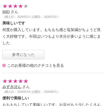
MID
さん
（購入日： 2026/05/11 | 公開日： 2026/07/02 ）
美味しいです
何度か購入しています。もちもち感と塩加減がちょうど良
く大好物です。今回はいつもより水分が多いように感じま
した
参考になった
このお客様の他のクチコミを見る
みずきぽん
さん
（購入日： 2026/05/10 | 公開日： 2026/06/25 ）
便利で美味しい
もちもちしていて美味しいです。お豆がもう少したくさん