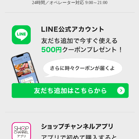
24時間／オペレーター対応 9:00～21:00