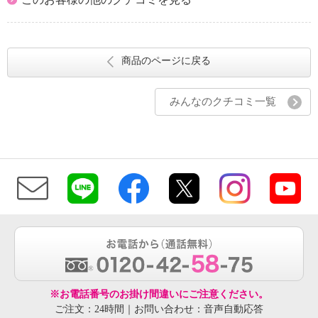
商品のページに戻る
みんなのクチコミ一覧
※お電話番号のお掛け間違いにご注意ください。
ご注文：24時間｜お問い合わせ：音声自動応答