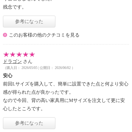
残念です。
参考になった
このお客様の他のクチコミを見る
ドラゴン
さん
（購入日： 2026/05/05 | 公開日： 2026/06/02 ）
安心
前回Lサイズを購入して、簡単に設置できた点と何より安心
感が得られた点が良かったです。
なので今回、背の高い家具用にMサイズを注文して更に安
心したところです。
参考になった