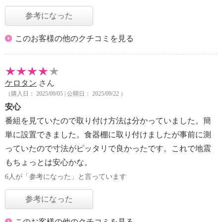
参考になった
このお客様の他のクチコミを見る
ケロタン
さん
（購入日： 2025/09/05 | 公開日： 2025/09/22 ）
安心
番組を見ていたので取り付け方法は分かっていました。簡
単に設置できました。食器棚に取り付けましたが事前に測
っていたので寸法がピッタリで良かったです。これで地震
もちょっとは安心かな。
6人が「参考になった」と言っています
参考になった
このお客様の他のクチコミを見る