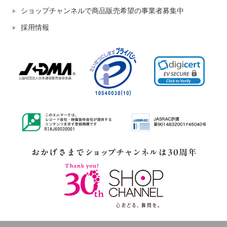
ショップチャンネルで商品販売希望の事業者募集中
採用情報