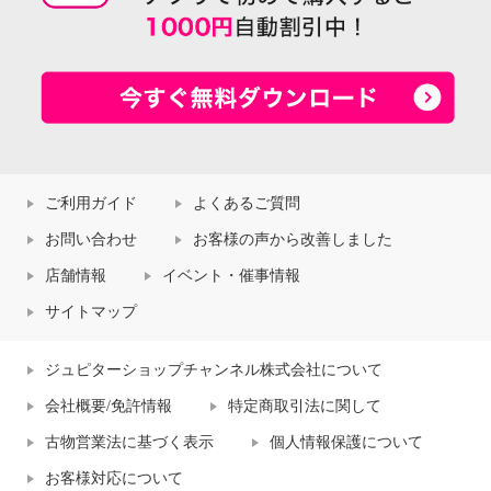
ご利用ガイド
よくあるご質問
お問い合わせ
お客様の声から改善しました
店舗情報
イベント・催事情報
サイトマップ
ジュピターショップチャンネル株式会社について
会社概要/免許情報
特定商取引法に関して
古物営業法に基づく表示
個人情報保護について
お客様対応について