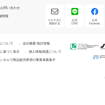
お問い合わせ
舗情報
メルマガに
公式
公式
登録する
LINE
Facebook
社について
会社概要/免許情報
に基づく表示
個人情報保護について
ンネルで商品販売希望の事業者募集中