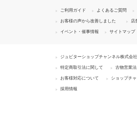
ご利用ガイド
よくあるご質問
お客様の声から改善しました
店
イベント・催事情報
サイトマップ
ジュピターショップチャンネル株式会
特定商取引法に関して
古物営業法
お客様対応について
ショップチャ
採用情報