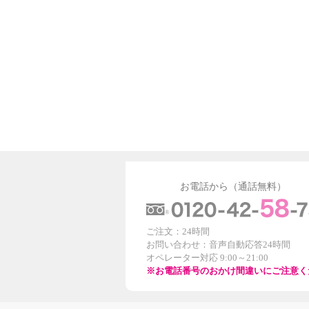
お電話から（通話無料）
ご注文：24時間
お問い合わせ：音声自動応答24時間
オペレーター対応 9:00～21:00
※お電話番号のおかけ間違いにご注意く