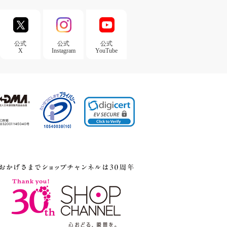
公式
公式
公式
X
Instagram
YouTube