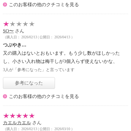
このお客様の他のクチコミを見る
SO〜
さん
（購入日： 2026/02/13 | 公開日： 2026/04/13 ）
つぶやき…
又の購入はないとおもいます。もう少し数がほしかった
し、小さい入れ物は梅干しが3個入らず使えないかな、
3人が「参考になった」と言っています
参考になった
このお客様の他のクチコミを見る
カエルカエル
さん
（購入日： 2026/02/13 | 公開日： 2026/03/10 ）