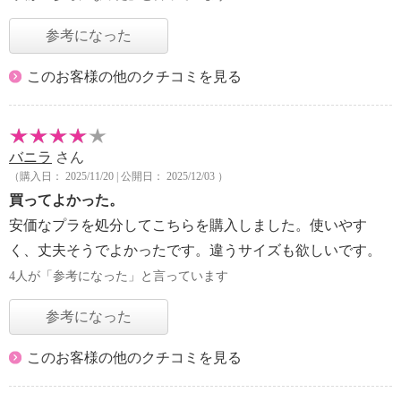
参考になった
このお客様の他のクチコミを見る
バニラ
さん
（購入日： 2025/11/20 | 公開日： 2025/12/03 ）
買ってよかった。
安価なプラを処分してこちらを購入しました。使いやす
く、丈夫そうでよかったです。違うサイズも欲しいです。
4人が「参考になった」と言っています
参考になった
このお客様の他のクチコミを見る