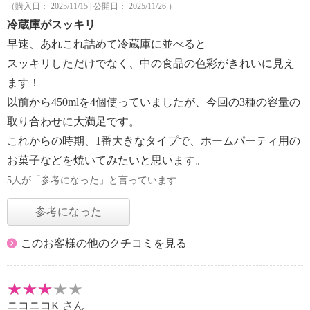
（購入日： 2025/11/15 | 公開日： 2025/11/26 ）
冷蔵庫がスッキリ
早速、あれこれ詰めて冷蔵庫に並べると
スッキリしただけでなく、中の食品の色彩がきれいに見え
ます！
以前から450mlを4個使っていましたが、今回の3種の容量の
取り合わせに大満足です。
これからの時期、1番大きなタイプで、ホームパーティ用の
お菓子などを焼いてみたいと思います。
5人が「参考になった」と言っています
参考になった
このお客様の他のクチコミを見る
ニコニコK
さん