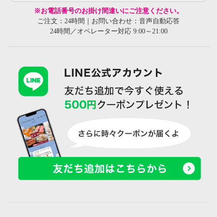
※お電話番号のお掛け間違いにご注意ください。
ご注文：24時間｜お問い合わせ：音声自動応答
24時間／オペレーター対応 9:00～21:00