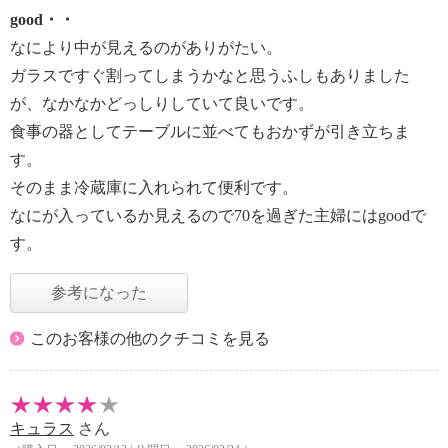
good・・
なにより中が見えるのがありがたい。
ガラスですぐ割ってしまうかなと思うふしもありました
が、なかなかどっしりしていて良いです。
食事の器としてテーブルに並べてもおかずが引き立ちま
す。
そのまま冷蔵庫に入れられて便利です。
なにが入っているか見えるので70を過ぎた主婦にはgoodで
す。
参考になった
このお客様の他のクチコミを見る
キュラス
さん