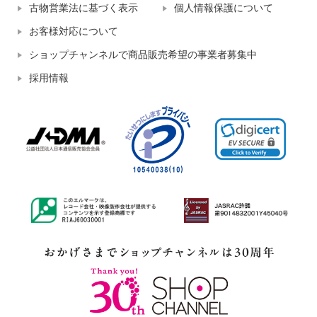
古物営業法に基づく表示
個人情報保護について
お客様対応について
ショップチャンネルで商品販売希望の事業者募集中
採用情報