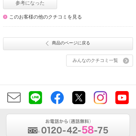
参考になった
このお客様の他のクチコミを見る
商品のページに戻る
みんなのクチコミ一覧