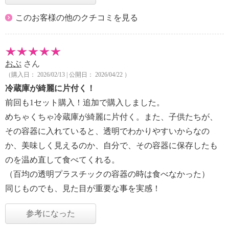
このお客様の他のクチコミを見る
おぶ
さん
（購入日： 2026/02/13 | 公開日： 2026/04/22 ）
冷蔵庫が綺麗に片付く！
前回も1セット購入！追加で購入しました。
めちゃくちゃ冷蔵庫が綺麗に片付く。また、子供たちが、
その容器に入れていると、透明でわかりやすいからなの
か、美味しく見えるのか、自分で、その容器に保存したも
のを温め直して食べてくれる。
（百均の透明プラスチックの容器の時は食べなかった）
同じものでも、見た目が重要な事を実感！
参考になった