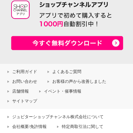
ご利用ガイド
よくあるご質問
お問い合わせ
お客様の声から改善しました
店舗情報
イベント・催事情報
サイトマップ
ジュピターショップチャンネル株式会社について
会社概要/免許情報
特定商取引法に関して