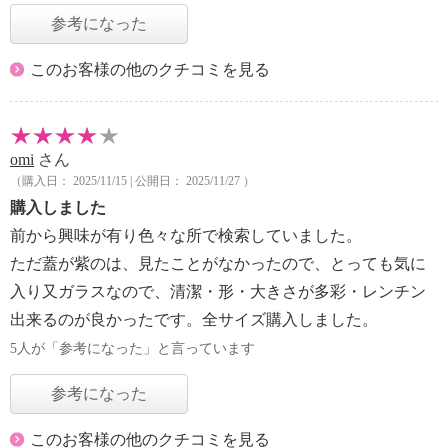
参考になった
このお客様の他のクチコミを見る
omi
さん
（購入日： 2025/11/15 | 公開日： 2025/11/27 ）
購入しました
前から興味が有り色々な所で検索していました。
ただ蓋が紫のは、見たことがなかったので、とっても気に
入り又ガラスなので、清潔・形・大きさが多彩・レンチン
出来るのが良かったです。全サイズ購入しました。
5人が「参考になった」と言っています
参考になった
このお客様の他のクチコミを見る