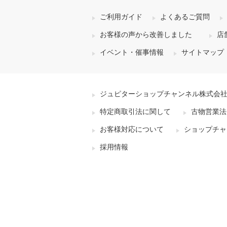
ご利用ガイド
よくあるご質問
お客様の声から改善しました
店
イベント・催事情報
サイトマップ
ジュピターショップチャンネル株式会
特定商取引法に関して
古物営業法
お客様対応について
ショップチャ
採用情報