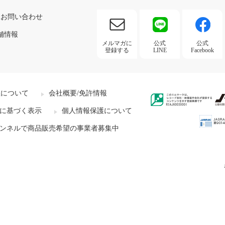
お問い合わせ
舗情報
メルマガに
公式
公式
登録する
LINE
Facebook
社について
会社概要/免許情報
に基づく表示
個人情報保護について
ンネルで商品販売希望の事業者募集中