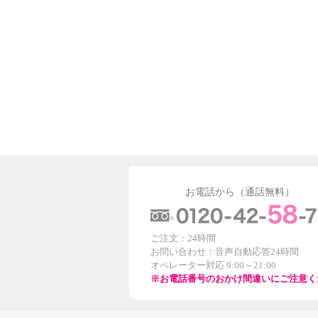
お電話から（通話無料）
ご注文：24時間
お問い合わせ：音声自動応答24時間
オペレーター対応 9:00～21:00
※お電話番号のおかけ間違いにご注意く