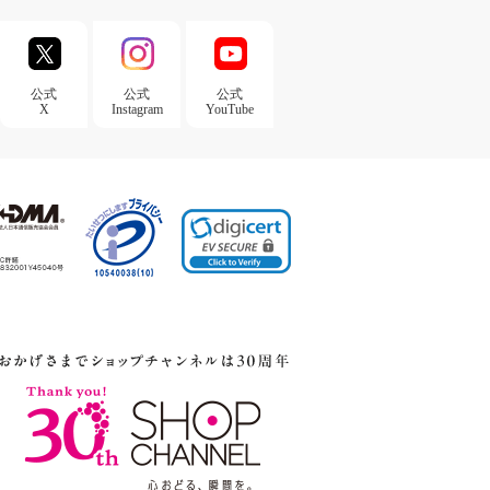
公式
公式
公式
X
Instagram
YouTube