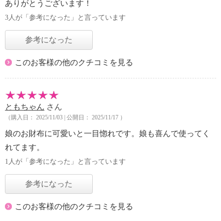
ありがとうございます！
3人が「参考になった」と言っています
参考になった
このお客様の他のクチコミを見る
ともちゃん
さん
（購入日： 2025/11/03 | 公開日： 2025/11/17 ）
娘のお財布に可愛いと一目惚れです。娘も喜んで使ってく
れてます。
1人が「参考になった」と言っています
参考になった
このお客様の他のクチコミを見る