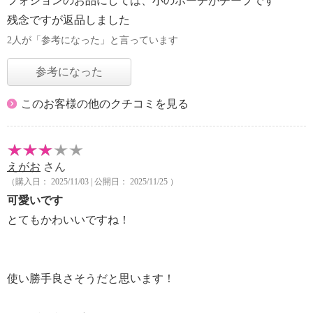
フォションのお品にしては、小のポーチがチープです
残念ですが返品しました
2人が「参考になった」と言っています
参考になった
このお客様の他のクチコミを見る
えがお
さん
（購入日： 2025/11/03 | 公開日： 2025/11/25 ）
可愛いです
とてもかわいいですね！
使い勝手良さそうだと思います！