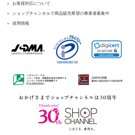
お客様対応について
ショップチャンネルで商品販売希望の事業者募集中
採用情報