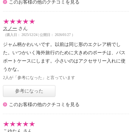
このお客様の他のクチコミを見る
スノー
さん
（購入日： 2025/12/24 | 公開日： 2026/01/27 ）
ジャム柄かわいいです。以前は同じ形のエクレア柄でし
た。いつかいく海外旅行のために大きめのポーチは、パス
ポートケースにします。小さいのはアクセサリー入れに使
うかな。
2人が「参考になった」と言っています
参考になった
このお客様の他のクチコミを見る
こゆたん
さん