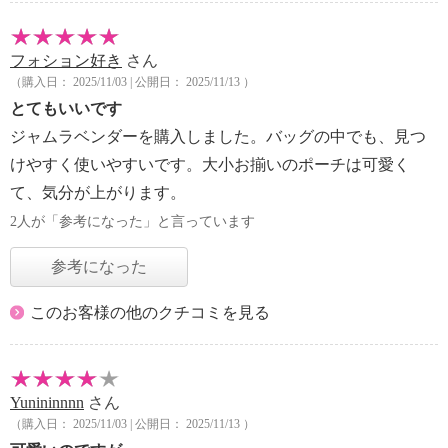
フォション好き
さん
（購入日： 2025/11/03 | 公開日： 2025/11/13 ）
とてもいいです
ジャムラベンダーを購入しました。バッグの中でも、見つ
けやすく使いやすいです。大小お揃いのポーチは可愛く
て、気分が上がります。
2人が「参考になった」と言っています
参考になった
このお客様の他のクチコミを見る
Yunininnnn
さん
（購入日： 2025/11/03 | 公開日： 2025/11/13 ）