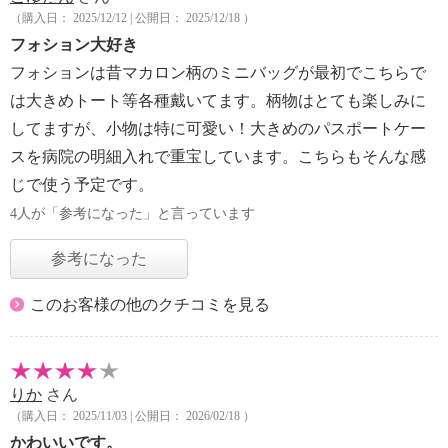
（購入日： 2025/12/12 | 公開日： 2025/12/18 ）
フォション大好き
フォションは昔マカロン柄のミニバッグが最初でこちらで
は大きめトート等各種戴いてます。柄物はとても楽しみに
してますが、小物は特に可愛い！大きめのパスポートケー
スを病院の明細入れで重宝しています。こちらもそんな感
じで使う予定です。
4人が「参考になった」と言っています
参考になった
このお客様の他のクチコミを見る
りか
さん
（購入日： 2025/11/03 | 公開日： 2026/02/18 ）
かわいいです。