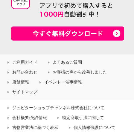
ご利用ガイド
よくあるご質問
お問い合わせ
お客様の声から改善しました
店舗情報
イベント・催事情報
サイトマップ
ジュピターショップチャンネル株式会社について
会社概要/免許情報
特定商取引法に関して
古物営業法に基づく表示
個人情報保護について