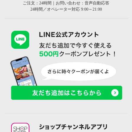
ご注文：24時間｜お問い合わせ：音声自動応答
24時間／オペレーター対応 9:00～21:00