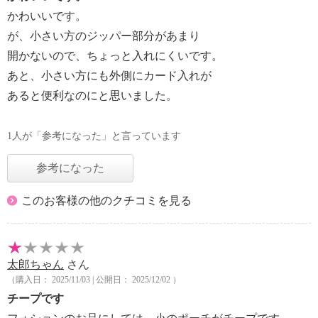
かわいいです。
が、小さい方のジッパー部分があまり
開かないので、ちょっと入れにくいです。
あと、小さい方にも外側にカード入れが
あると便利なのにと思いました。
1人が「参考になった」と言っています
参考になった
このお客様の他のクチコミを見る
太郎ちゃん
さん
（購入日： 2025/11/03 | 公開日： 2025/12/02 ）
チープです