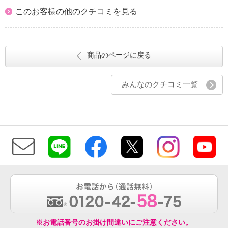
このお客様の他のクチコミを見る
商品のページに戻る
みんなのクチコミ一覧
※お電話番号のお掛け間違いにご注意ください。