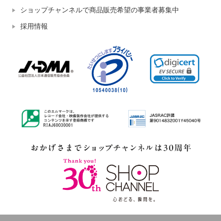
ショップチャンネルで商品販売希望の事業者募集中
採用情報