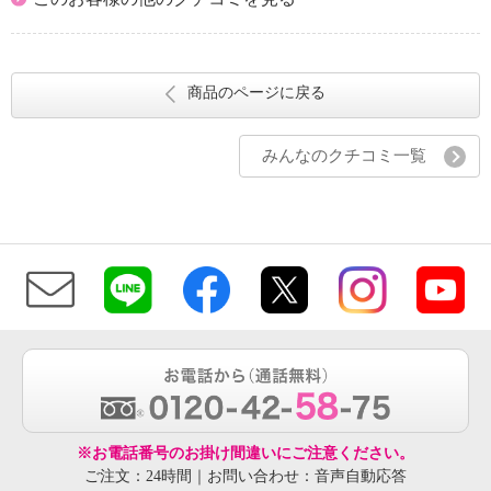
商品のページに戻る
みんなのクチコミ一覧
※お電話番号のお掛け間違いにご注意ください。
ご注文：24時間｜お問い合わせ：音声自動応答