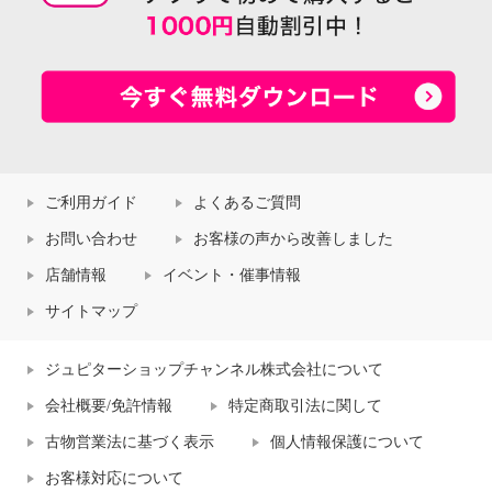
ご利用ガイド
よくあるご質問
お問い合わせ
お客様の声から改善しました
店舗情報
イベント・催事情報
サイトマップ
ジュピターショップチャンネル株式会社について
会社概要/免許情報
特定商取引法に関して
古物営業法に基づく表示
個人情報保護について
お客様対応について