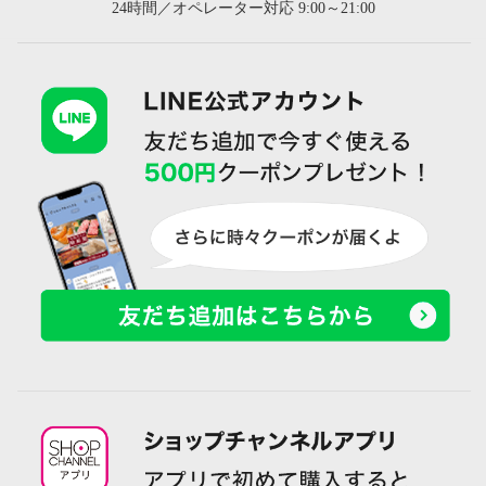
24時間／オペレーター対応 9:00～21:00