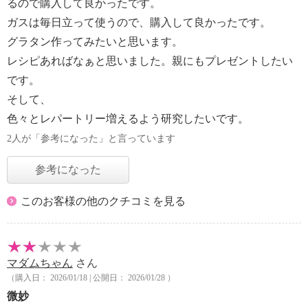
るので購入して良かったです。
ガスは毎日立って使うので、購入して良かったです。
グラタン作ってみたいと思います。
レシピあればなぁと思いました。親にもプレゼントしたい
です。
そして、
色々とレパートリー増えるよう研究したいです。
2人が「参考になった」と言っています
参考になった
このお客様の他のクチコミを見る
マダムちゃん
さん
（購入日： 2026/01/18 | 公開日： 2026/01/28 ）
微妙