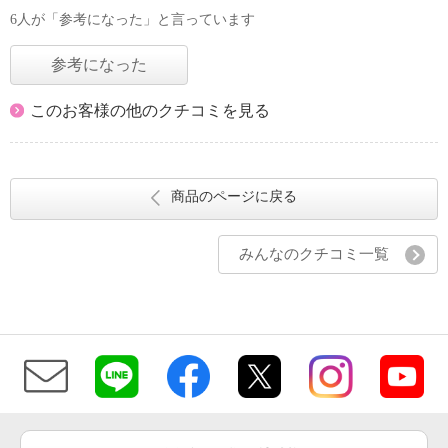
6人が「参考になった」と言っています
参考になった
このお客様の他のクチコミを見る
商品のページに戻る
みんなのクチコミ一覧