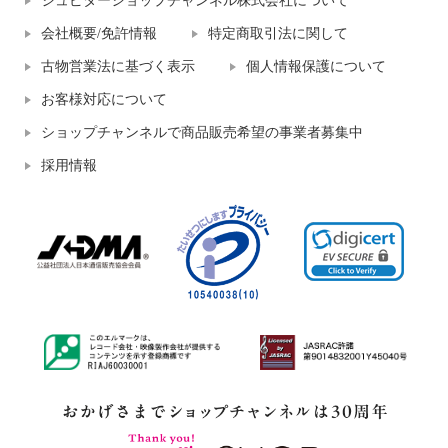
ジュピターショップチャンネル株式会社について
会社概要/免許情報
特定商取引法に関して
古物営業法に基づく表示
個人情報保護について
お客様対応について
ショップチャンネルで商品販売希望の事業者募集中
採用情報