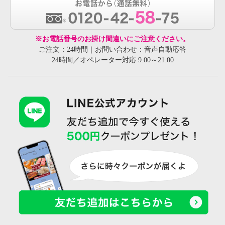
※お電話番号のお掛け間違いにご注意ください。
ご注文：24時間｜お問い合わせ：音声自動応答
24時間／オペレーター対応 9:00～21:00