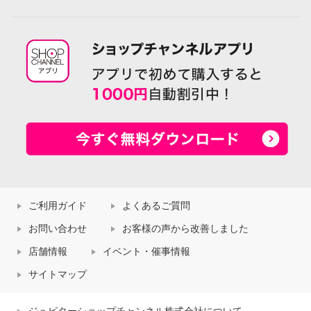
ご利用ガイド
よくあるご質問
お問い合わせ
お客様の声から改善しました
店舗情報
イベント・催事情報
サイトマップ