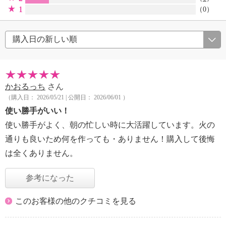
1
（0）
かおるっち
さん
（購入日： 2026/05/21 | 公開日： 2026/06/01 ）
使い勝手がいい！
使い勝手がよく、朝の忙しい時に大活躍しています。火の
通りも良いため何を作っても・ありません！購入して後悔
は全くありません。
参考になった
このお客様の他のクチコミを見る