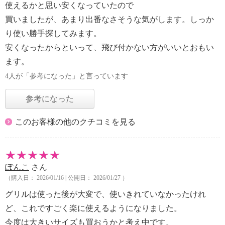
使えるかと思い安くなっていたので
買いましたが、あまり出番なさそうな気がします。しっか
り使い勝手探してみます。
安くなったからといって、飛び付かない方がいいとおもい
ます。
4人が「参考になった」と言っています
参考になった
このお客様の他のクチコミを見る
ぽんこ
さん
（購入日： 2026/01/16 | 公開日： 2026/01/27 ）
グリルは使った後が大変で、使いきれていなかったけれ
ど、これですごく楽に使えるようになりました。
今度は大きいサイズも買おうかと考え中です。