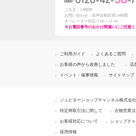
ご注文：24時間
お問い合わせ：音声自動応答24時間
オペレーター対応 9:00～21:00
※お電話番号のおかけ間違いにご注意く
ご利用ガイド
よくあるご質問
お客様の声から改善しました
店
イベント・催事情報
サイトマップ
ジュピターショップチャンネル株式会
特定商取引法に関して
古物営業法
お客様対応について
ショップチャ
採用情報