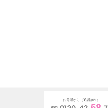
お電話から（通話無料）