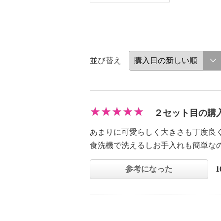
並び替え
２セット目の購
あまりに可愛らしく大きさも丁度良
食洗機で洗えるしお手入れも簡単な
参考になった