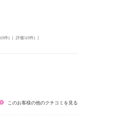
(0件)
評価1(0件)
このお客様の他のクチコミを見る