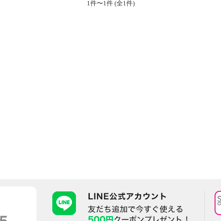
1件〜1件 (全1件)