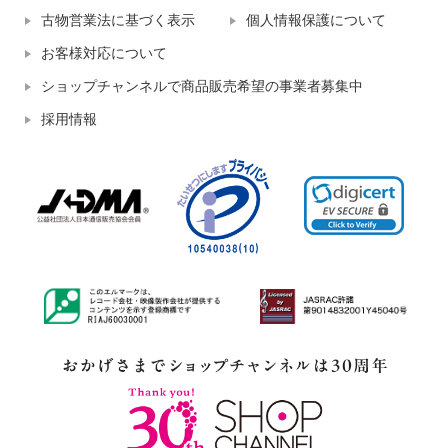
古物営業法に基づく表示
個人情報保護について
お客様対応について
ショップチャンネルで商品販売希望の事業者募集中
採用情報