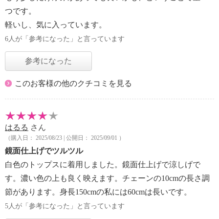
つです。
軽いし、気に入っています。
6人が「参考になった」と言っています
参考になった
このお客様の他のクチコミを見る
はるる
さん
（購入日： 2025/08/23 | 公開日： 2025/09/01 ）
鏡面仕上げでツルツル
白色のトップスに着用しました。鏡面仕上げで涼しげで
す。濃い色の上も良く映えます。チェーンの10cmの長さ調
節があります。身長150cmの私には60cmは長いです。
5人が「参考になった」と言っています