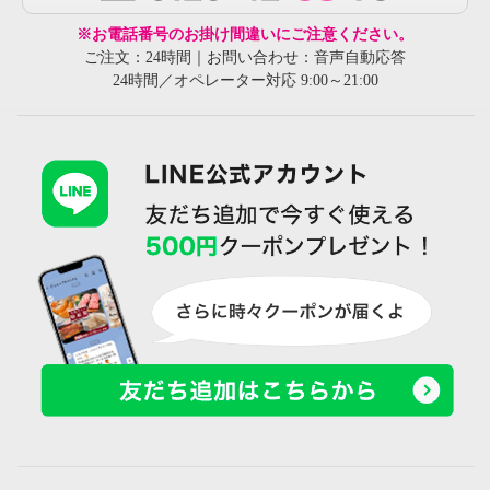
※お電話番号のお掛け間違いにご注意ください。
ご注文：24時間｜お問い合わせ：音声自動応答
24時間／オペレーター対応 9:00～21:00