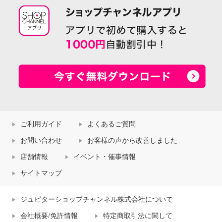
ご利用ガイド
よくあるご質問
お問い合わせ
お客様の声から改善しました
店舗情報
イベント・催事情報
サイトマップ
ジュピターショップチャンネル株式会社について
会社概要/免許情報
特定商取引法に関して