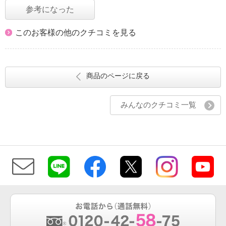
参考になった
このお客様の他のクチコミを見る
商品のページに戻る
みんなのクチコミ一覧