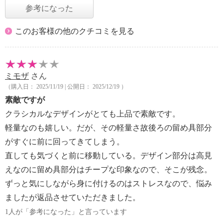
参考になった
このお客様の他のクチコミを見る
ミモザ
さん
（購入日： 2025/11/19 | 公開日： 2025/12/19 ）
素敵ですが
クラシカルなデザインがとても上品で素敵です。
軽量なのも嬉しい。だが、その軽量さ故後ろの留め具部分
がすぐに前に回ってきてしまう。
直しても気づくと前に移動している。デザイン部分は高見
えなのに留め具部分はチープな印象なので、そこが残念。
ずっと気にしながら身に付けるのはストレスなので、悩み
ましたが返品させていただきました。
1人が「参考になった」と言っています