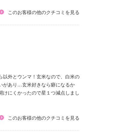
このお客様の他のクチコミを見る
ら以外とウンマ！玄米なので、白米の
いがあり…玄米好きなら癖になるか
開けにくかったので星１つ減点しまし
このお客様の他のクチコミを見る