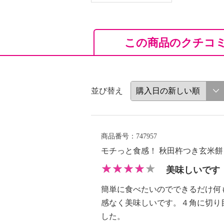
この商品のクチコ
並び替え
商品番号：747957
モチっと食感！ 秋田杵つき玄米
美味しいです
簡単に食べたいのでできるだけ何
感なく美味しいです。４角に切り
した。