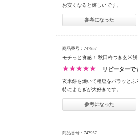
お安くなると嬉しいです。
参考になった
商品番号：747957
モチっと食感！ 秋田杵つき玄米
リピーターで
玄米餅を焼いて粗塩をパラッとふ
特によもぎが大好きです。
参考になった
商品番号：747957