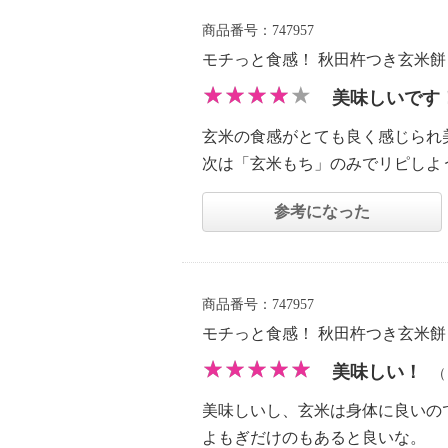
商品番号：747957
モチっと食感！ 秋田杵つき玄米
美味しいです
玄米の食感がとても良く感じられ
次は「玄米もち」のみでリピしよ
参考になった
商品番号：747957
モチっと食感！ 秋田杵つき玄米
美味しい！
美味しいし、玄米は身体に良いの
よもぎだけのもあると良いな。