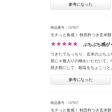
参考になった
商品番号：747957
モチっと食感！ 秋田杵つき玄米
ぷちぷち感が
つきたてもっちり、玄米のぷちぷ
前に４種入りの物をいただいて、
焼き餅にして、粗塩をちょこっと
参考になった
商品番号：747957
モチっと食感！ 秋田杵つき玄米