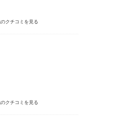
他のクチコミを見る
他のクチコミを見る