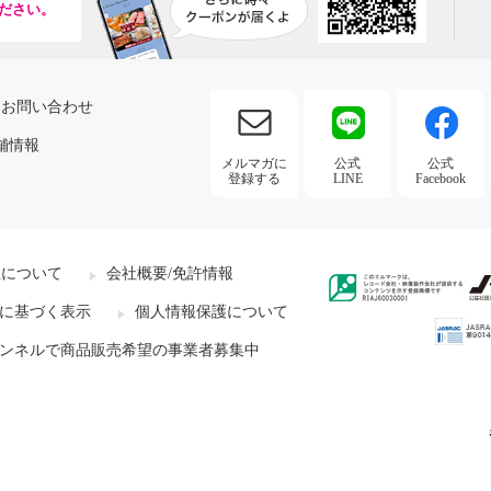
ださい。
お問い合わせ
舗情報
メルマガに
公式
公式
登録する
LINE
Facebook
社について
会社概要/免許情報
に基づく表示
個人情報保護について
ンネルで商品販売希望の事業者募集中