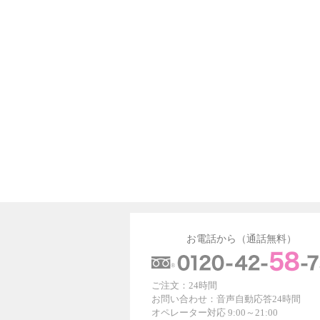
お電話から（通話無料）
ご注文：24時間
お問い合わせ：音声自動応答24時間
オペレーター対応 9:00～21:00