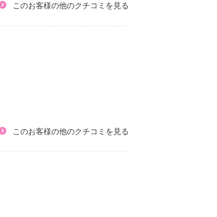
このお客様の他のクチコミを見る
このお客様の他のクチコミを見る