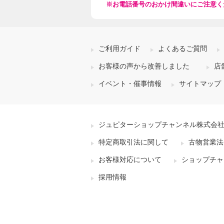
※お電話番号のおかけ間違いにご注意く
ご利用ガイド
よくあるご質問
お客様の声から改善しました
店
イベント・催事情報
サイトマップ
ジュピターショップチャンネル株式会
特定商取引法に関して
古物営業法
お客様対応について
ショップチャ
採用情報