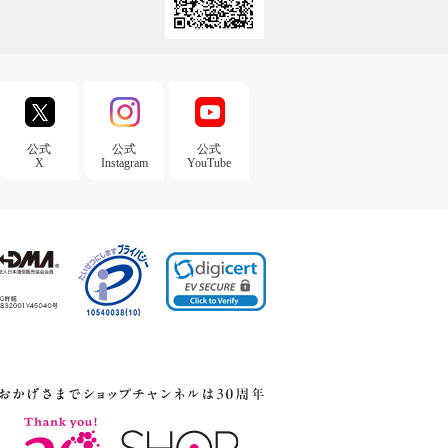
公式
公式
公式
X
Instagram
YouTube