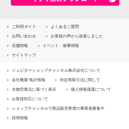
ご利用ガイド
よくあるご質問
お問い合わせ
お客様の声から改善しました
店舗情報
イベント・催事情報
サイトマップ
ジュピターショップチャンネル株式会社について
会社概要/免許情報
特定商取引法に関して
古物営業法に基づく表示
個人情報保護について
お客様対応について
ショップチャンネルで商品販売希望の事業者募集中
採用情報