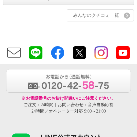
みんなのクチコミ一覧
※お電話番号のお掛け間違いにご注意ください。
ご注文：24時間｜お問い合わせ：音声自動応答
24時間／オペレーター対応 9:00～21:00