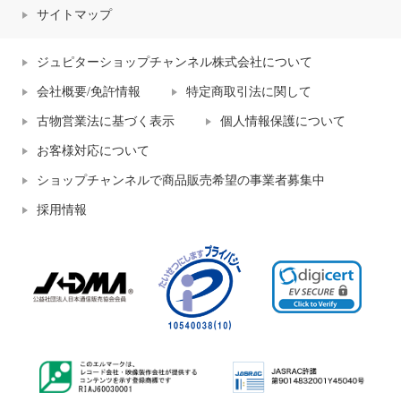
サイトマップ
ジュピターショップチャンネル株式会社について
会社概要/免許情報
特定商取引法に関して
古物営業法に基づく表示
個人情報保護について
お客様対応について
ショップチャンネルで商品販売希望の事業者募集中
採用情報