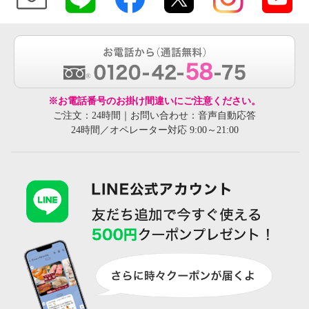
※お電話番号のお掛け間違いにご注意ください。
ご注文：24時間｜お問い合わせ：音声自動応答
24時間／オペレーター対応 9:00～21:00