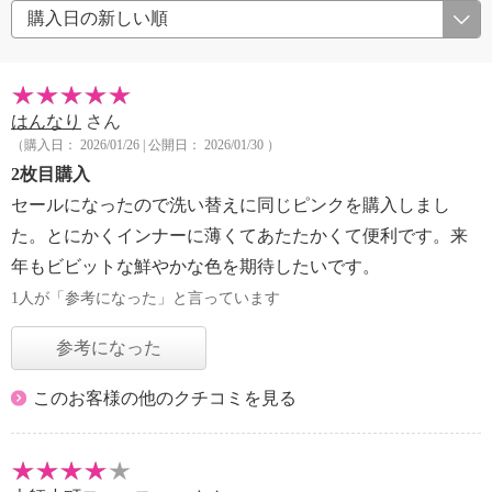
はんなり
さん
（購入日： 2026/01/26 | 公開日： 2026/01/30 ）
2枚目購入
セールになったので洗い替えに同じピンクを購入しまし
た。とにかくインナーに薄くてあたたかくて便利です。来
年もビビットな鮮やかな色を期待したいです。
1人が「参考になった」と言っています
参考になった
このお客様の他のクチコミを見る