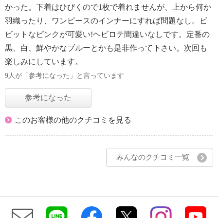
かった。下着はひびくので1枚で着れませんが、上から何か
羽織ったり、ワンピースのインナーにすれば問題なし。ビ
ビットなピンクが可愛い!ヘビロテ間違いなしです。定番の
黒、白、鮮やかなブルーとかも是非作って下さい。次回も
楽しみにしています。
9人が「参考になった」と言っています
参考になった
このお客様の他のクチコミを見る
みんなのクチコミ一覧