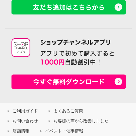
ご利用ガイド
よくあるご質問
お問い合わせ
お客様の声から改善しました
店舗情報
イベント・催事情報