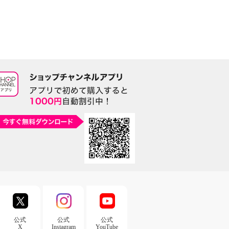
公式
公式
公式
X
Instagram
YouTube