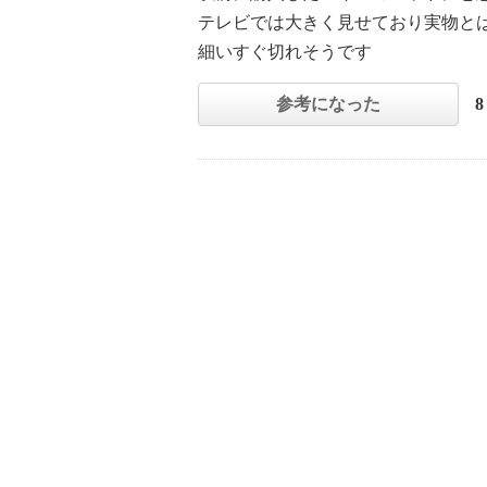
テレビでは大きく見せており実物と
細いすぐ切れそうです
参考になった