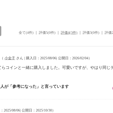
全て(4件)
評価5(0件)
評価4(3件)
評価3(0件)
評価2
（
小全子
さん | 購入日：2025/08/06| 公開日：2026/02/04）
てらコインと一緒に購入しました。可愛いですが、やはり同じ
1 人が「参考になった」と言っています
2025/08/06| 公開日：2025/10/30）