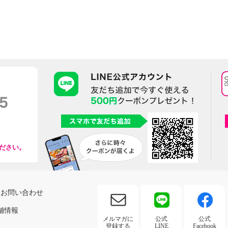
ださい。
お問い合わせ
舗情報
メルマガに
公式
公式
登録する
LINE
Facebook