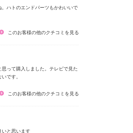
ね。ハトのエンドパーツもかわいいで
このお客様の他のクチコミを見る
と思って購入しました。テレビで見た
ないです。
このお客様の他のクチコミを見る
良いと思います