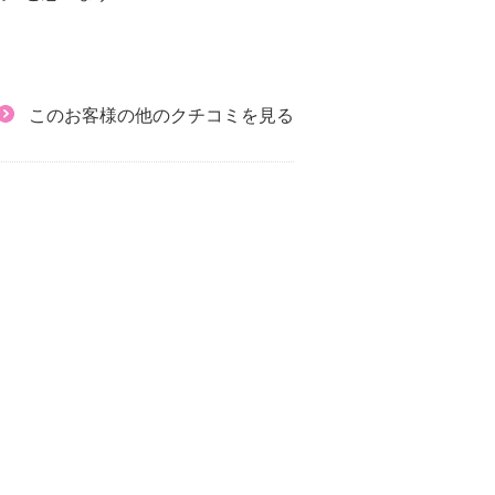
このお客様の他のクチコミを見る