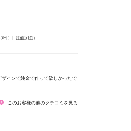
(0件)
評価1(1件)
デザインで純金で作って欲しかったで
このお客様の他のクチコミを見る