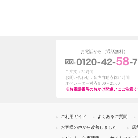
お電話から（通話無料）
ご注文：24時間
お問い合わせ：音声自動応答24時間
オペレーター対応 9:00～21:00
※お電話番号のおかけ間違いにご注意く
ご利用ガイド
よくあるご質問
お客様の声から改善しました
店