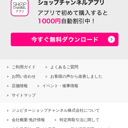
ご利用ガイド
よくあるご質問
お問い合わせ
お客様の声から改善しました
店舗情報
イベント・催事情報
サイトマップ
ジュピターショップチャンネル株式会社について
会社概要/免許情報
特定商取引法に関して