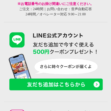
※お電話番号のお掛け間違いにご注意ください。
ご注文：24時間｜お問い合わせ：音声自動応答
24時間／オペレーター対応 9:00～21:00