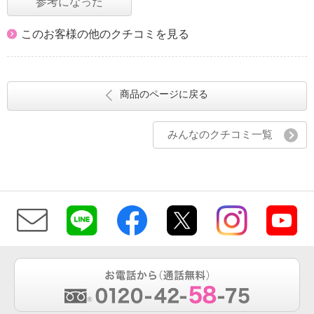
参考になった
このお客様の他のクチコミを見る
商品のページに戻る
みんなのクチコミ一覧