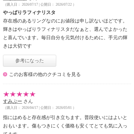
（購入日： 2026/07/17 | 公開日： 2026/07/22 ）
やっぱりラフィナリスタ
存在感のあるリングなのにお値段は申し訳ないほどです。
輝きはやっぱりラフィナリスタだなぁと、選んでよかった
と喜んでいます。毎日自分を元気付けるために、手元の輝
きは大切です
参考になった
このお客様の他のクチコミを見る
すみぶー
さん
（購入日： 2026/04/17 | 公開日： 2026/05/01 ）
指にはめると存在感が引き立ちます。普段使いにはよいと
おもいます。傷もつきにくく価格も安くてとても気に入っ