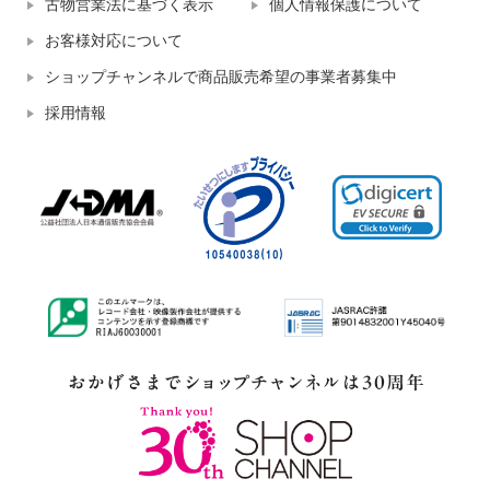
古物営業法に基づく表示
個人情報保護について
お客様対応について
ショップチャンネルで商品販売希望の事業者募集中
採用情報