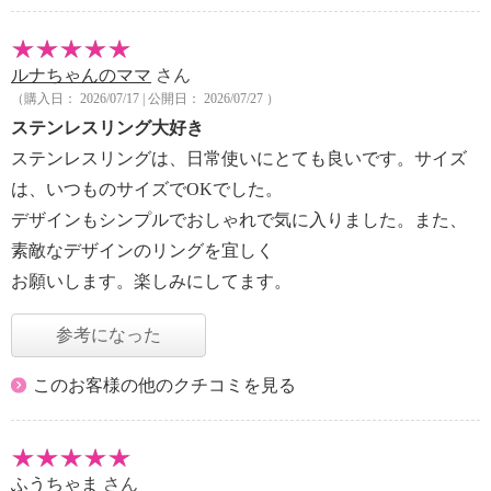
ルナちゃんのママ
さん
（購入日： 2026/07/17 | 公開日： 2026/07/27 ）
ステンレスリング大好き
ステンレスリングは、日常使いにとても良いです。サイズ
は、いつものサイズでOKでした。
デザインもシンプルでおしゃれで気に入りました。また、
素敵なデザインのリングを宜しく
お願いします。楽しみにしてます。
参考になった
このお客様の他のクチコミを見る
ふうちゃま
さん