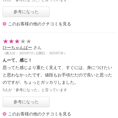
参考になった
このお客様の他のクチコミを見る
ひーちゃんばー
さん
（購入日： 2025/07/15 | 公開日： 2025/07/28 ）
んーて、感じ！
思ってた感じより重たく見えて、すぐには、身につけたい
と思わなかったです。値段もお手頃だだので良いと思った
のですが、ちょっとガッカリしました。
9人が「参考になった」と言っています
参考になった
このお客様の他のクチコミを見る