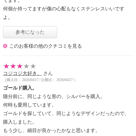
てます。
何個か持ってますが傷の心配もなくステンレスいいです
よ。
参考になった
このお客様の他のクチコミを見る
コジコジ大好き。
さん
（購入日： 2026/04/17 | 公開日： 2026/04/27 ）
ゴールド購入。
随分前に、同じような形の、シルバーを購入。
何時も愛用しています。
ゴールドを探していて、同じようなデザインだったので、
購入しました。
もう少し、細目が良かったかなと思います。