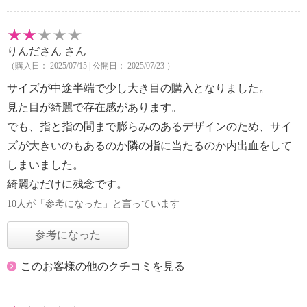
りんださん
さん
（購入日： 2025/07/15 | 公開日： 2025/07/23 ）
サイズが中途半端で少し大き目の購入となりました。
見た目が綺麗で存在感があります。
でも、指と指の間まで膨らみのあるデザインのため、サイ
ズが大きいのもあるのか隣の指に当たるのか内出血をして
しまいました。
綺麗なだけに残念です。
10人が「参考になった」と言っています
参考になった
このお客様の他のクチコミを見る