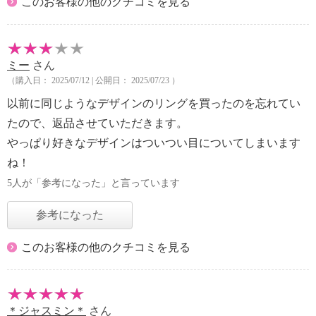
このお客様の他のクチコミを見る
ミー
さん
（購入日： 2025/07/12 | 公開日： 2025/07/23 ）
以前に同じようなデザインのリングを買ったのを忘れてい
たので、返品させていただきます。
やっぱり好きなデザインはついつい目についてしまいます
ね！
5人が「参考になった」と言っています
参考になった
このお客様の他のクチコミを見る
＊ジャスミン＊
さん