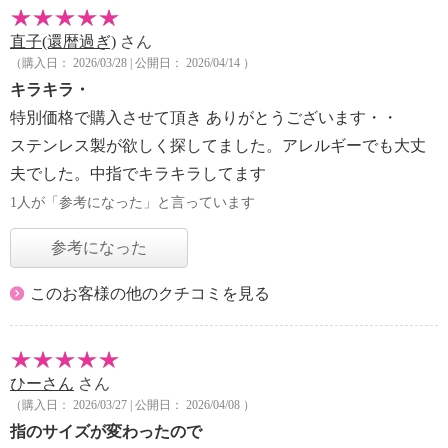
直子(還暦過ぎ)
さん
（購入日： 2026/03/28 | 公開日： 2026/04/14 ）
キラキラ・
特別価格で購入させて頂き ありがとうございます・・
ステンレス製が欲しく探してました。アレルギーでも大丈
夫でした。中指でキラキラしてます
1人が「参考になった」と言っています
参考になった
このお客様の他のクチコミを見る
ひーさん
さん
（購入日： 2026/03/27 | 公開日： 2026/04/08 ）
指のサイズが変わったので