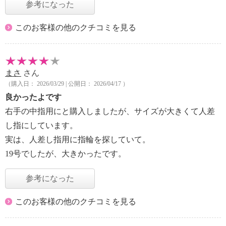
参考になった
このお客様の他のクチコミを見る
まさ
さん
（購入日： 2026/03/29 | 公開日： 2026/04/17 ）
良かったよです
右手の中指用にと購入しましたが、サイズが大きくて人差
し指にしています。
実は、人差し指用に指輪を探していて。
19号でしたが、大きかったです。
参考になった
このお客様の他のクチコミを見る