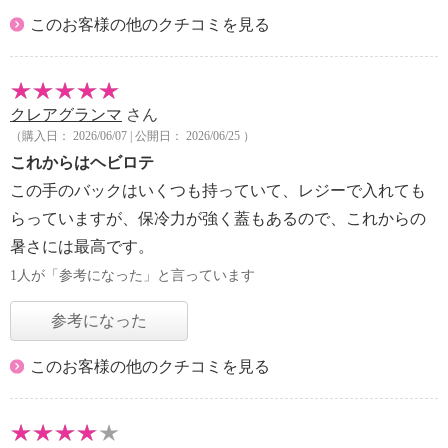
このお客様の他のクチコミを見る
クレアグランマ
さん
（購入日： 2026/06/07 | 公開日： 2026/06/25 ）
これからはヘビロテ
この手のバックはいくつも持っていて、レジーで入れても
らっていますが、保冷力が強く蓋もあるので、これからの
暑さには最高です。
1人が「参考になった」と言っています
参考になった
このお客様の他のクチコミを見る