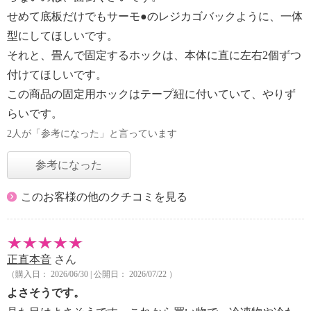
せめて底板だけでもサーモ●のレジカゴバックように、一体
型にしてほしいです。
それと、畳んで固定するホックは、本体に直に左右2個ずつ
付けてほしいです。
この商品の固定用ホックはテープ紐に付いていて、やりず
らいです。
2人が「参考になった」と言っています
参考になった
このお客様の他のクチコミを見る
正直本音
さん
（購入日： 2026/06/30 | 公開日： 2026/07/22 ）
よさそうです。