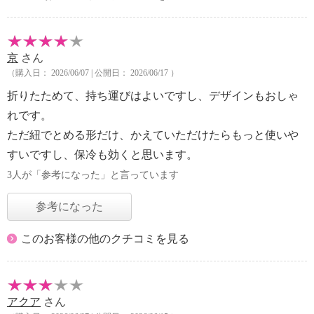
京
さん
（購入日： 2026/06/07 | 公開日： 2026/06/17 ）
折りたためて、持ち運びはよいですし、デザインもおしゃ
れです。
ただ紐でとめる形だけ、かえていただけたらもっと使いや
すいですし、保冷も効くと思います。
3人が「参考になった」と言っています
参考になった
このお客様の他のクチコミを見る
アクア
さん