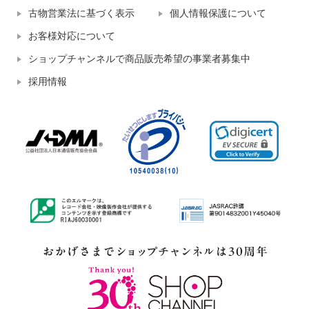
古物営業法に基づく表示
個人情報保護について
お客様対応について
ショップチャンネルで商品販売希望の事業者募集中
採用情報