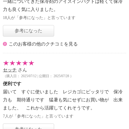
一緒についてきた保冷剤のアイスインパクトは軽くて保冷
力も良く気に入りました。
18人が「参考になった」と言っています
参考になった
このお客様の他のクチコミを見る
セッチ
さん
（購入日： 2025/07/12 | 公開日： 2025/07/28 ）
便利です
届いて すぐに使いました レジカゴにピッタリで 保冷
力も 期待通りです 猛暑も気にせずにお買い物が 出来
ました、 これから活躍してくれそうです。
7人が「参考になった」と言っています