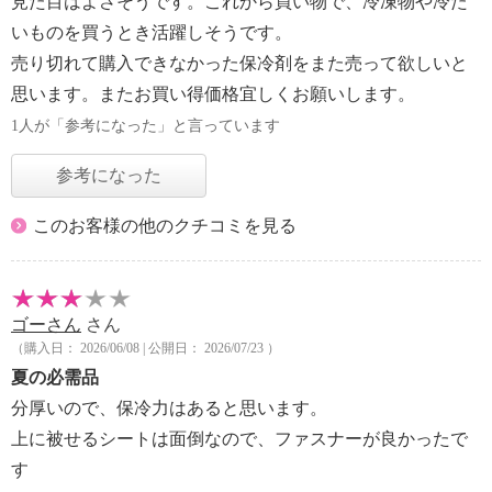
見た目はよさそうです。これから買い物で、冷凍物や冷た
いものを買うとき活躍しそうです。
売り切れて購入できなかった保冷剤をまた売って欲しいと
思います。またお買い得価格宜しくお願いします。
1人が「参考になった」と言っています
参考になった
このお客様の他のクチコミを見る
ゴーさん
さん
（購入日： 2026/06/08 | 公開日： 2026/07/23 ）
夏の必需品
分厚いので、保冷力はあると思います。
上に被せるシートは面倒なので、ファスナーが良かったで
す