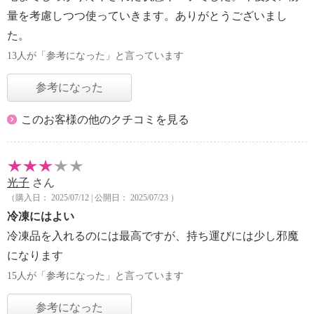
量を考慮しつつ使っていきます。ありがとうございまし
た。
13人が「参考になった」と言っています
参考になった
このお客様の他のクチコミを見る
光子
さん
（購入日： 2025/07/12 | 公開日： 2025/07/23 ）
冷凍にはよい
冷凍品を入れるのには最高ですが、持ち運びには少し邪魔
になります
15人が「参考になった」と言っています
参考になった