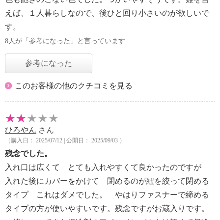
えば、１人暮らしなので、後ひと回り小さいのが欲しいで
す。
8人が「参考になった」と言っています
参考になった
このお客様の他のクチコミを見る
ひろやん
さん
（購入日： 2025/07/12 | 公開日： 2025/09/03 ）
残念でした。
入れ口は広くて とても入れやすくて良かったのですが
入れた後にカバーをかけて 閉めるのが紐を絞って閉める
タイプ これはダメでした。 やはりファスナーで締める
タイプの方が使いやすいです。残念ですがお蔵入りです。