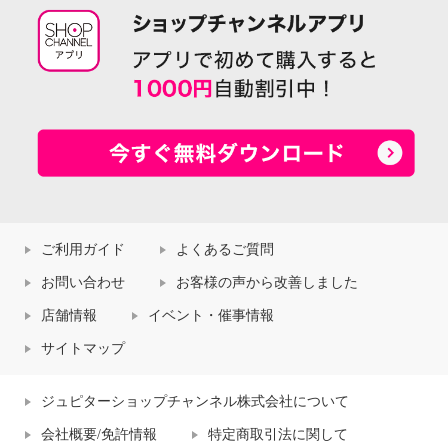
ご利用ガイド
よくあるご質問
お問い合わせ
お客様の声から改善しました
店舗情報
イベント・催事情報
サイトマップ
ジュピターショップチャンネル株式会社について
会社概要/免許情報
特定商取引法に関して