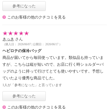
参考になった
このお客様の他のクチコミを見る
きっき
さん
（購入日： 2026/06/07 | 公開日： 2026/06/17 ）
ヘビロテの保冷バッグ
商品が届いてから毎回使っています。類似品も持っていま
すが、こちらは縦が短いので、お店に行く時ショルダーバ
ッグのように持って行けてとても使いやすいです。予想し
ていたより優秀な商品でした。
1人が「参考になった」と言っています
参考になった
このお客様の他のクチコミを見る