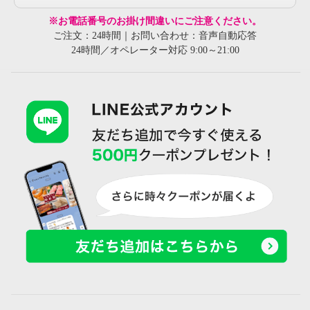
※お電話番号のお掛け間違いにご注意ください。
ご注文：24時間｜お問い合わせ：音声自動応答
24時間／オペレーター対応 9:00～21:00