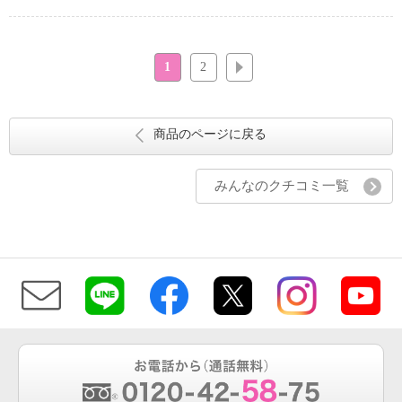
1
2
次へ
商品のページに戻る
みんなのクチコミ一覧