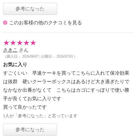
参考になった
このお客様の他のクチコミを見る
さきこ
さん
（購入日： 2026/06/07 | 公開日： 2026/07/03 ）
お気に入り
すごくいい 早速ケーキを買ってこちらに入れて保冷効果
は抜群 硬いクーラーボックスはあるけど大き過ぎたりで
なかなか出番がなくて こちらはカゴにすっぽりで使い勝
手が良くてお気に入りです
買って良かったです
1人が「参考になった」と言っています
参考になった