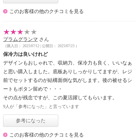
このお客様の他のクチコミを見る
プラムグランマ
さん
（購入日： 2025/07/12 | 公開日： 2025/07/23 ）
保冷力は良いけれど
デザインもおしゃれで、収納力、保冷力も良く、いいなぁ
と思い購入しました。底板ありしっかりしてますが、レジ
前でセットするのが結構面倒な気がします。後の被せるシ
ートもボタン留めで・・・
その点が残念ですが、この夏活躍してもらいます。
9人が「参考になった」と言っています
参考になった
このお客様の他のクチコミを見る