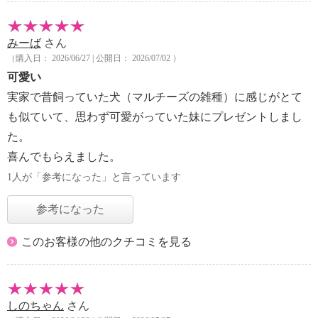
みーば
さん
（購入日： 2026/06/27 | 公開日： 2026/07/02 ）
可愛い
実家で昔飼っていた犬（マルチーズの雑種）に感じがとて
も似ていて、思わず可愛がっていた妹にプレゼントしまし
た。
喜んでもらえました。
1人が「参考になった」と言っています
参考になった
このお客様の他のクチコミを見る
しのちゃん
さん