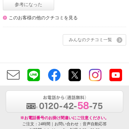
参考になった
このお客様の他のクチコミを見る
みんなのクチコミ一覧
※お電話番号のお掛け間違いにご注意ください。
ご注文：24時間｜お問い合わせ：音声自動応答