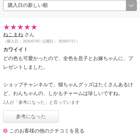
ねこまね
さん
（購入日： 2026/07/05 | 公開日： 2026/07/15 ）
カワイイ！
どの色も可愛かったので、全色を息子とお嫁ちゃんに、プ
レゼントしました。
ショップチャンネルで、猫ちゃんグッズはたくさんあるけ
ど、わんちゃんの、しかもチャームは珍しいですね。
2人が「参考になった」と言っています
参考になった
このお客様の他のクチコミを見る