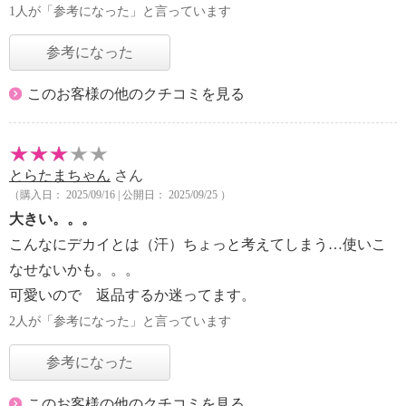
1人が「参考になった」と言っています
参考になった
このお客様の他のクチコミを見る
とらたまちゃん
さん
（購入日： 2025/09/16 | 公開日： 2025/09/25 ）
大きい。。。
こんなにデカイとは（汗）ちょっと考えてしまう…使いこ
なせないかも。。。
可愛いので 返品するか迷ってます。
2人が「参考になった」と言っています
参考になった
このお客様の他のクチコミを見る