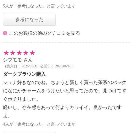
5人が「参考になった」と言っています
参考になった
このお客様の他のクチコミを見る
シブモモ
さん
（購入日： 2025/05/31 | 公開日： 2025/06/10 ）
ダークブラウン購入
シュナ好きなのでね。ちょうど新しく買った茶系のバック
になにかチャームをつけたいと思ってたので、見つけてす
ぐポチりました。
軽いし、存在感もあって何よりカワイイ。良かったです
よ。
4人が「参考になった」と言っています