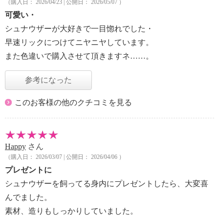
（購入日： 2026/04/23 | 公開日： 2026/05/07 ）
可愛い・
シュナウザーが大好きで一目惚れでした・
早速リックにつけてニヤニヤしています。
また色違いで購入させて頂きますネ……。
参考になった
このお客様の他のクチコミを見る
Happy
さん
（購入日： 2026/03/07 | 公開日： 2026/04/06 ）
プレゼントに
シュナウザーを飼ってる身内にプレゼントしたら、大変喜
んでました。
素材、造りもしっかりしていました。