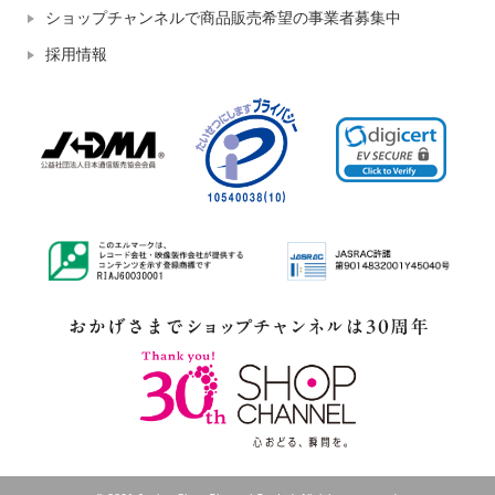
ショップチャンネルで商品販売希望の事業者募集中
採用情報