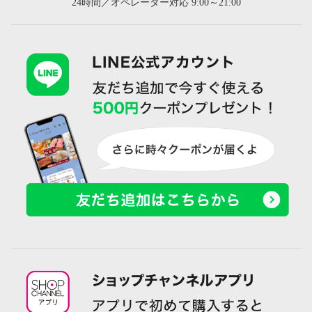
24時間／オペレーター対応 9:00～21:00