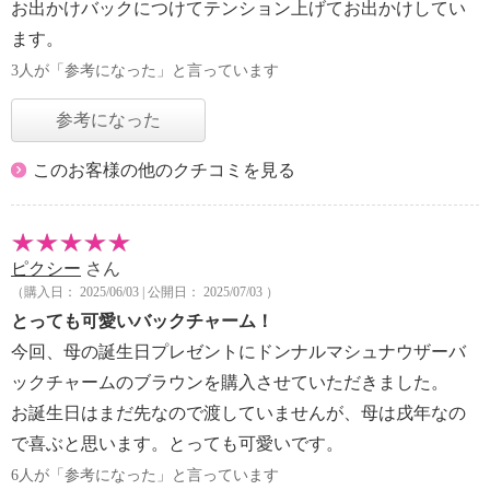
お出かけバックにつけてテンション上げてお出かけしてい
ます。
3人が「参考になった」と言っています
参考になった
このお客様の他のクチコミを見る
ピクシー
さん
（購入日： 2025/06/03 | 公開日： 2025/07/03 ）
とっても可愛いバックチャーム！
今回、母の誕生日プレゼントにドンナルマシュナウザーバ
ックチャームのブラウンを購入させていただきました。
お誕生日はまだ先なので渡していませんが、母は戌年なの
で喜ぶと思います。とっても可愛いです。
6人が「参考になった」と言っています