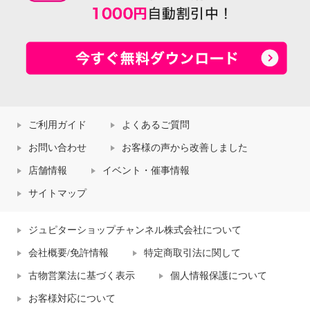
ご利用ガイド
よくあるご質問
お問い合わせ
お客様の声から改善しました
店舗情報
イベント・催事情報
サイトマップ
ジュピターショップチャンネル株式会社について
会社概要/免許情報
特定商取引法に関して
古物営業法に基づく表示
個人情報保護について
お客様対応について