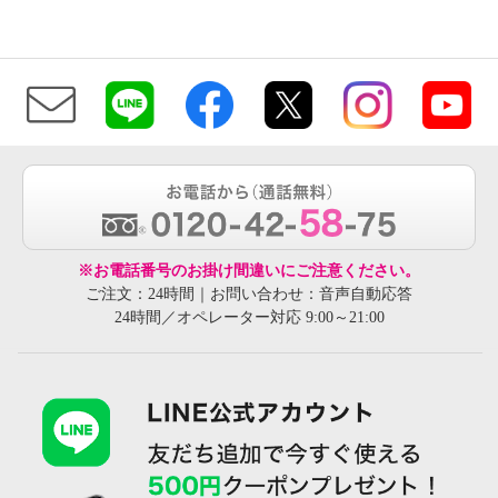
※お電話番号のお掛け間違いにご注意ください。
ご注文：24時間｜お問い合わせ：音声自動応答
24時間／オペレーター対応 9:00～21:00