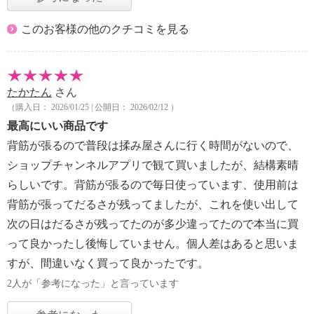
このお客様の他のクチコミを見る
たかたん
さん
（購入日： 2026/01/25 | 公開日： 2026/02/12 ）
最高にいい商品です
背筋が張るので普段は揉み屋さんに行く時間がないので、
ショップチャンネルアプリで観て買いましたが、結構素晴
らしいです。背筋が張るので毎日使っています、使用前は
背筋が張ってだるさが残ってましたが、これを使い出して
次の日はだるさが残ってたのが多少違ってたので本当に買
って良かったし後悔していません。個人差はあると思いま
すが、間違いなく買って良かったです。
2人が「参考になった」と言っています