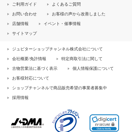
ご利用ガイド
よくあるご質問
お問い合わせ
お客様の声から改善しました
店舗情報
イベント・催事情報
サイトマップ
ジュピターショップチャンネル株式会社について
会社概要/免許情報
特定商取引法に関して
古物営業法に基づく表示
個人情報保護について
お客様対応について
ショップチャンネルで商品販売希望の事業者募集中
採用情報