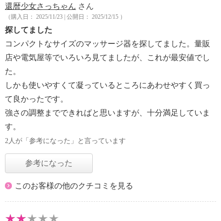
還暦少女さっちゃん
さん
（購入日： 2025/11/23 | 公開日： 2025/12/15 ）
探してました
コンパクトなサイズのマッサージ器を探してました。量販
店や電気屋等でいろいろ見てましたが、これが最安値でし
た。
しかも使いやすくて凝っているところにあわせやすく買っ
て良かったです。
強さの調整までできればと思いますが、十分満足していま
す。
2人が「参考になった」と言っています
参考になった
このお客様の他のクチコミを見る