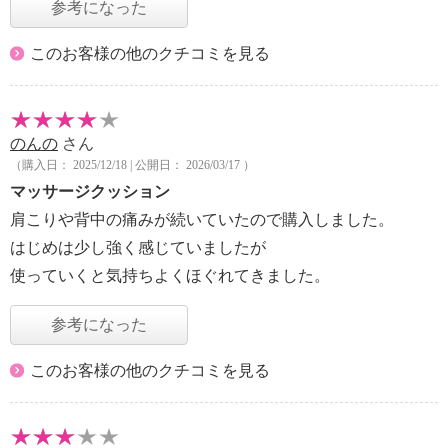
参考になった
このお客様の他のクチコミを見る
のんの
さん
（購入日： 2025/12/18 | 公開日： 2026/03/17 ）
マッサージクッション
肩こりや背中の痛みが続いていたので購入しました。
はじめは少し強く感じていましたが
使っていくと気持ちよくほぐれてきました。
参考になった
このお客様の他のクチコミを見る