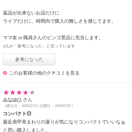
返品が出来ないお品だけに
ライブだけに、時間内で購入の難しさを感じてます。
ママ友 or 職員さんのビンゴ景品に充当します。
4人が「参考になった」と言っています
参考になった
このお客様の他のクチコミを見る
みなゆひ
さん
（購入日： 2026/02/15 | 公開日： 2026/03/03 ）
コンパクト◎
最近肩甲骨まわりの凝りが気になりコンパクトでいいなぁ
と思い購入しました。