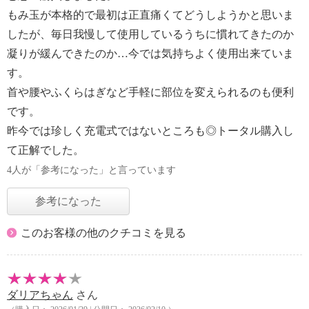
もみ玉が本格的で最初は正直痛くてどうしようかと思いま
したが、毎日我慢して使用しているうちに慣れてきたのか
凝りが緩んできたのか…今では気持ちよく使用出来ていま
す。
首や腰やふくらはぎなど手軽に部位を変えられるのも便利
です。
昨今では珍しく充電式ではないところも◎トータル購入し
て正解でした。
4人が「参考になった」と言っています
参考になった
このお客様の他のクチコミを見る
ダリアちゃん
さん