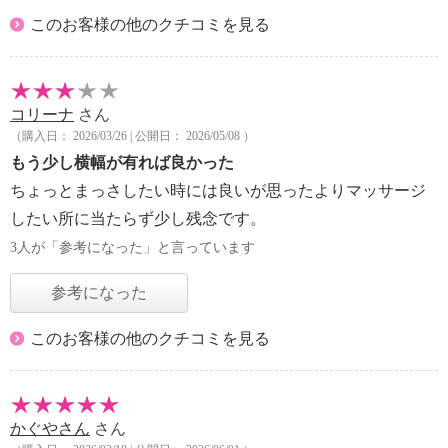
このお客様の他のクチコミを見る
コリーナ
さん
（購入日： 2026/03/26 | 公開日： 2026/05/08 ）
もう少し横幅が有れば良かった
ちょっとまっさしたい時には良いが思ったよりマッサージ
したい所に当たらず少し残念です。
3人が「参考になった」と言っています
参考になった
このお客様の他のクチコミを見る
かぐやさん
さん