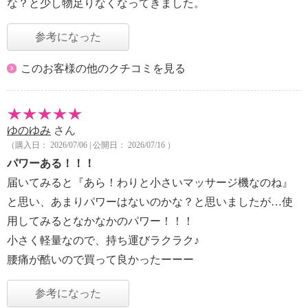
な？と少し物足りなくなってきました。
参考になった
このお客様の他のクチコミを見る
ゆのゆみ
さん
（購入日： 2026/07/06 | 公開日： 2026/07/16 ）
パワーある！！！
届いてみると『あら！わりと小さいマッサージ機なのね』
と思い、あまりパワーはないのかな？と思いましたが…使
用してみるとなかなかのパワー！！！
小さく軽量なので、持ち運びラクラク♪
腰痛が酷いので買って良かったーーー
参考になった