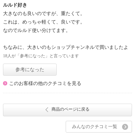
ルルド好き
大きなのも良いのですが、重たくて。
これは、めっちゃ軽くて、良いです。
なのでルルド使い分けてます。
ちなみに、大きいのもショップチャンネルで買いましたよ
18人が「参考になった」と言っています
参考になった
このお客様の他のクチコミを見る
商品のページに戻る
みんなのクチコミ一覧