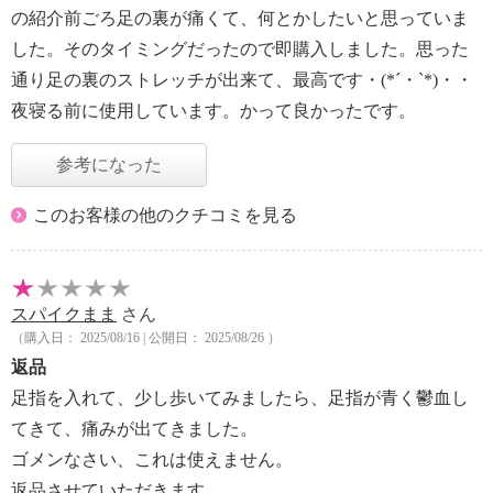
の紹介前ごろ足の裏が痛くて、何とかしたいと思っていま
した。そのタイミングだったので即購入しました。思った
通り足の裏のストレッチが出来て、最高です・(*´・`*)・・
夜寝る前に使用しています。かって良かったです。
参考になった
このお客様の他のクチコミを見る
スパイクまま
さん
（購入日： 2025/08/16 | 公開日： 2025/08/26 ）
返品
足指を入れて、少し歩いてみましたら、足指が青く鬱血し
てきて、痛みが出てきました。
ゴメンなさい、これは使えません。
返品させていただきます。