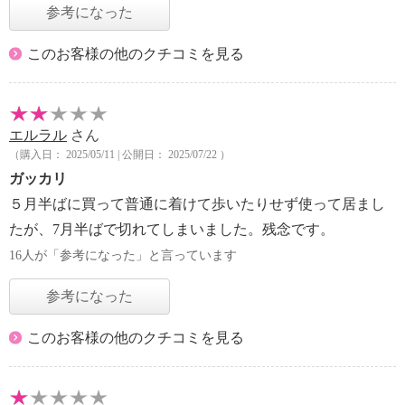
参考になった
このお客様の他のクチコミを見る
エルラル
さん
（購入日： 2025/05/11 | 公開日： 2025/07/22 ）
ガッカリ
５月半ばに買って普通に着けて歩いたりせず使って居まし
たが、7月半ばで切れてしまいました。残念です。
16人が「参考になった」と言っています
参考になった
このお客様の他のクチコミを見る