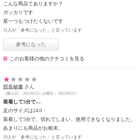
こんな商品てありますか？
ガッカリです
星一つもつけたくないです
31人が「参考になった」と言っています
参考になった
このお客様の他のクチコミを見る
部長秘書
さん
（購入日： 2025/05/12 | 公開日： 2025/05/23 ）
装着して5分で…
足のサイズは24.0・
装着して5分で、切れてしまい、使用できなくなりました。
あまりにも商品がお粗末。
29人が「参考になった」と言っています