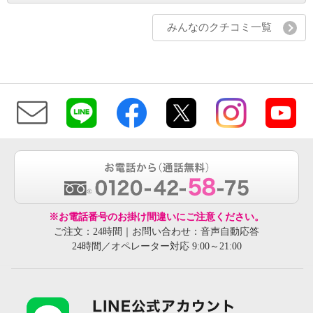
みんなのクチコミ一覧
※お電話番号のお掛け間違いにご注意ください。
ご注文：24時間｜お問い合わせ：音声自動応答
24時間／オペレーター対応 9:00～21:00