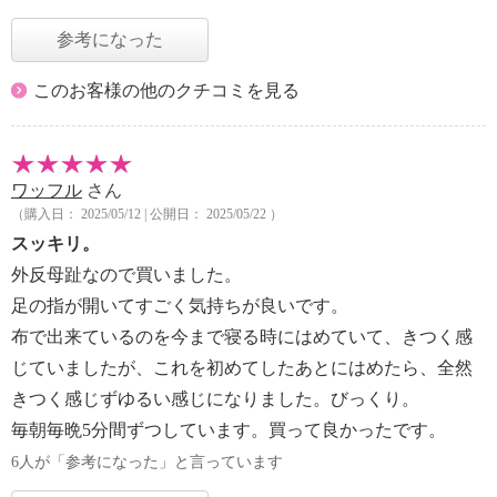
参考になった
このお客様の他のクチコミを見る
ワッフル
さん
（購入日： 2025/05/12 | 公開日： 2025/05/22 ）
スッキリ。
外反母趾なので買いました。
足の指が開いてすごく気持ちが良いです。
布で出来ているのを今まで寝る時にはめていて、きつく感
じていましたが、これを初めてしたあとにはめたら、全然
きつく感じずゆるい感じになりました。びっくり。
毎朝毎晩5分間ずつしています。買って良かったです。
6人が「参考になった」と言っています