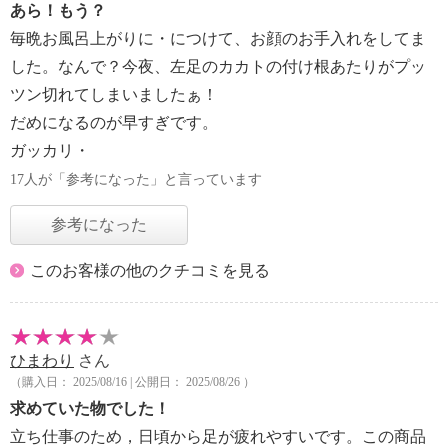
あら！もう？
毎晩お風呂上がりに・につけて、お顔のお手入れをしてま
した。なんで？今夜、左足のカカトの付け根あたりがプッ
ツン切れてしまいましたぁ！
だめになるのが早すぎです。
ガッカリ・
17人が「参考になった」と言っています
参考になった
このお客様の他のクチコミを見る
ひまわり
さん
（購入日： 2025/08/16 | 公開日： 2025/08/26 ）
求めていた物でした！
立ち仕事のため，日頃から足が疲れやすいです。この商品