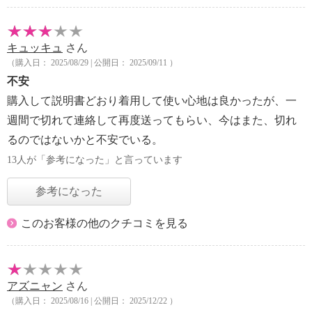
キュッキュ
さん
（購入日： 2025/08/29 | 公開日： 2025/09/11 ）
不安
購入して説明書どおり着用して使い心地は良かったが、一
週間で切れて連絡して再度送ってもらい、今はまた、切れ
るのではないかと不安でいる。
13人が「参考になった」と言っています
参考になった
このお客様の他のクチコミを見る
アズニャン
さん
（購入日： 2025/08/16 | 公開日： 2025/12/22 ）