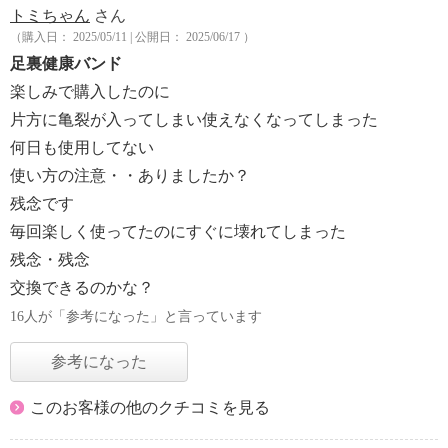
トミちゃん
さん
（購入日： 2025/05/11 | 公開日： 2025/06/17 ）
足裏健康バンド
楽しみで購入したのに
片方に亀裂が入ってしまい使えなくなってしまった
何日も使用してない
使い方の注意・・ありましたか？
残念です
毎回楽しく使ってたのにすぐに壊れてしまった
残念・残念
交換できるのかな？
16人が「参考になった」と言っています
参考になった
このお客様の他のクチコミを見る