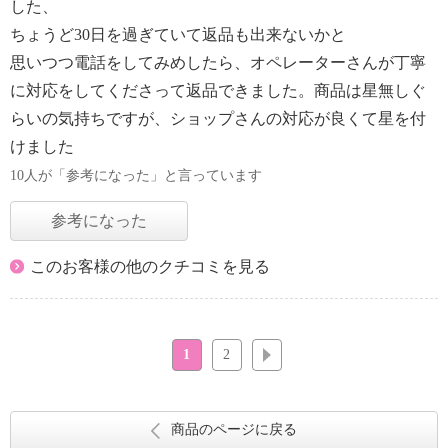
した、
ちょうど30日を過ぎていて返品も出来ないかと
思いつつ電話をしてみめしたら、オペレーターさんが丁寧
に対応をしてくださって返品できました。商品は星無しぐ
らいの気持ちですが、ショップさんの対応が良くて星を付
けました
10人が「参考になった」と言っています
参考になった
このお客様の他のクチコミを見る
1
2
次へ
商品のページに戻る