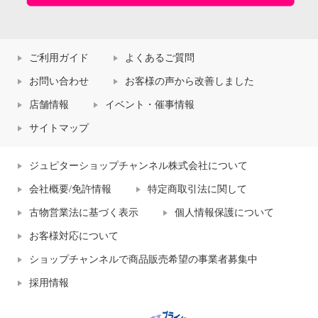
ご利用ガイド
よくあるご質問
お問い合わせ
お客様の声から改善しました
店舗情報
イベント・催事情報
サイトマップ
ジュピターショップチャンネル株式会社について
会社概要/免許情報
特定商取引法に関して
古物営業法に基づく表示
個人情報保護について
お客様対応について
ショップチャンネルで商品販売希望の事業者募集中
採用情報