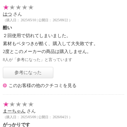
はつ
さん
（購入日： 2025/05/10 | 公開日： 2025/09/22 ）
酷い
２回使用で切れてしまいました。
素材もベタつきが酷く、購入して大失敗です。
2度とこのメーカーの商品は購入しません。
8人が「参考になった」と言っています
参考になった
このお客様の他のクチコミを見る
まーちゃん
さん
（購入日： 2025/05/09 | 公開日： 2026/04/21 ）
がっかりです