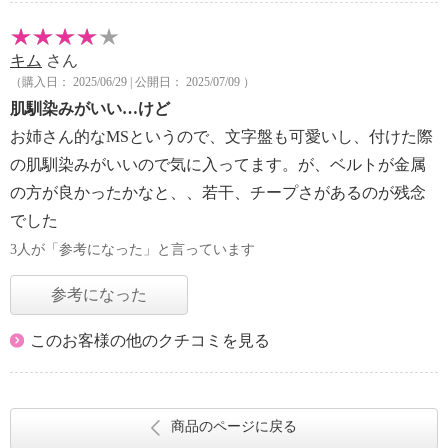
キム
さん
（購入日： 2025/06/29 | 公開日： 2025/07/09 ）
肌馴染みがいい…けど
お姉さん的なMSというので、文字盤も可愛いし、付けた際
の肌馴染みがいいので気に入ってます。が、ベルトが金属
の方が良かったかなと、、若干、チープさがあるのが残念
でした
3人が「参考になった」と言っています
参考になった
このお客様の他のクチコミを見る
商品のページに戻る