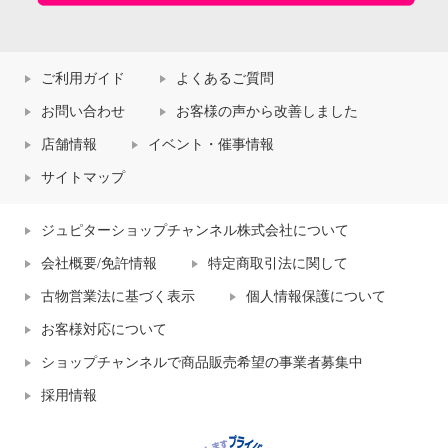
ご利用ガイド
よくあるご質問
お問い合わせ
お客様の声から改善しました
店舗情報
イベント・催事情報
サイトマップ
ジュピターショップチャンネル株式会社について
会社概要/免許情報
特定商取引法に関して
古物営業法に基づく表示
個人情報保護について
お客様対応について
ショップチャンネルで商品販売希望の事業者募集中
採用情報