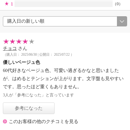
1
（0）
チョコ
さん
（購入日： 2025/06/30 | 公開日： 2025/07/22 ）
優しいベージュ色
60代好きなベージュ色、可愛い過ぎるかなと思いました
が、はめるとテンションが上がります。文字盤も見やすい
です。思ったほど重くもありません。
3人が「参考になった」と言っています
参考になった
このお客様の他のクチコミを見る