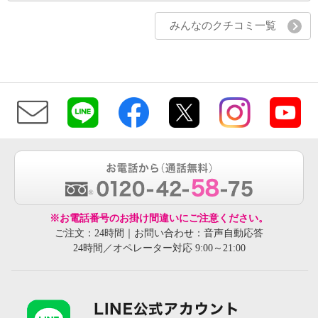
みんなのクチコミ一覧
※お電話番号のお掛け間違いにご注意ください。
ご注文：24時間｜お問い合わせ：音声自動応答
24時間／オペレーター対応 9:00～21:00