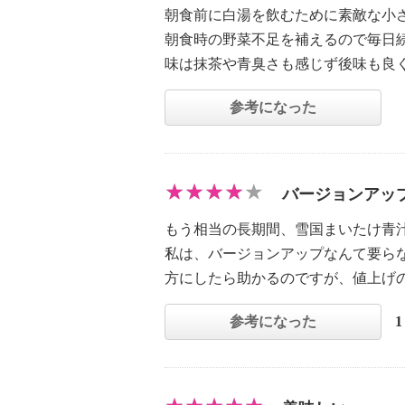
朝食前に白湯を飲むために素敵な小
朝食時の野菜不足を補えるので毎日
味は抹茶や青臭さも感じず後味も良
参考になった
バージョンアッ
もう相当の長期間、雪国まいたけ青
私は、バージョンアップなんて要ら
方にしたら助かるのですが、値上げの
参考になった