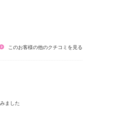
このお客様の他のクチコミを見る
てみました