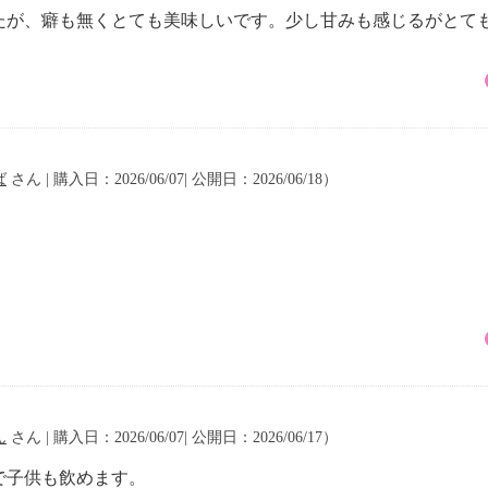
たが、癖も無くとても美味しいです。少し甘みも感じるがとて
ば
さん | 購入日：2026/06/07| 公開日：2026/06/18）
ん
さん | 購入日：2026/06/07| 公開日：2026/06/17）
で子供も飲めます。