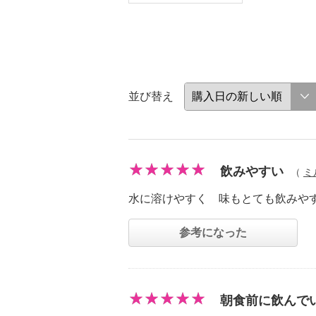
並び替え
飲みやすい
（
ミ
水に溶けやすく 味もとても飲みや
参考になった
朝食前に飲んで