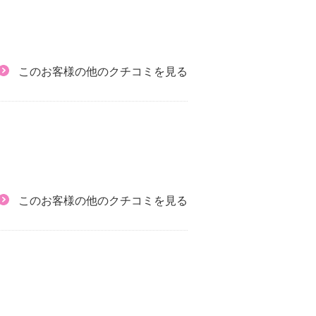
このお客様の他のクチコミを見る
このお客様の他のクチコミを見る