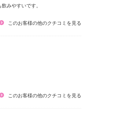
も飲みやすいです。
このお客様の他のクチコミを見る
このお客様の他のクチコミを見る