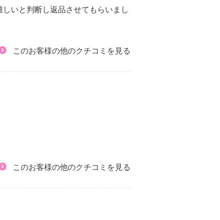
難しいと判断し返品させてもらいまし
このお客様の他のクチコミを見る
このお客様の他のクチコミを見る