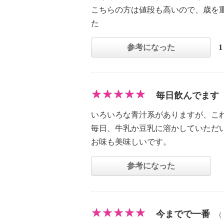
こちらの方は値段も高いので、歳を
た
参考になった
毎日飲んでます
いろいろな青汁系がありますが、こ
毎日、牛乳か豆乳に溶かしていただ
お味も美味しいです。
参考になった
今までで一番
（