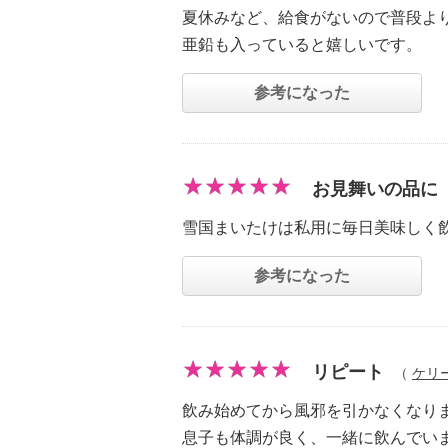
夏休みなど、給食がないので普段よ
亜鉛も入っていると嬉しいです。
参考になった
お見舞いの品に
雪国まいたけは私用に毎日美味しく
参考になった
リピート
（
ケリ
飲み始めてから風邪を引かなくなり
息子も体調が良く、一緒に飲んでい