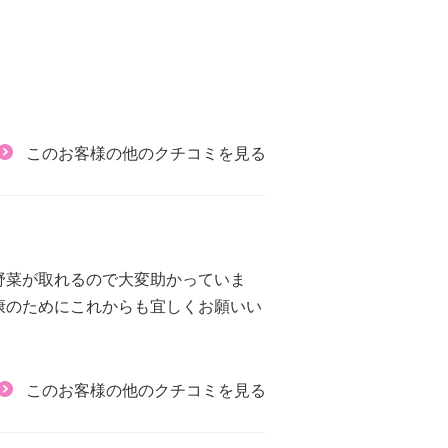
このお客様の他のクチコミを見る
野菜が取れるので大変助かっていま
康のためにこれからも宜しくお願いい
このお客様の他のクチコミを見る