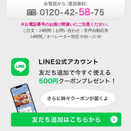
※お電話番号のお掛け間違いにご注意ください。
ご注文：24時間｜お問い合わせ：音声自動応答
24時間／オペレーター対応 9:00～21:00