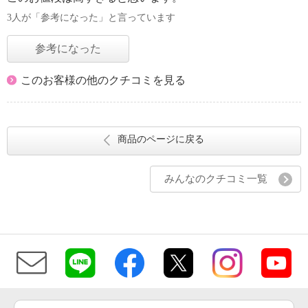
3人が「参考になった」と言っています
参考になった
このお客様の他のクチコミを見る
商品のページに戻る
みんなのクチコミ一覧