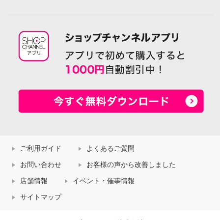
ご利用ガイド
よくあるご質問
お問い合わせ
お客様の声から改善しました
店舗情報
イベント・催事情報
サイトマップ