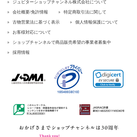
ジュピターショップチャンネル株式会社について
会社概要/免許情報
特定商取引法に関して
古物営業法に基づく表示
個人情報保護について
お客様対応について
ショップチャンネルで商品販売希望の事業者募集中
採用情報