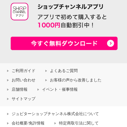
ご利用ガイド
よくあるご質問
お問い合わせ
お客様の声から改善しました
店舗情報
イベント・催事情報
サイトマップ
ジュピターショップチャンネル株式会社について
会社概要/免許情報
特定商取引法に関して