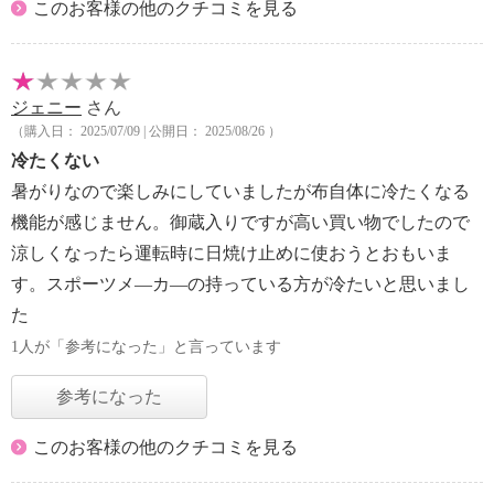
このお客様の他のクチコミを見る
ジェニー
さん
（購入日： 2025/07/09 | 公開日： 2025/08/26 ）
冷たくない
暑がりなので楽しみにしていましたが布自体に冷たくなる
機能が感じません。御蔵入りですが高い買い物でしたので
涼しくなったら運転時に日焼け止めに使おうとおもいま
す。スポーツメ—カ—の持っている方が冷たいと思いまし
た
1人が「参考になった」と言っています
参考になった
このお客様の他のクチコミを見る