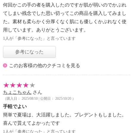
何回かこの手の者を購入したのですが肌が弱いのでかぶれ
てしまい残念でした思い切ってこの商品を購入してみまし
た。素材も柔らかく分厚くなく肌にも優しくかぶれなく使
用しています。ありがとうございます。
1人が「参考になった」と言っています
参考になった
このお客様の他のクチコミを見る
ちょこちゃん
さん
（購入日： 2025/08/10 | 公開日： 2025/10/20 ）
手軽でよい
簡単で夏場は、大活躍しました。プレデントもしました。
喜んで貰えてよかったです
1人が「参考になった」と言っています