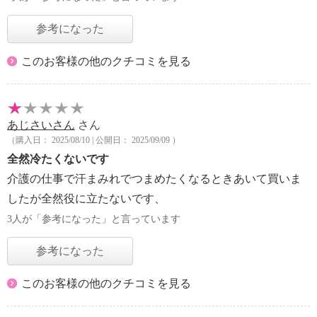
参考になった
このお客様の他のクチコミを見る
あじさいさん
さん
（購入日： 2025/08/10 | 公開日： 2025/09/09 ）
全然冷たくないです
介護の仕事で汗まみれでつまめたくなるときあいて買いま
したが全然役に立たないです、
3人が「参考になった」と言っています
参考になった
このお客様の他のクチコミを見る