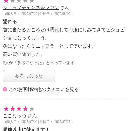
ショップチャンネルファン
さん
（購入日： 2025/07/09 | 公開日： 2025/08/06 ）
濡れる
首に当たるところだけ濡れしても服にしみてきてビショビ
ショになってしまう。
冬になったらミニマフラーとして使います。
高い買い物でした。
2人が「参考になった」と言っています
参考になった
このお客様の他のクチコミを見る
ここなっつ
さん
（購入日： 2025/07/09 | 公開日： 2025/07/25 ）
想像以上に使えます！