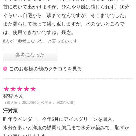
首に巻いて出かけますが、ひんやり感は感じられず、10分
ぐらい…自宅から、駅までなんですが、そこまででした。
また濡らして振って繰り返しますが、水のないところで
は、使用できないですね。残念。
8人が「参考になった」と言っています
参考になった
このお客様の他のクチコミを見る
智智
さん
（購入日： 2025/06/16 | 公開日： 2025/07/10 ）
汗対策
昨年ラベンダー、今年6月にアイスグリーンを購入。
水分が多いと洋服の襟周り胸元まで水分が染みて、恥ずか