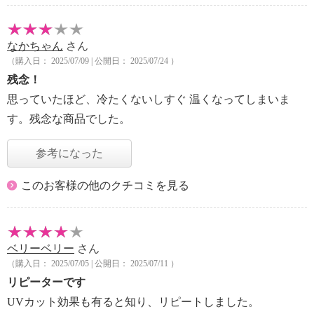
なかちゃん
さん
（購入日： 2025/07/09 | 公開日： 2025/07/24 ）
残念！
思っていたほど、冷たくないしすぐ 温くなってしまいま
す。残念な商品でした。
参考になった
このお客様の他のクチコミを見る
ベリーベリー
さん
（購入日： 2025/07/05 | 公開日： 2025/07/11 ）
リピーターです
UVカット効果も有ると知り、リピートしました。