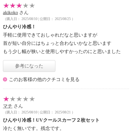
akikoko
さん
（購入日： 2025/08/10 | 公開日： 2025/08/25 ）
ひんやり冷感！
手軽に使用できておしゃれだなと思いますが
首が短い自分にはちょっと合わないかなと思います
もう少し幅が狭いと使用しやすかったのにと思いました
参考になった
このお客様の他のクチコミを見る
マチ
さん
（購入日： 2025/08/10 | 公開日： 2025/08/21 ）
ひんやり冷感！UVクールスカーフ２枚セット
冷たく無いです。残念です。