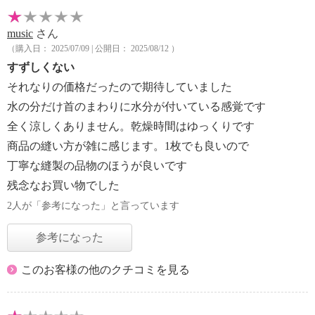
music
さん
（購入日： 2025/07/09 | 公開日： 2025/08/12 ）
すずしくない
それなりの価格だったので期待していました
水の分だけ首のまわりに水分が付いている感覚です
全く涼しくありません。乾燥時間はゆっくりです
商品の縫い方が雑に感じます。1枚でも良いので
丁寧な縫製の品物のほうが良いです
残念なお買い物でした
2人が「参考になった」と言っています
参考になった
このお客様の他のクチコミを見る