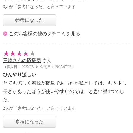
3人が「参考になった」と言っています
参考になった
このお客様の他のクチコミを見る
三崎さんの応援団
さん
（購入日： 2025/07/10 | 公開日： 2025/07/22 ）
ひんやり涼しい
とても涼しく着脱が簡単であったが私としては、もう少し
長さがあったほうが使いやすいのでは、と思い星4つでし
た。
2人が「参考になった」と言っています
参考になった