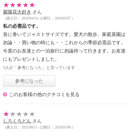
紫陽花大好き
さん
（購入日： 2026/04/24 | 公開日： 2026/05/07 ）
私の必需品です。
首に巻いてジャストサイズです。愛犬の散歩、家庭菜園は
勿論・・買い物の時にも・・これからの季節必需品です。
今度のお友達との一泊旅行に勿論持って行きます。お友達
にもプレゼントしました。
1人が「参考になった」と言っています
参考になった
このお客様の他のクチコミを見る
しろくろどん
さん
（購入日： 2025/08/11 | 公開日： 2026/01/08 ）