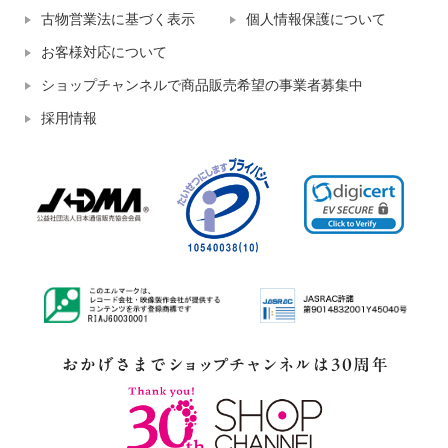
古物営業法に基づく表示
個人情報保護について
お客様対応について
ショップチャンネルで商品販売希望の事業者募集中
採用情報