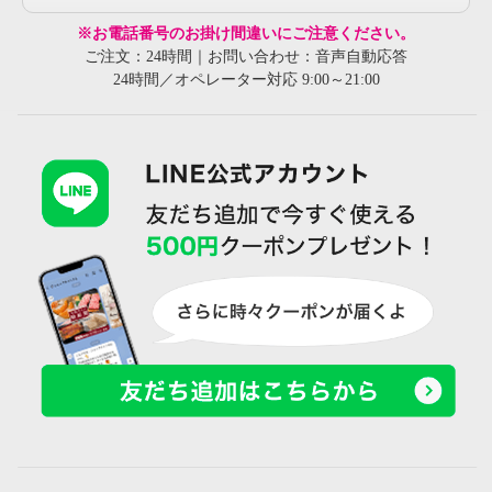
※お電話番号のお掛け間違いにご注意ください。
ご注文：24時間｜お問い合わせ：音声自動応答
24時間／オペレーター対応 9:00～21:00