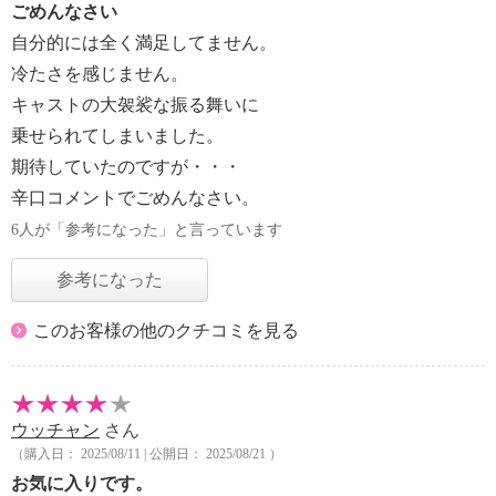
ごめんなさい
自分的には全く満足してません。
冷たさを感じません。
キャストの大袈裟な振る舞いに
乗せられてしまいました。
期待していたのですが・・・
辛口コメントでごめんなさい。
6人が「参考になった」と言っています
参考になった
このお客様の他のクチコミを見る
ウッチャン
さん
（購入日： 2025/08/11 | 公開日： 2025/08/21 ）
お気に入りです。