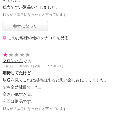
んでした。
残念ですが返品いたしました。
11人が「参考になった」と言っています
参考になった
このお客様の他のクチコミを見る
マロンたん
さん
（購入日： 2025/05/11 | 公開日： 2025/05/21 ）
期待してたけど
放送を見てこれは期待出来ると思い楽しみにしてました。
でも全然駄目でした。
高さが低すぎる。
今回は返品です。
13人が「参考になった」と言っています