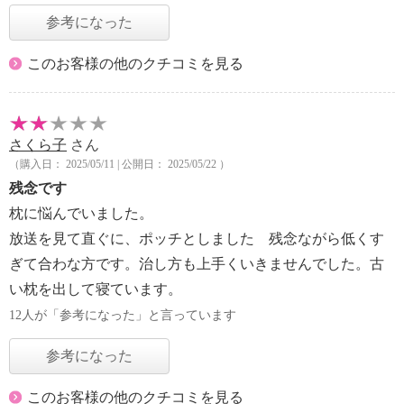
参考になった
このお客様の他のクチコミを見る
さくら子
さん
（購入日： 2025/05/11 | 公開日： 2025/05/22 ）
残念です
枕に悩んでいました。
放送を見て直ぐに、ポッチとしました 残念ながら低くす
ぎて合わな方です。治し方も上手くいきませんでした。古
い枕を出して寝ています。
12人が「参考になった」と言っています
参考になった
このお客様の他のクチコミを見る