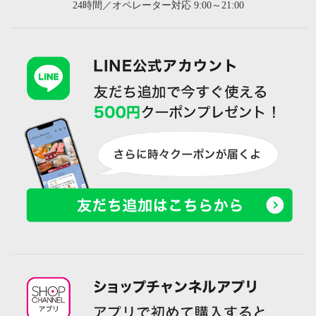
24時間／オペレーター対応 9:00～21:00