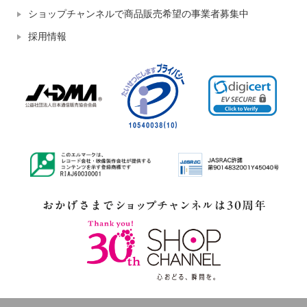
ショップチャンネルで商品販売希望の事業者募集中
採用情報