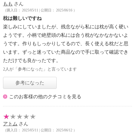
もも
さん
（購入日： 2025/05/11 | 公開日： 2025/06/16 ）
枕は難しいですね
楽しみにしていましたが、残念ながら私には枕が高く硬い
ようです。小柄で絶壁頭の私には合う枕がなかなかないよ
うです。作りもしっかりしてるので、長く使える枕だと思
います。ずっと迷っていた商品なので手に取って確認でき
ただけでも良かったです。
2人が「参考になった」と言っています
参考になった
このお客様の他のクチコミを見る
アトム
さん
（購入日： 2025/05/11 | 公開日： 2025/06/12 ）