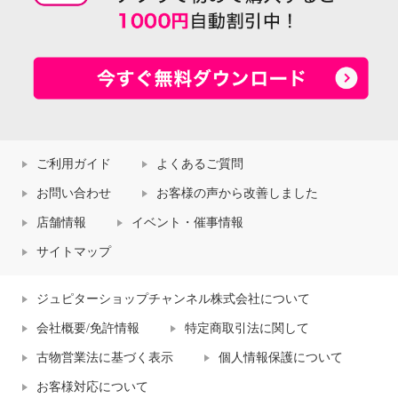
ご利用ガイド
よくあるご質問
お問い合わせ
お客様の声から改善しました
店舗情報
イベント・催事情報
サイトマップ
ジュピターショップチャンネル株式会社について
会社概要/免許情報
特定商取引法に関して
古物営業法に基づく表示
個人情報保護について
お客様対応について