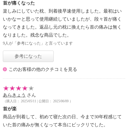
首が痛くなった
楽しみにしていた枕、到着後早速使用しました。最初はい
いかなーと思って使用継続していましたが、段々首が痛く
なってきました。返品し元の枕に換えたら首の痛みは無く
なりました。残念な商品でした。
9人が「参考になった」と言っています
参考になった
このお客様の他のクチコミを見る
あらきょう
さん
（購入日： 2025/05/11 | 公開日： 2025/06/09 ）
首が楽
商品が到着して、初めて寝た次の日、今まで30年程感じて
いた首の痛みが無くなって本当にビックリでした。