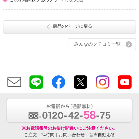
商品のページに戻る
みんなのクチコミ一覧
※お電話番号のお掛け間違いにご注意ください。
ご注文：24時間｜お問い合わせ：音声自動応答