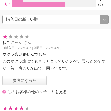
1
（
5
）
ねこにゃん
さん
（購入日： 2026/05/15 | 公開日： 2026/05/21 ）
マクラ合いませんでした
このマクラ誰にでも合うと言っていたので、買ったのです
が 首 肩こりが出て、困ってます。
参考になった
このお客様の他のクチコミを見る