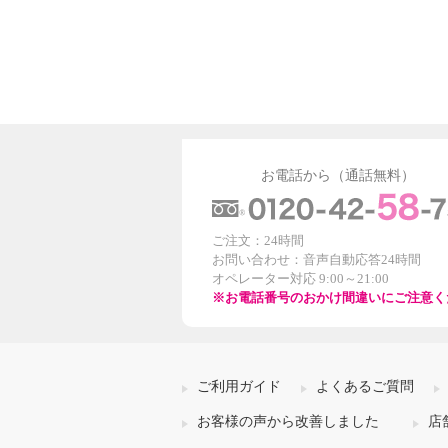
お電話から（通話無料）
ご注文：24時間
お問い合わせ：音声自動応答24時間
オペレーター対応 9:00～21:00
※お電話番号のおかけ間違いにご注意く
ご利用ガイド
よくあるご質問
お客様の声から改善しました
店