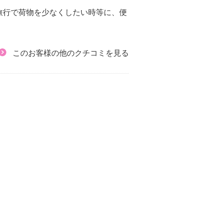
旅行で荷物を少なくしたい時等に、便
このお客様の他のクチコミを見る