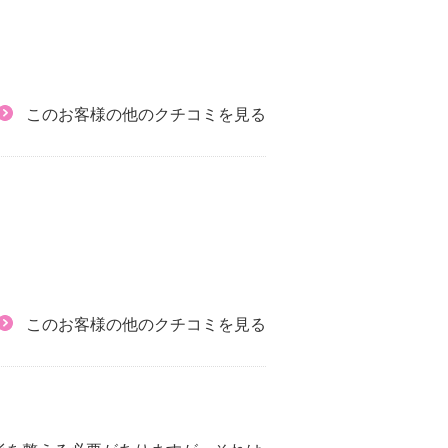
このお客様の他のクチコミを見る
このお客様の他のクチコミを見る