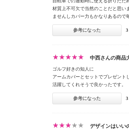
自転車での通勤時に使える折りたた
材質上不可欠で当然のことだと思い
ませんしカバー力もかなりあるので
参考になった
中西さんの商品
ゴルフ好きの知人に
アームカバーとセットでプレゼント
活躍してくれそうで良かったです。
参考になった
デザインはいい