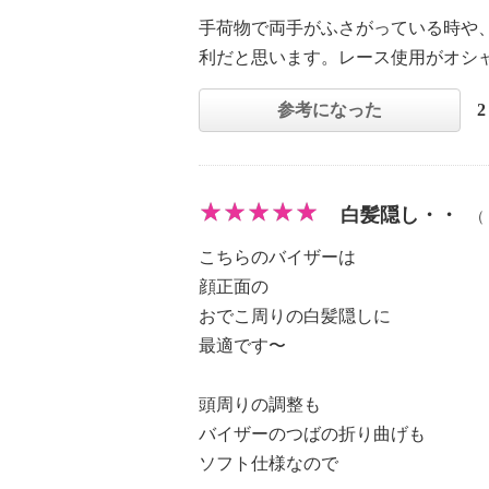
手荷物で両手がふさがっている時や
利だと思います。レース使用がオシ
参考になった
白髪隠し・・
（
こちらのバイザーは
顔正面の
おでこ周りの白髪隠しに
最適です〜
頭周りの調整も
バイザーのつばの折り曲げも
ソフト仕様なので