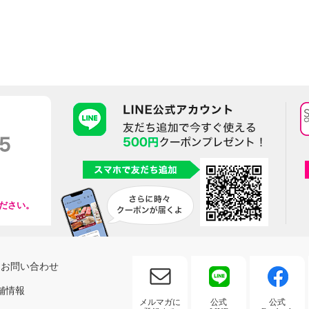
ださい。
お問い合わせ
舗情報
メルマガに
公式
公式