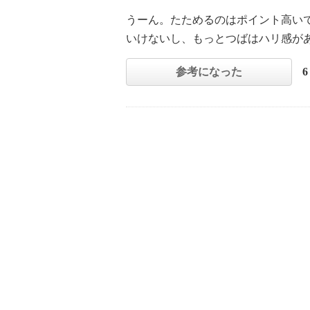
うーん。たためるのはポイント高い
いけないし、もっとつばはハリ感が
参考になった