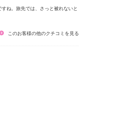
ですね。旅先では、さっと被れないと
このお客様の他のクチコミを見る