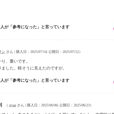
3 人が「参考になった」と言っています
サン
さん | 購入日：2025/07/14| 公開日：2025/07/22）
かり、重いです。
りました。軽そうに見えたのですが。
6 人が「参考になった」と言っています
利
（
nyan
さん | 購入日：2025/06/06| 公開日：2025/06/23）