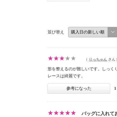
並び替え
（
りっちゃん
さん |
形を整えるのが難しいです。しっく
レースは綺麗です。
参考になった
バッグに入れて