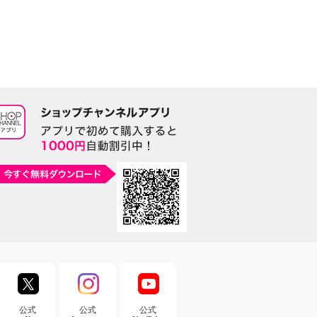
公式
公式
公式