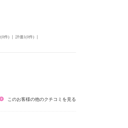
(0件)
評価1(0件)
このお客様の他のクチコミを見る