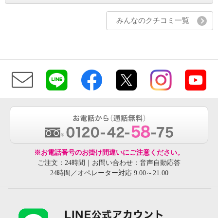
みんなのクチコミ一覧
※お電話番号のお掛け間違いにご注意ください。
ご注文：24時間｜お問い合わせ：音声自動応答
24時間／オペレーター対応 9:00～21:00