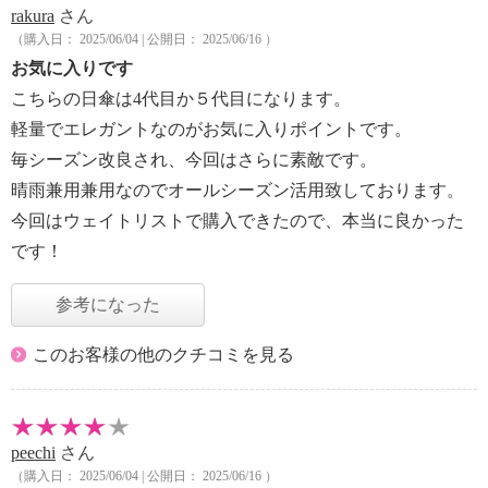
rakura
さん
（購入日： 2025/06/04 | 公開日： 2025/06/16 ）
お気に入りです
こちらの日傘は4代目か５代目になります。
軽量でエレガントなのがお気に入りポイントです。
毎シーズン改良され、今回はさらに素敵です。
晴雨兼用兼用なのでオールシーズン活用致しております。
今回はウェイトリストで購入できたので、本当に良かった
です！
参考になった
このお客様の他のクチコミを見る
peechi
さん
（購入日： 2025/06/04 | 公開日： 2025/06/16 ）