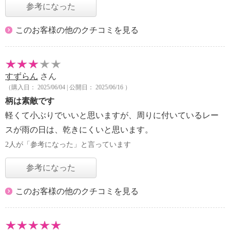
参考になった
このお客様の他のクチコミを見る
すずらん
さん
（購入日： 2025/06/04 | 公開日： 2025/06/16 ）
柄は素敵です
軽くて小ぶりでいいと思いますが、周りに付いているレー
スが雨の日は、乾きにくいと思います。
2人が「参考になった」と言っています
参考になった
このお客様の他のクチコミを見る