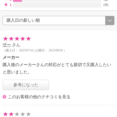
1
（0）
ザー
さん
（購入日： 2025/07/10 | 公開日： 2025/09/26 ）
メーカー
購入後のメーカーさんの対応がとても親切で又購入したい
と思いました。
参考になった
このお客様の他のクチコミを見る