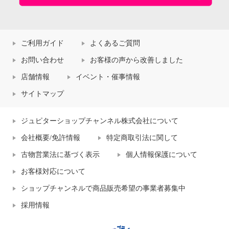
ご利用ガイド
よくあるご質問
お問い合わせ
お客様の声から改善しました
店舗情報
イベント・催事情報
サイトマップ
ジュピターショップチャンネル株式会社について
会社概要/免許情報
特定商取引法に関して
古物営業法に基づく表示
個人情報保護について
お客様対応について
ショップチャンネルで商品販売希望の事業者募集中
採用情報