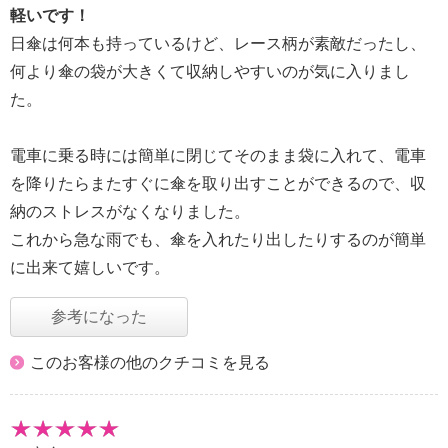
軽いです！
日傘は何本も持っているけど、レース柄が素敵だったし、
何より傘の袋が大きくて収納しやすいのが気に入りまし
た。
電車に乗る時には簡単に閉じてそのまま袋に入れて、電車
を降りたらまたすぐに傘を取り出すことができるので、収
納のストレスがなくなりました。
これから急な雨でも、傘を入れたり出したりするのが簡単
に出来て嬉しいです。
参考になった
このお客様の他のクチコミを見る