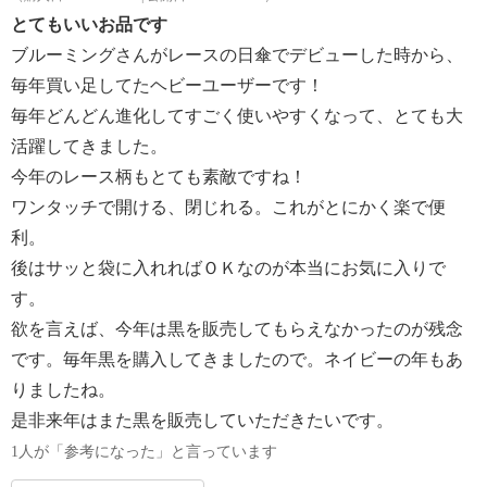
とてもいいお品です
ブルーミングさんがレースの日傘でデビューした時から、
毎年買い足してたヘビーユーザーです！
毎年どんどん進化してすごく使いやすくなって、とても大
活躍してきました。
今年のレース柄もとても素敵ですね！
ワンタッチで開ける、閉じれる。これがとにかく楽で便
利。
後はサッと袋に入れればＯＫなのが本当にお気に入りで
す。
欲を言えば、今年は黒を販売してもらえなかったのが残念
です。毎年黒を購入してきましたので。ネイビーの年もあ
りましたね。
是非来年はまた黒を販売していただきたいです。
1人が「参考になった」と言っています