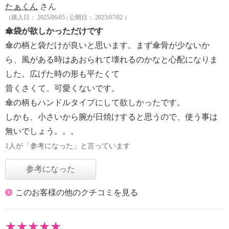
たぁくん
さん
（購入日： 2025/06/05 | 公開日： 2025/07/02 ）
傘袋が欲しかっただけです
傘の柄と袋だけが良いと思います。まず傘骨が少ないか
ら、風がある時はあおられて壊れるのかなと心配になりま
した。広げた時の形も平たくて
昔くさくて、可愛くないです。
傘の柄もハンドルタイプにして欲しかったです。
しかも、小さいから腕が日焼けすると思うので、使う事は
無いでしょう。。。
1人が「参考になった」と言っています
参考になった
このお客様の他のクチコミを見る