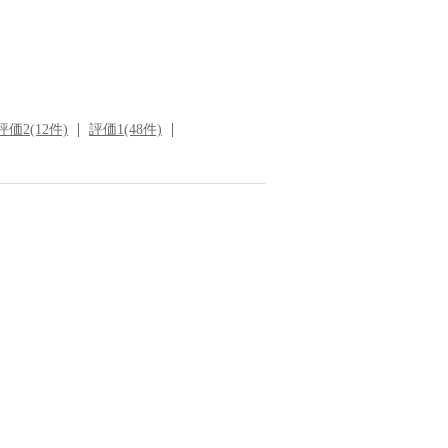
評価2(12件)
評価1(48件)