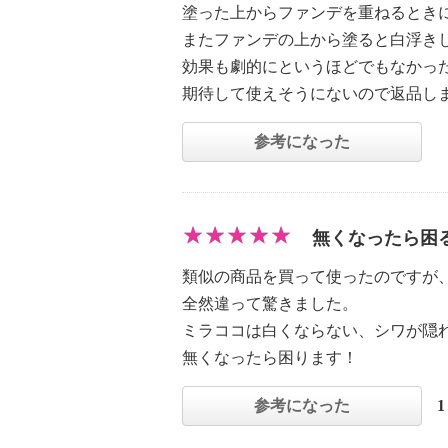
塗った上からファンデを重ねるとき
またファンデの上から塗ると白浮き
効果も劇的にというほどでもなかっ
期待して使えそうにないので返品し
参考になった
無くなったら困
類似の商品を買って使ったのですが
全然違って驚きました。
ミラココは白くならない、シワが隠
無くなったら困ります！
参考になった