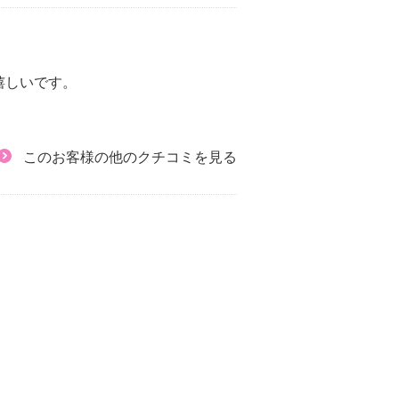
嬉しいです。
このお客様の他のクチコミを見る