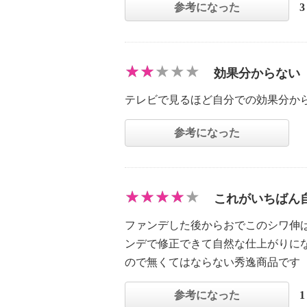
参考になった
効果分からない
テレビで見るほど自分での効果分か
参考になった
これがいちばん
ファンデした後からおでこのシワ伸
ンデで修正できて自然な仕上がりに
ので無くてはならない秀逸商品です
参考になった