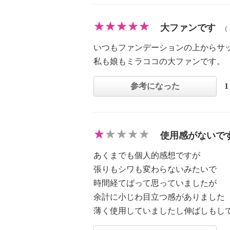
大ファンです
（
いつもファンデーションの上からサ
私も娘もミラココの大ファンです。
参考になった
使用感がないで
あくまでも個人的感想ですが
張りもシワも変わらないみたいで
時間経てばって思っていましたが
余計に小じわ目立つ感がありました
薄く使用していましたし伸ばしもし