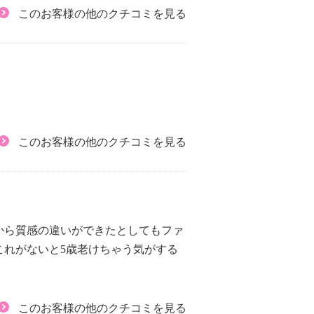
このお客様の他のクチコミを見る
このお客様の他のクチコミを見る
から質感の違いができたとしてもファ
これがないと5歳老けちゃう気がする
このお客様の他のクチコミを見る