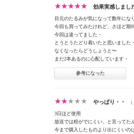
効果実感しました
目元のたるみが気になって数年にな
今回も買ってみたけれど、さほど期
今回は違ってました・
とうとうたどり着いたと思いました
なくなったらどうしょうと〜
まだ2本あるのに心配しています・
参考になった
やっぱり・・
（
3日ほど使用
放送では粉がでにくい、と言ってた
今まで購入したものより出にくいの