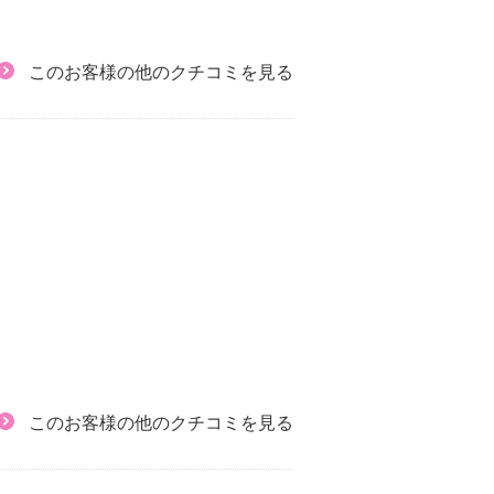
このお客様の他のクチコミを見る
このお客様の他のクチコミを見る