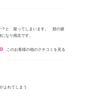
か？と 疑ってしまいます。 姪の披
物になり残念です。
このお客様の他のクチコミを見る
がよれてしまう