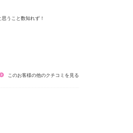
と思うこと数知れず！
このお客様の他のクチコミを見る