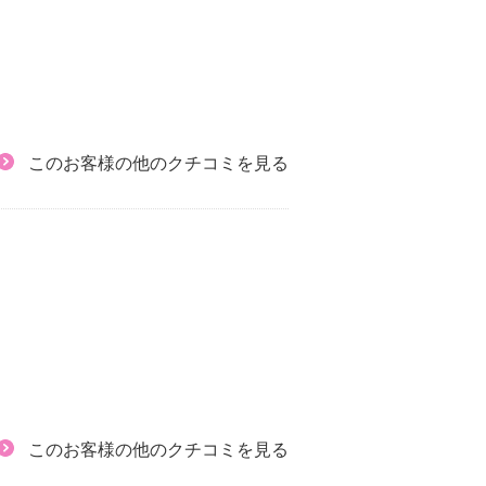
このお客様の他のクチコミを見る
このお客様の他のクチコミを見る