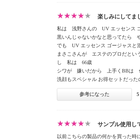
楽しみにしてま
私は 浅野さんの UV エッセンス
黒いんじゃないかなと思ってたら 
でも UV エッセンス ゴージャス
まさこさんが エステのプロだとい
し 私は 66歳
シワが 嫌いだから 上手くBBは
洗顔もスペシャル お得セットだった
参考になった
サンプル使用し
以前こちらの製品の何かを買った時