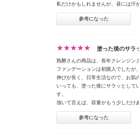
私だけかもしれませんが、昼には汗
参考になった
塗った後のサラ
熟酵さんの商品は、長年クレンジン
ファンデーションは初購入でしたが
伸びが良く、日常生活なので、お肌の
いっても、塗った後にサラッとして
す。
強いて言えば、容量がもう少しだけ
参考になった