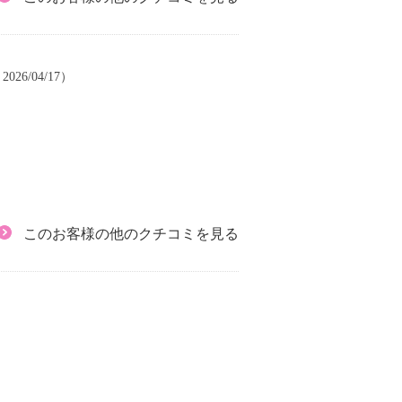
026/04/17）
このお客様の他のクチコミを見る