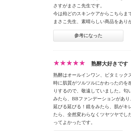
さすがまさこ先生です。
今は殆どのスキンケアからこちらま
まさこ先生、素晴らしい商品をあり
参考になった
熟酵大好きです
熟酵はオールインワン、ビタミック
時に肌質がツルツルにかわったのを
りするので、敬遠していました。匂
みたら、BBファンデーションがあ
延びる延びる！鏡をみたら、肌がキ
たら、全然変わらなくツヤツヤでし
ってよかったです。