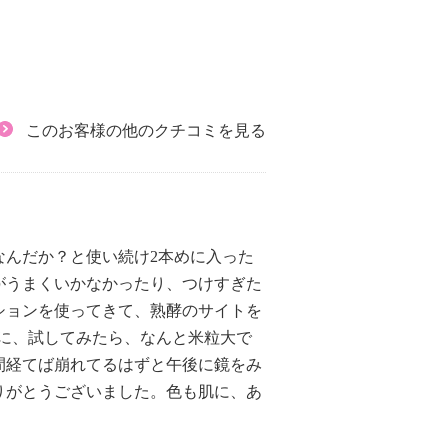
このお客様の他のクチコミを見る
なんだか？と使い続け2本めに入った
がうまくいかなかったり、つけすぎた
ションを使ってきて、熟酵のサイトを
に、試してみたら、なんと米粒大で
間経てば崩れてるはずと午後に鏡をみ
りがとうございました。色も肌に、あ