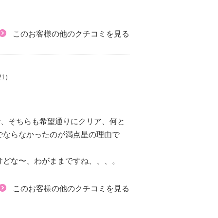
このお客様の他のクチコミを見る
21）
で、そちらも希望通りにクリア、何と
でならなかったのが満点星の理由で
けどな〜、わがままですね、、、。
このお客様の他のクチコミを見る