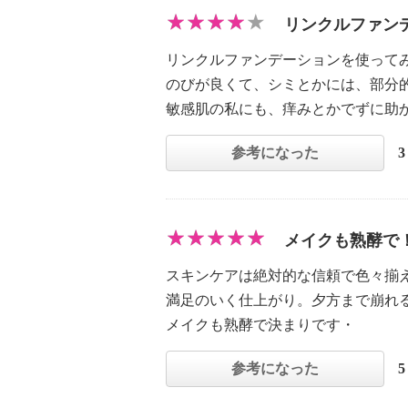
リンクルファン
リンクルファンデーションを使って
のびが良くて、シミとかには、部分
敏感肌の私にも、痒みとかでずに助
参考になった
メイクも熟酵で
スキンケアは絶対的な信頼で色々揃
満足のいく仕上がり。夕方まで崩れ
メイクも熟酵で決まりです・
参考になった