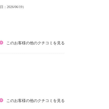
日：2026/06/19）
このお客様の他のクチコミを見る
このお客様の他のクチコミを見る