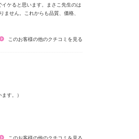
でイケると思います。まさこ先生のは
ありません。これからも品質、価格、
このお客様の他のクチコミを見る
います。）
このお客様の他のクチコミを見る