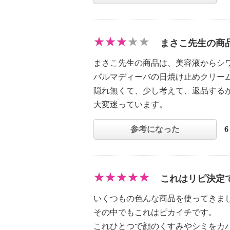
まさこ先生の商
まさこ先生の商品は、美容液からシ
パルマディーバの日焼け止めクリー
隠れ無くて、少し考えて、返品する
大変迷っています。
参考になった
これはリピ決定
いくつもの色んな商品を使ってきま
その中でもこれはピカイチです。
これひとつで顔のくすみやシミをカ