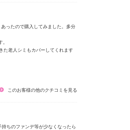
が あったので購入してみました。多分
す。
きた老人シミもカバーしてくれます
このお客様の他のクチコミを見る
手持ちのファンデ等が少なくなったら