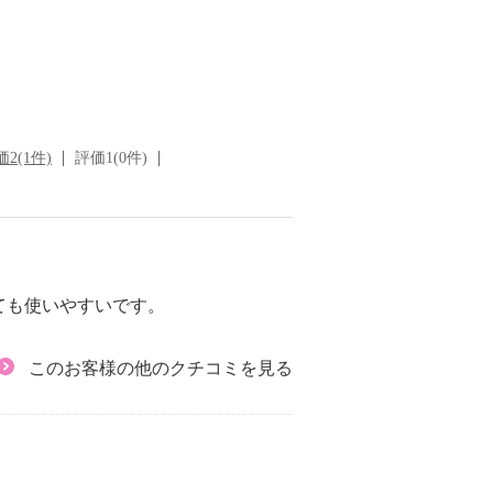
2(1件)
評価1(0件)
ても使いやすいです。
このお客様の他のクチコミを見る