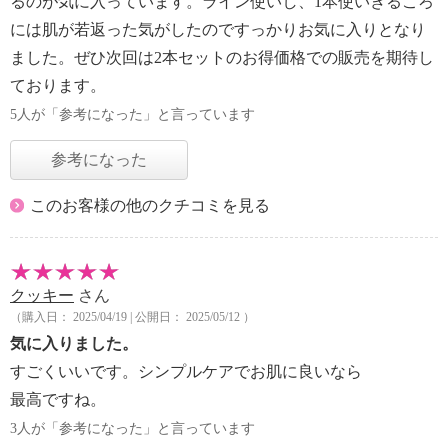
るのが気に入っています。ライン使いし、1本使いきるころ
には肌が若返った気がしたのですっかりお気に入りとなり
ました。ぜひ次回は2本セットのお得価格での販売を期待し
ております。
5人が「参考になった」と言っています
参考になった
このお客様の他のクチコミを見る
クッキー
さん
（購入日： 2025/04/19 | 公開日： 2025/05/12 ）
気に入りました。
すごくいいです。シンプルケアでお肌に良いなら
最高ですね。
3人が「参考になった」と言っています