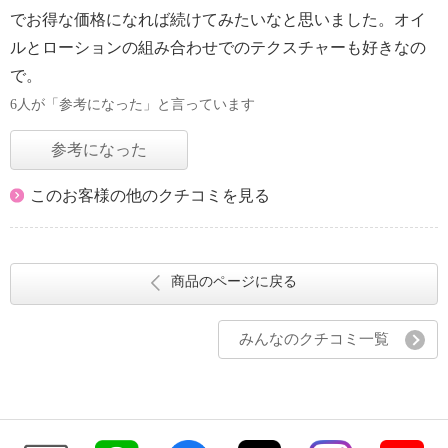
でお得な価格になれば続けてみたいなと思いました。オイ
ルとローションの組み合わせでのテクスチャーも好きなの
で。
6人が「参考になった」と言っています
参考になった
このお客様の他のクチコミを見る
商品のページに戻る
みんなのクチコミ一覧