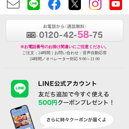
※お電話番号のお掛け間違いにご注意ください。
ご注文：24時間｜お問い合わせ：音声自動応答
24時間／オペレーター対応 9:00～21:00