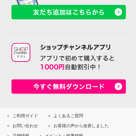
ご利用ガイド
よくあるご質問
お問い合わせ
お客様の声から改善しました
店舗情報
イベント・催事情報