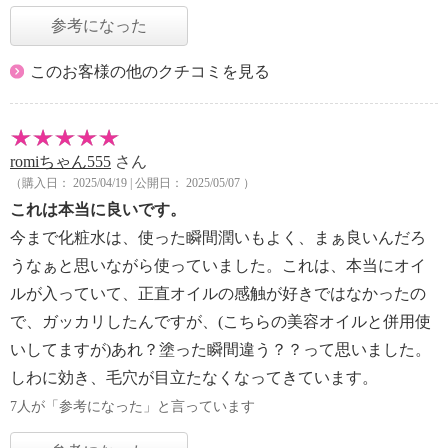
参考になった
このお客様の他のクチコミを見る
romiちゃん555
さん
（購入日： 2025/04/19 | 公開日： 2025/05/07 ）
これは本当に良いです。
今まで化粧水は、使った瞬間潤いもよく、まぁ良いんだろ
うなぁと思いながら使っていました。これは、本当にオイ
ルが入っていて、正直オイルの感触が好きではなかったの
で、ガッカリしたんですが、(こちらの美容オイルと併用使
いしてますが)あれ？塗った瞬間違う？？って思いました。
しわに効き、毛穴が目立たなくなってきています。
7人が「参考になった」と言っています