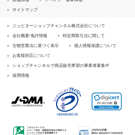
サイトマップ
ジュピターショップチャンネル株式会社について
会社概要/免許情報
特定商取引法に関して
古物営業法に基づく表示
個人情報保護について
お客様対応について
ショップチャンネルで商品販売希望の事業者募集中
採用情報