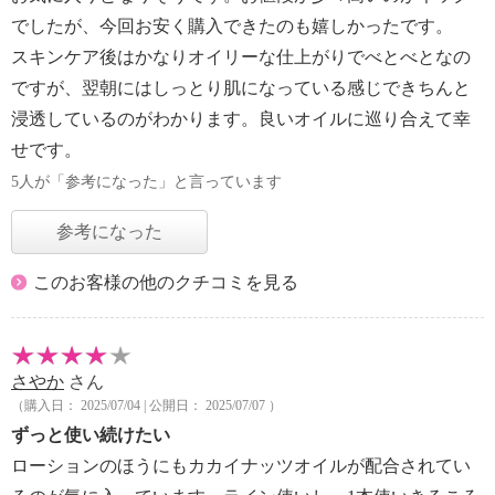
でしたが、今回お安く購入できたのも嬉しかったです。
スキンケア後はかなりオイリーな仕上がりでべとべとなの
ですが、翌朝にはしっとり肌になっている感じできちんと
浸透しているのがわかります。良いオイルに巡り合えて幸
せです。
5人が「参考になった」と言っています
参考になった
このお客様の他のクチコミを見る
さやか
さん
（購入日： 2025/07/04 | 公開日： 2025/07/07 ）
ずっと使い続けたい
ローションのほうにもカカイナッツオイルが配合されてい