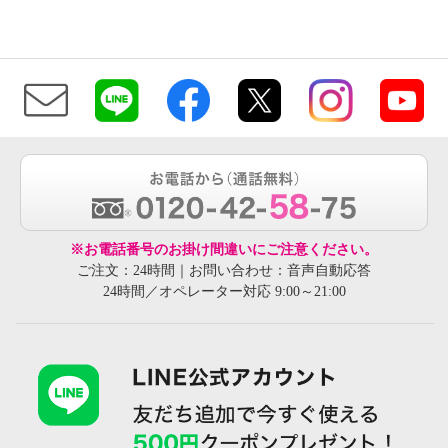
※お電話番号のお掛け間違いにご注意ください。
ご注文：24時間｜お問い合わせ：音声自動応答
24時間／オペレーター対応 9:00～21:00