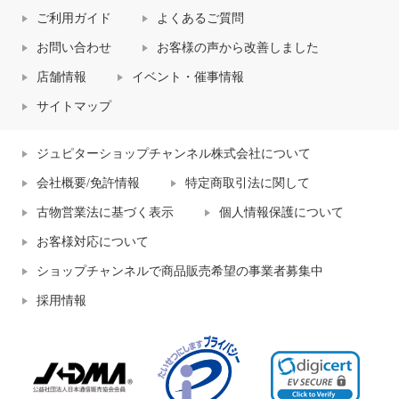
ご利用ガイド
よくあるご質問
お問い合わせ
お客様の声から改善しました
店舗情報
イベント・催事情報
サイトマップ
ジュピターショップチャンネル株式会社について
会社概要/免許情報
特定商取引法に関して
古物営業法に基づく表示
個人情報保護について
お客様対応について
ショップチャンネルで商品販売希望の事業者募集中
採用情報