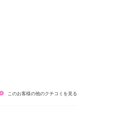
このお客様の他のクチコミを見る