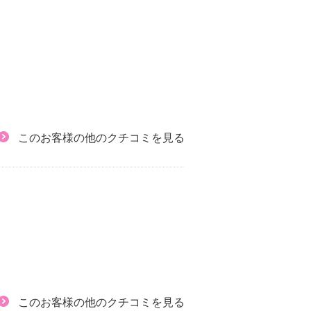
このお客様の他のクチコミを見る
このお客様の他のクチコミを見る