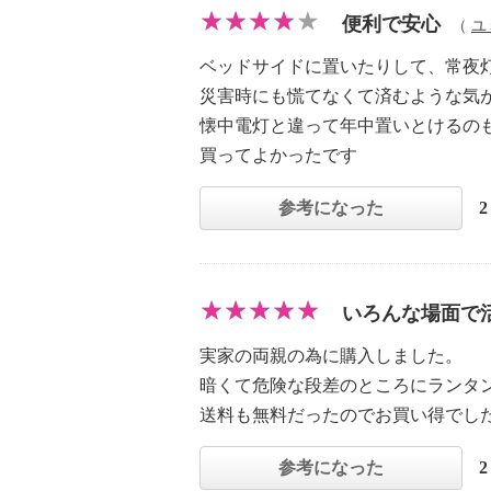
便利で安心
（
ユ
ベッドサイドに置いたりして、常夜
災害時にも慌てなくて済むような気
懐中電灯と違って年中置いとけるの
買ってよかったです
参考になった
いろんな場面で
実家の両親の為に購入しました。
暗くて危険な段差のところにランタ
送料も無料だったのでお買い得でし
参考になった