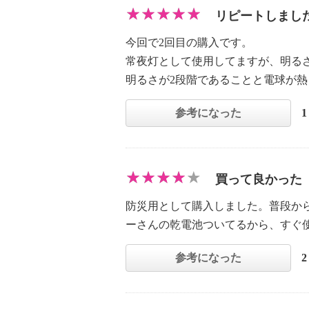
リピートしまし
今回で2回目の購入です。
常夜灯として使用してますが、明る
明るさが2段階であることと電球が
参考になった
買って良かった
防災用として購入しました。普段か
ーさんの乾電池ついてるから、すぐ
参考になった