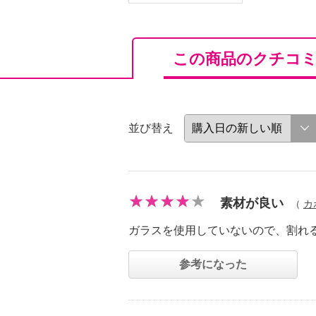
この商品のクチコ
並び替え
素材が良い
（
カ
ガラスを使用していないので、割れ
参考になった