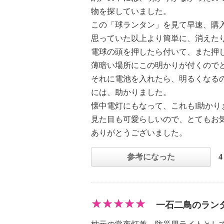
物を探していました。
この「球ランタン」を見て早速、購
思っていた以上より簡単に、消えた
電球の頭を押したら付いて、また押
薄暗い場所にこの明かりが付くので
それに電池を入れたら、明るくなる
には、助かりました。
懐中電灯にもなって、これもl助かり
見た目も可愛らしいので、とてもお
ありがとうございました。
参考になった
一石二鳥のラン