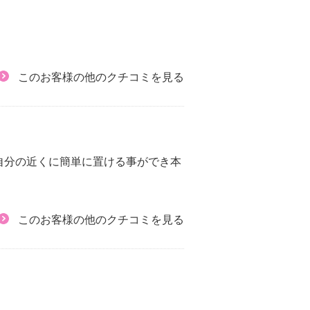
このお客様の他のクチコミを見る
自分の近くに簡単に置ける事ができ本
このお客様の他のクチコミを見る