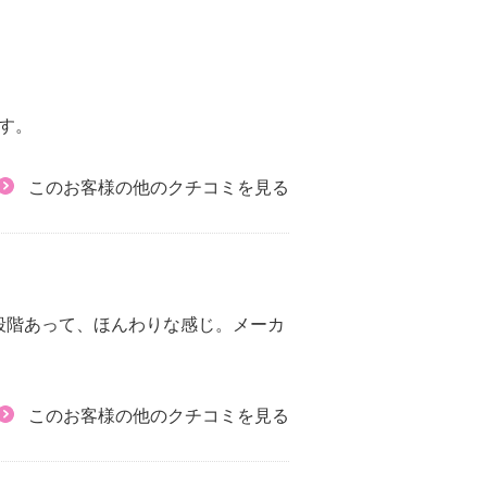
す。
このお客様の他のクチコミを見る
段階あって、ほんわりな感じ。メーカ
このお客様の他のクチコミを見る