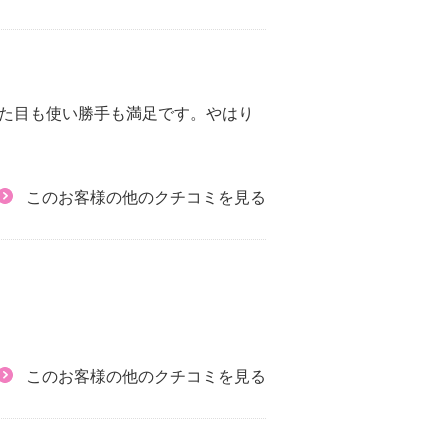
見た目も使い勝手も満足です。やはり
このお客様の他のクチコミを見る
このお客様の他のクチコミを見る