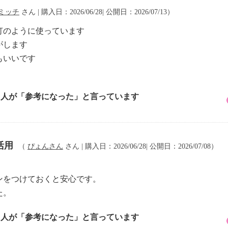
ミッチ
さん | 購入日：2026/06/28| 公開日：2026/07/13）
灯のように使っています
がします
もいいです
2 人が「参考になった」と言っています
活用
（
ぴょんさん
さん | 購入日：2026/06/28| 公開日：2026/07/08）
ンをつけておくと安心です。
た。
2 人が「参考になった」と言っています