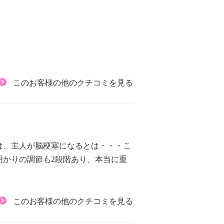
このお客様の他のクチコミを見る
は、主人が脳梗塞になるとは・・・こ
明かりの調節も2段階あり、本当に重
このお客様の他のクチコミを見る